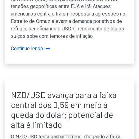
tensões geopolíticas entre EUA e Irã. Ataques
americanos contra o Irã em resposta a agressões no
Estreito de Ormuz elevam a demanda por ativos de
refúgio, beneficiando o USD. O rendimento de títulos
suíços sobe com temores de inflação.
Continue lendo
NZD/USD avança para a faixa
central dos 0,59 em meio à
queda do dólar; potencial de
alta é limitado
O NZD/USD tenta ganhar terreno, chegando à faixa