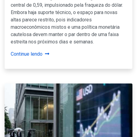
central de 0,59, impulsionado pela fraqueza do dólar.
Embora haja suporte técnico, o espaço para novas
altas parece restrito, pois indicadores
macroeconômicos mistos e uma política monetária
cautelosa devem manter o par dentro de uma faixa
estreita nos próximos dias e semanas.
Continue lendo