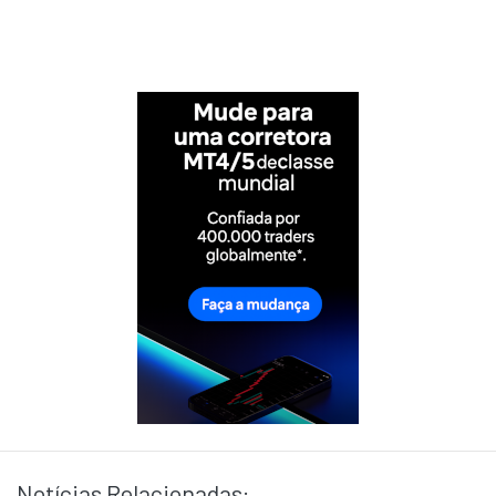
Notícias Relacionadas: