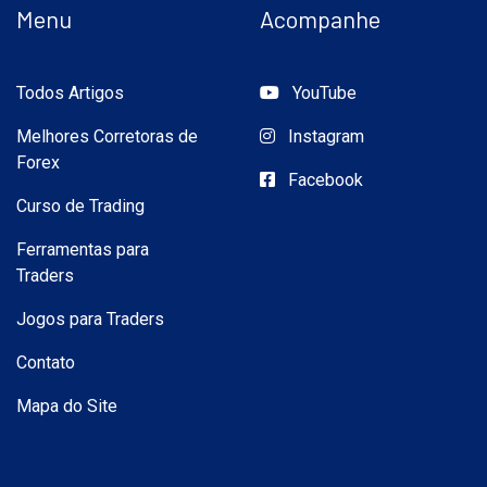
Menu
Acompanhe
Todos Artigos
YouTube
Melhores Corretoras de
Instagram
Forex
Facebook
Curso de Trading
Ferramentas para
Traders
Jogos para Traders
Contato
Mapa do Site