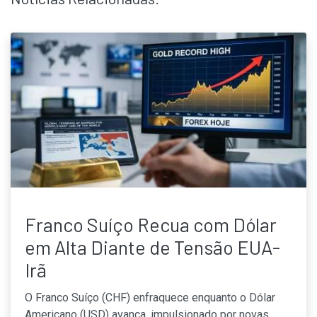
Franco Suíço Recua com Dólar
em Alta Diante de Tensão EUA-
Irã
O Franco Suíço (CHF) enfraquece enquanto o Dólar
Americano (USD) avança, impulsionado por novas