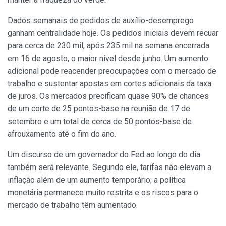
Dados semanais de pedidos de auxílio-desemprego
ganham centralidade hoje. Os pedidos iniciais devem recuar
para cerca de 230 mil, após 235 mil na semana encerrada
em 16 de agosto, o maior nível desde junho. Um aumento
adicional pode reacender preocupações com o mercado de
trabalho e sustentar apostas em cortes adicionais da taxa
de juros. Os mercados precificam quase 90% de chances
de um corte de 25 pontos-base na reunião de 17 de
setembro e um total de cerca de 50 pontos-base de
afrouxamento até o fim do ano.
Um discurso de um governador do Fed ao longo do dia
também será relevante. Segundo ele, tarifas não elevam a
inflação além de um aumento temporário; a política
monetária permanece muito restrita e os riscos para o
mercado de trabalho têm aumentado.