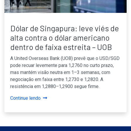
Dólar de Singapura: leve viés de
alta contra o dólar americano
dentro de faixa estreita – UOB
A United Overseas Bank (UOB) prevê que o USD/SGD
pode recuar levemente para 1,2760 no curto prazo,
mas mantém visão neutra em 1–3 semanas, com
negociação em faixa entre 1,2730 e 1,2820. A
resistência em 1,2880–1,2900 segue firme.
Continue lendo