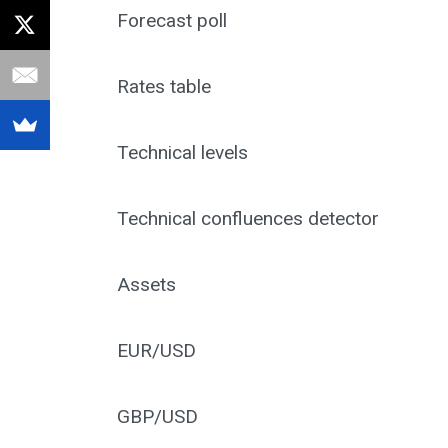
Forecast poll
Rates table
Technical levels
Technical confluences detector
Assets
EUR/USD
GBP/USD