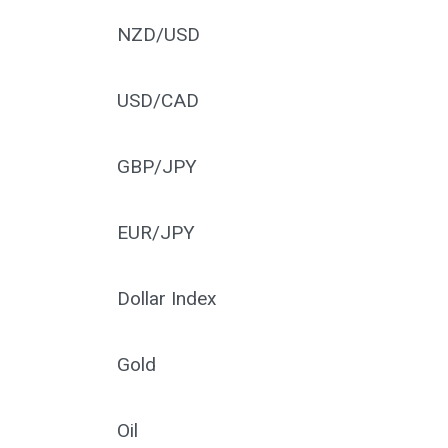
NZD/USD
USD/CAD
GBP/JPY
EUR/JPY
Dollar Index
Gold
Oil