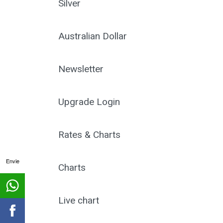
Silver
Australian Dollar
Newsletter
Upgrade Login
Rates & Charts
Envie
Charts
Live chart