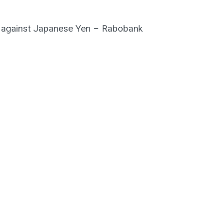
hs against Japanese Yen – Rabobank