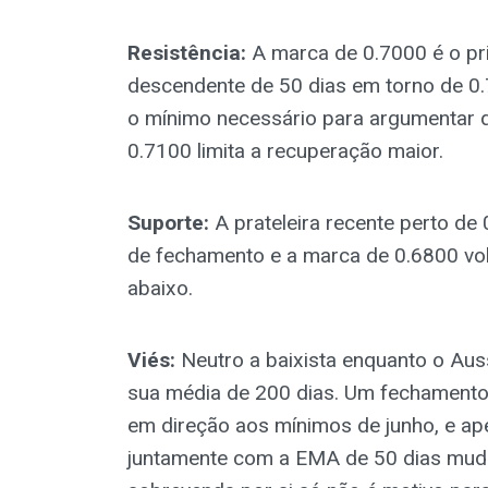
Resistência:
A marca de 0.7000 é o pr
descendente de 50 dias em torno de 0
o mínimo necessário para argumentar q
0.7100 limita a recuperação maior.
Suporte:
A prateleira recente perto de 
de fechamento e a marca de 0.6800 vol
abaixo.
Viés:
Neutro a baixista enquanto o Aus
sua média de 200 dias. Um fechamento
em direção aos mínimos de junho, e a
juntamente com a EMA de 50 dias muda