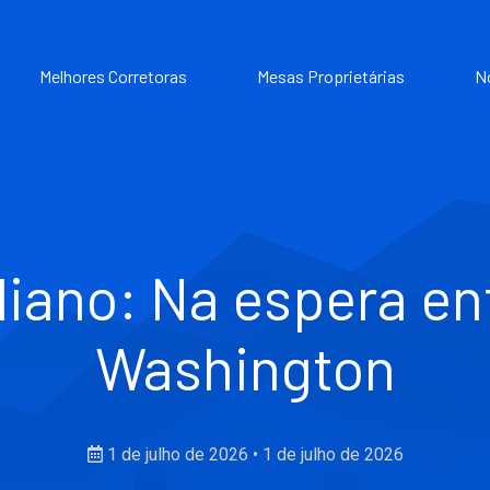
Melhores Corretoras
Mesas Proprietárias
N
liano: Na espera e
Washington
1 de julho de 2026
•
1 de julho de 2026