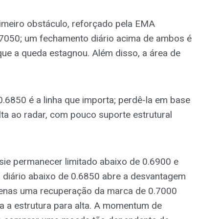
imeiro obstáculo, reforçado pela EMA
.7050; um fechamento diário acima de ambos é
ue a queda estagnou. Além disso, a área de
0.6850 é a linha que importa; perdê-la em base
ta ao radar, com pouco suporte estrutural
sie permanecer limitado abaixo de 0.6900 e
 diário abaixo de 0.6850 abre a desvantagem
penas uma recuperação da marca de 0.7000
 a estrutura para alta. A momentum de