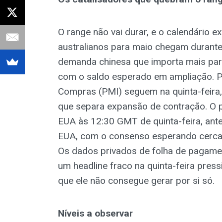
O range não vai durar, e o calendário 
australianos para maio chegam durante 
demanda chinesa que importa mais par
com o saldo esperado em ampliação. P
Compras (PMI) seguem na quinta-feira,
que separa expansão de contração. O 
EUA às 12:30 GMT de quinta-feira, ante
EUA, com o consenso esperando cerca d
Os dados privados de folha de pagamen
um headline fraco na quinta-feira press
que ele não consegue gerar por si só.
Níveis a observar