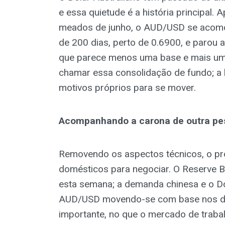
e essa quietude é a história principal
meados de junho, o AUD/USD se acom
de 200 dias, perto de 0.6900, e parou 
que parece menos uma base e mais um
chamar essa consolidação de fundo; a l
motivos próprios para se mover.
Acompanhando a carona de outra pe
Removendo os aspectos técnicos, o pr
domésticos para negociar. O Reserve Ba
esta semana; a demanda chinesa e o Dó
AUD/USD movendo-se com base nos dad
importante, no que o mercado de trabal