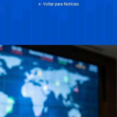
← Voltar para Notícias