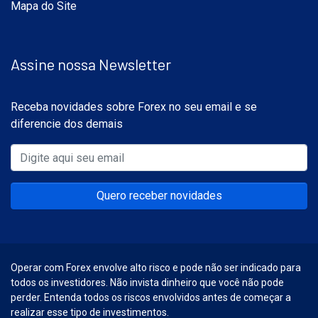
Mapa do Site
Assine nossa Newsletter
Receba novidades sobre Forex no seu email e se
diferencie dos demais
Quero receber novidades
Operar com Forex envolve alto risco e pode não ser indicado para
todos os investidores. Não invista dinheiro que você não pode
perder. Entenda todos os riscos envolvidos antes de começar a
realizar esse tipo de investimentos.