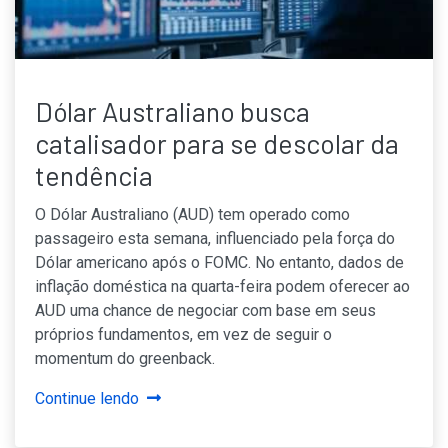
Dólar Australiano busca
catalisador para se descolar da
tendência
O Dólar Australiano (AUD) tem operado como
passageiro esta semana, influenciado pela força do
Dólar americano após o FOMC. No entanto, dados de
inflação doméstica na quarta-feira podem oferecer ao
AUD uma chance de negociar com base em seus
próprios fundamentos, em vez de seguir o
momentum do greenback.
Continue lendo