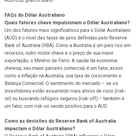
AUD/USD gráfico diário
FAQs do Dólar Australiano
Quais fatores chave impulsionam o Dólar Australiano?
Um dos fatores mais significativos para o Dólar Australiano
(AUD) é o nível das taxas de juros definidas pelo Reserve
Bank of Australia (RBA). Como a Austrália é um país rico em
recursos, outro motor chave é o preço de sua maior
exportação, o Minério de Ferro. A saúde da economia
chinesa, seu maior parceiro comercial, é um fator, assim
como a inflação na Austrália, sua taxa de crescimento e
Balança Comercial. O sentimento do mercado – se os
investidores estão assumindo mais ativos de risco (risk-
on) ou buscando refúgios seguros (risk-off) – também é
um fator, com risk-on sendo positivo para o AUD.
Como as decisões do Reserve Bank of Australia
impactam o Dólar Australiano?