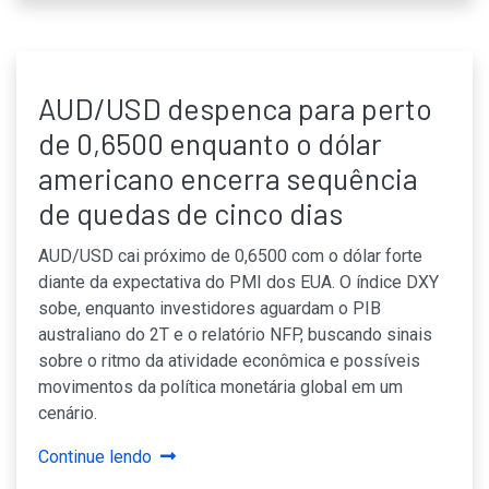
AUD/USD despenca para perto
de 0,6500 enquanto o dólar
americano encerra sequência
de quedas de cinco dias
AUD/USD cai próximo de 0,6500 com o dólar forte
diante da expectativa do PMI dos EUA. O índice DXY
sobe, enquanto investidores aguardam o PIB
australiano do 2T e o relatório NFP, buscando sinais
sobre o ritmo da atividade econômica e possíveis
movimentos da política monetária global em um
cenário.
Continue lendo