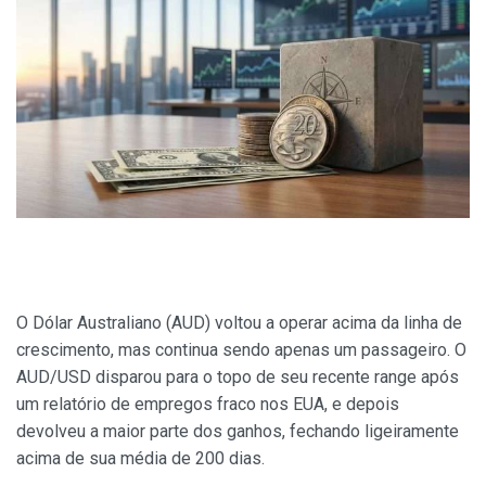
O Dólar Australiano (AUD) voltou a operar acima da linha de
crescimento, mas continua sendo apenas um passageiro. O
AUD/USD disparou para o topo de seu recente range após
um relatório de empregos fraco nos EUA, e depois
devolveu a maior parte dos ganhos, fechando ligeiramente
acima de sua média de 200 dias.