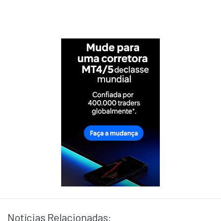
Notícias Relacionadas: