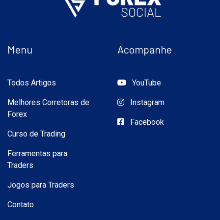
Menu
Acompanhe
Todos Artigos
YouTube
Melhores Corretoras de
Instagram
Forex
Facebook
Curso de Trading
Ferramentas para
Traders
Jogos para Traders
Contato