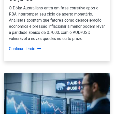
O Dólar Australiano entra em fase corretiva após o
RBA interromper seu ciclo de aperto monetário.
Analistas apontam que fatores como desaceleração
econômica e pressão inflacionária menor podem levar
a paridade abaixo de 0.7000, com o AUD/USD
vulnerável a novas quedas no curto prazo.
Continue lendo