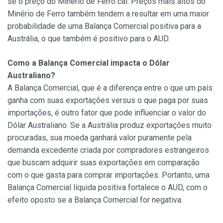
se o preço do Minério de Ferro cai. Preços mais altos do
Minério de Ferro também tendem a resultar em uma maior
probabilidade de uma Balança Comercial positiva para a
Austrália, o que também é positivo para o AUD.
Como a Balança Comercial impacta o Dólar
Australiano?
A Balança Comercial, que é a diferença entre o que um país
ganha com suas exportações versus o que paga por suas
importações, é outro fator que pode influenciar o valor do
Dólar Australiano. Se a Austrália produz exportações muito
procuradas, sua moeda ganhará valor puramente pela
demanda excedente criada por compradores estrangeiros
que buscam adquirir suas exportações em comparação
com o que gasta para comprar importações. Portanto, uma
Balança Comercial líquida positiva fortalece o AUD, com o
efeito oposto se a Balança Comercial for negativa.