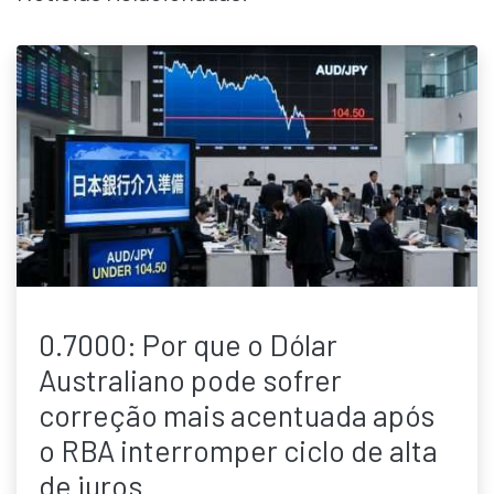
0.7000: Por que o Dólar
Australiano pode sofrer
correção mais acentuada após
o RBA interromper ciclo de alta
de juros