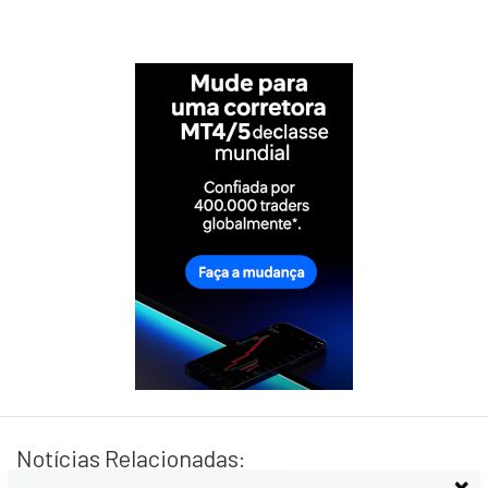
Notícias Relacionadas: