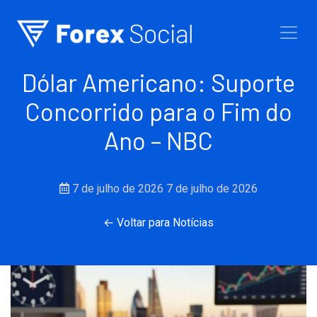
Ir para o conteúdo
Dólar Americano: Suporte
Concorrido para o Fim do
Ano – NBC
7 de julho de 2026
7 de julho de 2026
← Voltar para Notícias