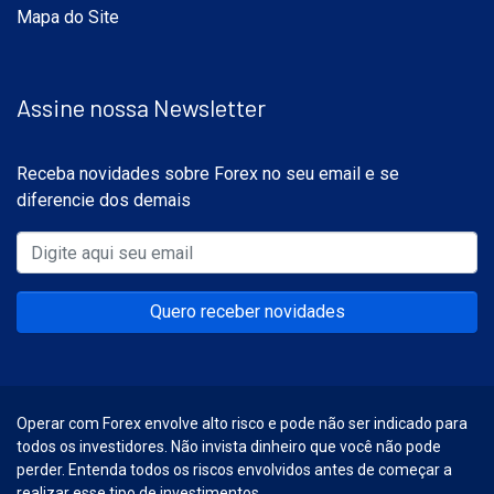
Mapa do Site
Assine nossa Newsletter
Receba novidades sobre Forex no seu email e se
diferencie dos demais
Quero receber novidades
Operar com Forex envolve alto risco e pode não ser indicado para
todos os investidores. Não invista dinheiro que você não pode
perder. Entenda todos os riscos envolvidos antes de começar a
realizar esse tipo de investimentos.