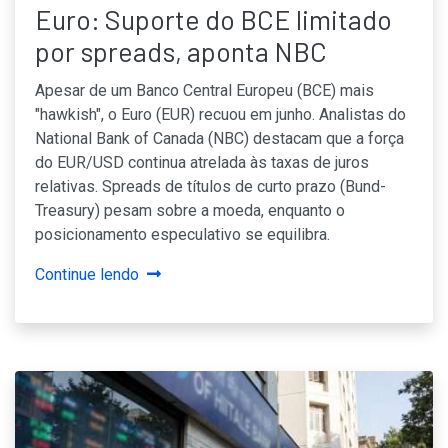
Euro: Suporte do BCE limitado
por spreads, aponta NBC
Apesar de um Banco Central Europeu (BCE) mais
"hawkish", o Euro (EUR) recuou em junho. Analistas do
National Bank of Canada (NBC) destacam que a força
do EUR/USD continua atrelada às taxas de juros
relativas. Spreads de títulos de curto prazo (Bund-
Treasury) pesam sobre a moeda, enquanto o
posicionamento especulativo se equilibra.
Continue lendo