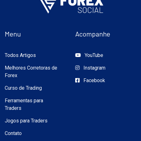
Menu
Acompanhe
Todos Artigos
YouTube
Melhores Corretoras de
Instagram
Forex
Facebook
Curso de Trading
Ferramentas para
Traders
Jogos para Traders
Contato