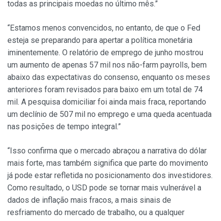
todas as principais moedas no último mês.”
“Estamos menos convencidos, no entanto, de que o Fed
esteja se preparando para apertar a política monetária
iminentemente. O relatório de emprego de junho mostrou
um aumento de apenas 57 mil nos não-farm payrolls, bem
abaixo das expectativas do consenso, enquanto os meses
anteriores foram revisados para baixo em um total de 74
mil. A pesquisa domiciliar foi ainda mais fraca, reportando
um declínio de 507 mil no emprego e uma queda acentuada
nas posições de tempo integral.”
“Isso confirma que o mercado abraçou a narrativa do dólar
mais forte, mas também significa que parte do movimento
já pode estar refletida no posicionamento dos investidores.
Como resultado, o USD pode se tornar mais vulnerável a
dados de inflação mais fracos, a mais sinais de
resfriamento do mercado de trabalho, ou a qualquer