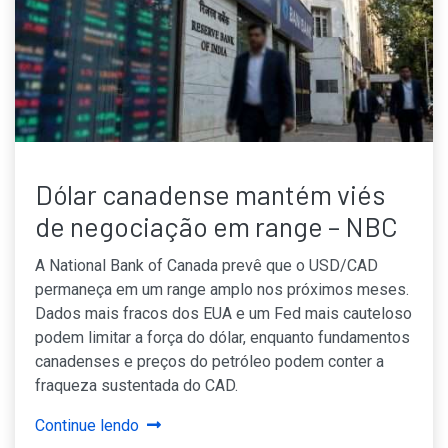
Dólar canadense mantém viés
de negociação em range – NBC
A National Bank of Canada prevê que o USD/CAD
permaneça em um range amplo nos próximos meses.
Dados mais fracos dos EUA e um Fed mais cauteloso
podem limitar a força do dólar, enquanto fundamentos
canadenses e preços do petróleo podem conter a
fraqueza sustentada do CAD.
Continue lendo