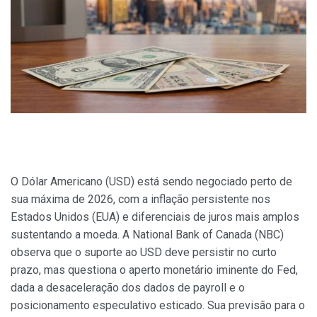
O Dólar Americano (USD) está sendo negociado perto de
sua máxima de 2026, com a inflação persistente nos
Estados Unidos (EUA) e diferenciais de juros mais amplos
sustentando a moeda. A National Bank of Canada (NBC)
observa que o suporte ao USD deve persistir no curto
prazo, mas questiona o aperto monetário iminente do Fed,
dada a desaceleração dos dados de payroll e o
posicionamento especulativo esticado. Sua previsão para o