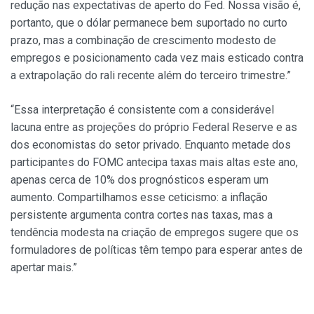
redução nas expectativas de aperto do Fed. Nossa visão é,
portanto, que o dólar permanece bem suportado no curto
prazo, mas a combinação de crescimento modesto de
empregos e posicionamento cada vez mais esticado contra
a extrapolação do rali recente além do terceiro trimestre.”
“Essa interpretação é consistente com a considerável
lacuna entre as projeções do próprio Federal Reserve e as
dos economistas do setor privado. Enquanto metade dos
participantes do FOMC antecipa taxas mais altas este ano,
apenas cerca de 10% dos prognósticos esperam um
aumento. Compartilhamos esse ceticismo: a inflação
persistente argumenta contra cortes nas taxas, mas a
tendência modesta na criação de empregos sugere que os
formuladores de políticas têm tempo para esperar antes de
apertar mais.”