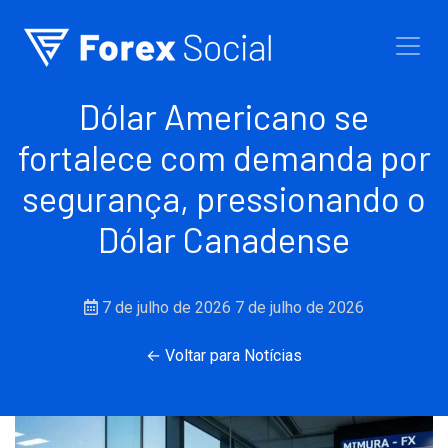
Ir para o conteúdo
Dólar Americano se
fortalece com demanda por
segurança, pressionando o
Dólar Canadense
7 de julho de 2026
7 de julho de 2026
← Voltar para Notícias