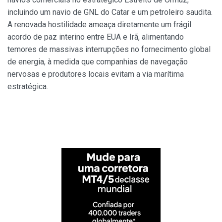
incluindo um navio de GNL do Catar e um petroleiro saudita.
A renovada hostilidade ameaça diretamente um frágil
acordo de paz interino entre EUA e Irã, alimentando
temores de massivas interrupções no fornecimento global
de energia, à medida que companhias de navegação
nervosas e produtores locais evitam a via marítima
estratégica.