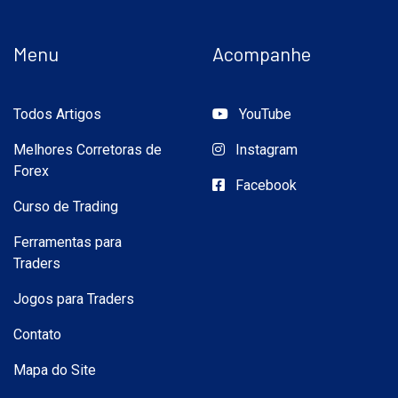
Menu
Acompanhe
Todos Artigos
YouTube
Melhores Corretoras de
Instagram
Forex
Facebook
Curso de Trading
Ferramentas para
Traders
Jogos para Traders
Contato
Mapa do Site