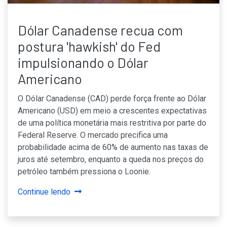
Dólar Canadense recua com
postura 'hawkish' do Fed
impulsionando o Dólar
Americano
O Dólar Canadense (CAD) perde força frente ao Dólar
Americano (USD) em meio a crescentes expectativas
de uma política monetária mais restritiva por parte do
Federal Reserve. O mercado precifica uma
probabilidade acima de 60% de aumento nas taxas de
juros até setembro, enquanto a queda nos preços do
petróleo também pressiona o Loonie.
Continue lendo