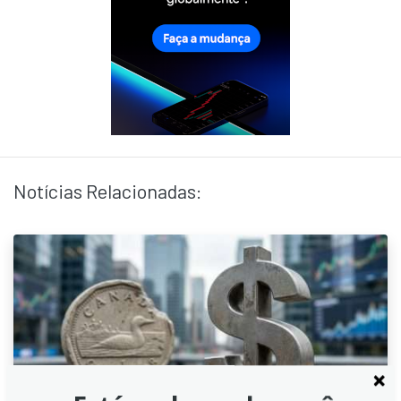
Notícias Relacionadas: