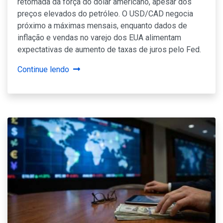
retomada da força do dólar americano, apesar dos
preços elevados do petróleo. O USD/CAD negocia
próximo a máximas mensais, enquanto dados de
inflação e vendas no varejo dos EUA alimentam
expectativas de aumento de taxas de juros pelo Fed.
Continue lendo