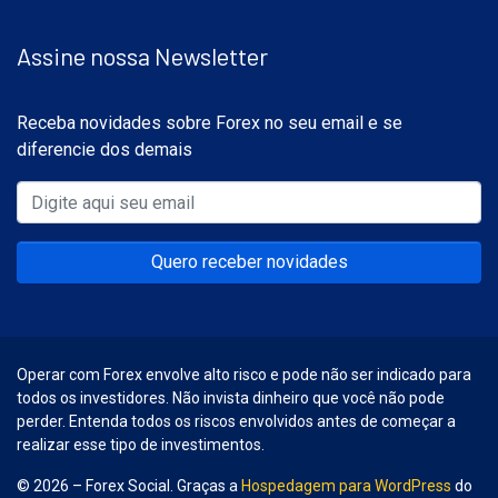
Assine nossa Newsletter
Receba novidades sobre Forex no seu email e se
diferencie dos demais
Quero receber novidades
Operar com Forex envolve alto risco e pode não ser indicado para
todos os investidores. Não invista dinheiro que você não pode
perder. Entenda todos os riscos envolvidos antes de começar a
realizar esse tipo de investimentos.
© 2026 – Forex Social. Graças a
Hospedagem para WordPress
do