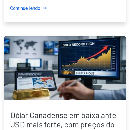
Continue lendo
Dólar Canadense em baixa ante
USD mais forte, com preços do