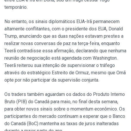
temporário.
No entanto, os sinais diplomáticos EUA-Irã permanecem
altamente conflitantes, com o presidente dos EUA, Donald
Trump, anunciando que as duas nações estavam prestes a
realizar novas conversas de paz na terça-feira, enquanto
Teerã contradisse essa afirmação, declarando que nenhuma
reunião de negociação está agendada com Washington.
Teerã reiterou sua intenção de supervisionar o tráfego
através do estratégico Estreito de Ormuz, mesmo que Omã
opte por não participar da supervisão conjunta.
Os traders também aguardam os dados do Produto Interno
Bruto (PIB) do Canadá para maio, no final desta semana,
para obter novos sinais sobre o momentum econômico. Os
participantes do mercado continuam a esperar que o Banco
do Canadá (BoC) mantenha as taxas de juros inalteradas
durante a maior parte do ano.