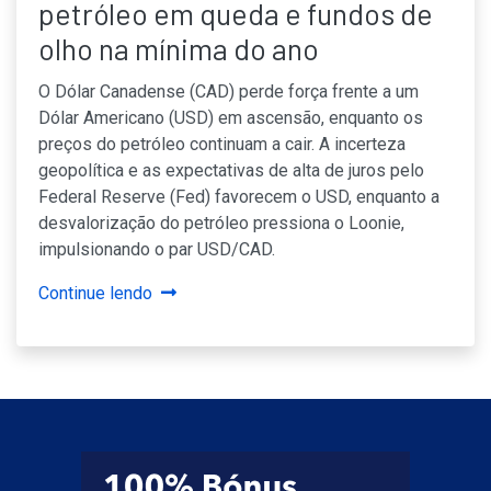
petróleo em queda e fundos de
olho na mínima do ano
O Dólar Canadense (CAD) perde força frente a um
Dólar Americano (USD) em ascensão, enquanto os
preços do petróleo continuam a cair. A incerteza
geopolítica e as expectativas de alta de juros pelo
Federal Reserve (Fed) favorecem o USD, enquanto a
desvalorização do petróleo pressiona o Loonie,
impulsionando o par USD/CAD.
Continue lendo