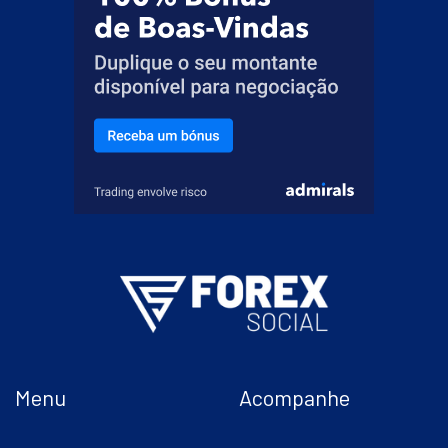
Menu
Acompanhe