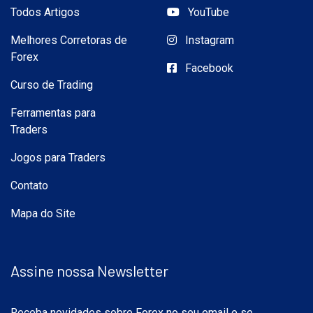
Todos Artigos
YouTube
Melhores Corretoras de
Instagram
Forex
Facebook
Curso de Trading
Ferramentas para
Traders
Jogos para Traders
Contato
Mapa do Site
Assine nossa Newsletter
Receba novidades sobre Forex no seu email e se