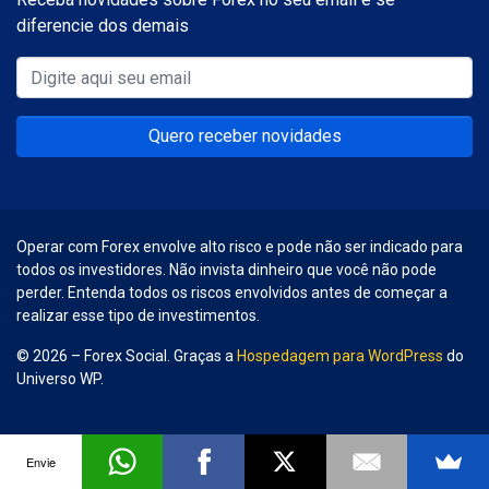
diferencie dos demais
Quero receber novidades
Operar com Forex envolve alto risco e pode não ser indicado para
todos os investidores. Não invista dinheiro que você não pode
perder. Entenda todos os riscos envolvidos antes de começar a
realizar esse tipo de investimentos.
© 2026 – Forex Social. Graças a
Hospedagem para WordPress
do
Universo WP.
Envie