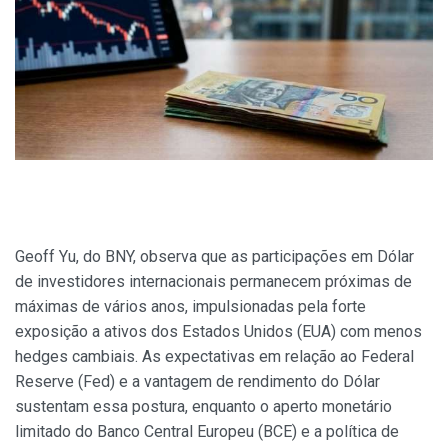
Geoff Yu, do BNY, observa que as participações em Dólar
de investidores internacionais permanecem próximas de
máximas de vários anos, impulsionadas pela forte
exposição a ativos dos Estados Unidos (EUA) com menos
hedges cambiais. As expectativas em relação ao Federal
Reserve (Fed) e a vantagem de rendimento do Dólar
sustentam essa postura, enquanto o aperto monetário
limitado do Banco Central Europeu (BCE) e a política de