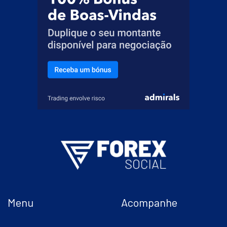
Menu
Acompanhe