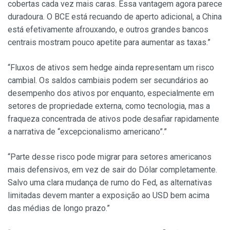
cobertas cada vez mais caras. Essa vantagem agora parece
duradoura. O BCE está recuando de aperto adicional, a China
está efetivamente afrouxando, e outros grandes bancos
centrais mostram pouco apetite para aumentar as taxas.”
“Fluxos de ativos sem hedge ainda representam um risco
cambial. Os saldos cambiais podem ser secundários ao
desempenho dos ativos por enquanto, especialmente em
setores de propriedade externa, como tecnologia, mas a
fraqueza concentrada de ativos pode desafiar rapidamente
a narrativa de “excepcionalismo americano”.”
“Parte desse risco pode migrar para setores americanos
mais defensivos, em vez de sair do Dólar completamente.
Salvo uma clara mudança de rumo do Fed, as alternativas
limitadas devem manter a exposição ao USD bem acima
das médias de longo prazo.”