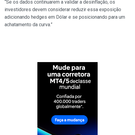
“Se os dados continuarem a validar a desinflação, os
investidores devem considerar reduzir essa exposição
adicionando hedges em Dólar e se posicionando para um
achatamento da curva.”