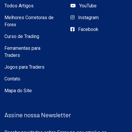
Todos Artigos
YouTube
Melhores Corretoras de
Instagram
Forex
Facebook
Curso de Trading
Ferramentas para
Traders
Jogos para Traders
Contato
Mapa do Site
Assine nossa Newsletter