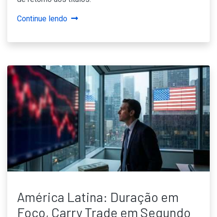
Continue lendo
América Latina: Duração em
Foco, Carry Trade em Segundo