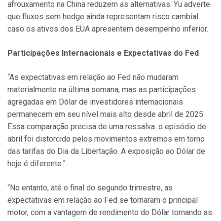
afrouxamento na China reduzem as alternativas. Yu adverte
que fluxos sem hedge ainda representam risco cambial
caso os ativos dos EUA apresentem desempenho inferior.
Participações Internacionais e Expectativas do Fed
“As expectativas em relação ao Fed não mudaram
materialmente na última semana, mas as participações
agregadas em Dólar de investidores internacionais
permanecem em seu nível mais alto desde abril de 2025.
Essa comparação precisa de uma ressalva: o episódio de
abril foi distorcido pelos movimentos extremos em torno
das tarifas do Dia da Libertação. A exposição ao Dólar de
hoje é diferente.”
“No entanto, até o final do segundo trimestre, as
expectativas em relação ao Fed se tornaram o principal
motor, com a vantagem de rendimento do Dólar tornando as