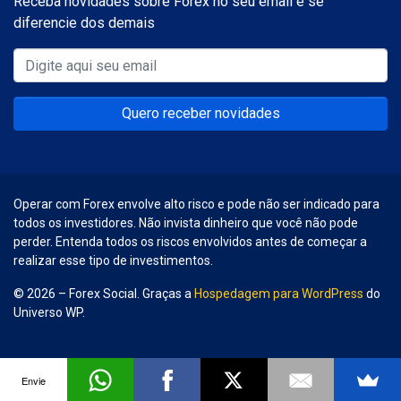
Receba novidades sobre Forex no seu email e se
diferencie dos demais
Quero receber novidades
Operar com Forex envolve alto risco e pode não ser indicado para
todos os investidores. Não invista dinheiro que você não pode
perder. Entenda todos os riscos envolvidos antes de começar a
realizar esse tipo de investimentos.
© 2026 – Forex Social. Graças a
Hospedagem para WordPress
do
Universo WP.
Envie