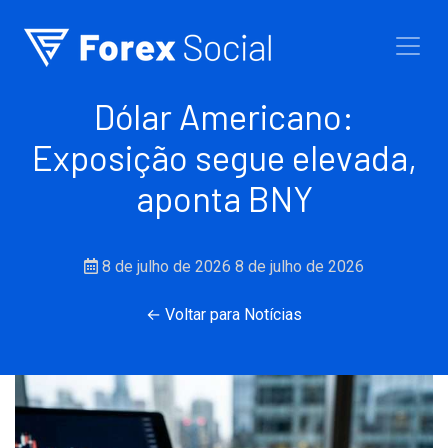
Ir para o conteúdo
Dólar Americano:
Exposição segue elevada,
aponta BNY
8 de julho de 2026
8 de julho de 2026
← Voltar para Notícias