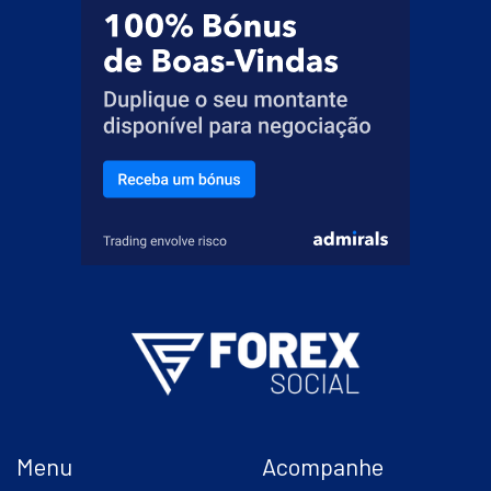
Menu
Acompanhe