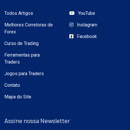
Todos Artigos
YouTube
Melhores Corretoras de
Instagram
Forex
Facebook
Curso de Trading
Ferramentas para
Traders
Jogos para Traders
Contato
Mapa do Site
Assine nossa Newsletter