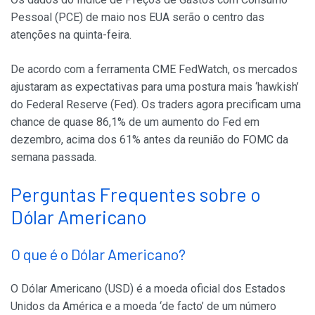
Pessoal (PCE) de maio nos EUA serão o centro das
atenções na quinta-feira.
De acordo com a ferramenta CME FedWatch, os mercados
ajustaram as expectativas para uma postura mais ‘hawkish’
do Federal Reserve (Fed). Os traders agora precificam uma
chance de quase 86,1% de um aumento do Fed em
dezembro, acima dos 61% antes da reunião do FOMC da
semana passada.
Perguntas Frequentes sobre o
Dólar Americano
O que é o Dólar Americano?
O Dólar Americano (USD) é a moeda oficial dos Estados
Unidos da América e a moeda ‘de facto’ de um número