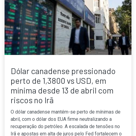
Dólar canadense pressionado
perto de 1,3800 vs USD, em
mínima desde 13 de abril com
riscos no Irã
O dólar canadense mantém-se perto de mínimas de
abril, com o dólar dos EUA firme neutralizando a
recuperação do petróleo. A escalada de tensões no
Irã e apostas em alta de juros pelo Fed fortalecem o