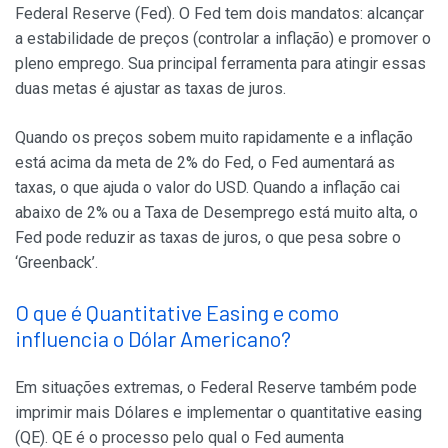
Federal Reserve (Fed). O Fed tem dois mandatos: alcançar
a estabilidade de preços (controlar a inflação) e promover o
pleno emprego. Sua principal ferramenta para atingir essas
duas metas é ajustar as taxas de juros.
Quando os preços sobem muito rapidamente e a inflação
está acima da meta de 2% do Fed, o Fed aumentará as
taxas, o que ajuda o valor do USD. Quando a inflação cai
abaixo de 2% ou a Taxa de Desemprego está muito alta, o
Fed pode reduzir as taxas de juros, o que pesa sobre o
‘Greenback’.
O que é Quantitative Easing e como
influencia o Dólar Americano?
Em situações extremas, o Federal Reserve também pode
imprimir mais Dólares e implementar o quantitative easing
(QE). QE é o processo pelo qual o Fed aumenta