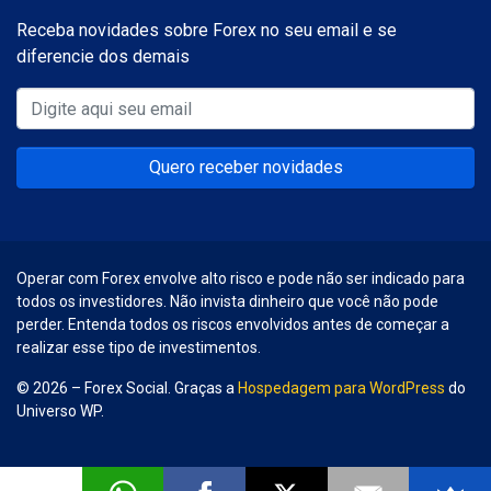
Receba novidades sobre Forex no seu email e se
diferencie dos demais
Quero receber novidades
Operar com Forex envolve alto risco e pode não ser indicado para
todos os investidores. Não invista dinheiro que você não pode
perder. Entenda todos os riscos envolvidos antes de começar a
realizar esse tipo de investimentos.
© 2026 – Forex Social. Graças a
Hospedagem para WordPress
do
Universo WP.