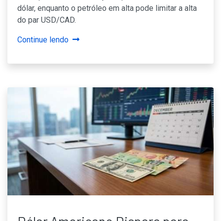
dólar, enquanto o petróleo em alta pode limitar a alta
do par USD/CAD.
Continue lendo
Dólar Americano Dispara para