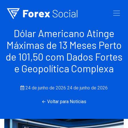
Ir para o conteúdo
Dólar Americano Atinge
Máximas de 13 Meses Perto
de 101,50 com Dados Fortes
e Geopolítica Complexa
24 de junho de 2026
24 de junho de 2026
← Voltar para Notícias