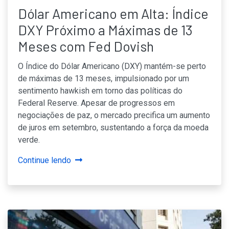
Dólar Americano em Alta: Índice
DXY Próximo a Máximas de 13
Meses com Fed Dovish
O Índice do Dólar Americano (DXY) mantém-se perto
de máximas de 13 meses, impulsionado por um
sentimento hawkish em torno das políticas do
Federal Reserve. Apesar de progressos em
negociações de paz, o mercado precifica um aumento
de juros em setembro, sustentando a força da moeda
verde.
Continue lendo