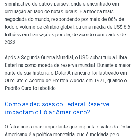
significativo de outros países, onde é encontrado em
circulação ao lado de notas locais. É a moeda mais
negociada do mundo, respondendo por mais de 88% de
todo o volume de câmbio global, ou uma média de US$ 6,6
trilhões em transações por dia, de acordo com dados de
2022.
Após a Segunda Guerra Mundial, o USD substituiu a Libra
Esterlina como moeda de reserva mundial. Durante a maior
parte de sua história, o Dólar Americano foi lastreado em
Ouro, até o Acordo de Bretton Woods em 1971, quando o
Padrão Ouro foi abolido.
Como as decisões do Federal Reserve
impactam o Dólar Americano?
O fator único mais importante que impacta o valor do Dólar
Americano é a política monetária, que é moldada pelo