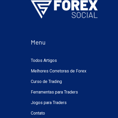
Menu
Todos Artigos
Melhores Corretoras de Forex
Curso de Trading
Ferramentas para Traders
Jogos para Traders
Contato