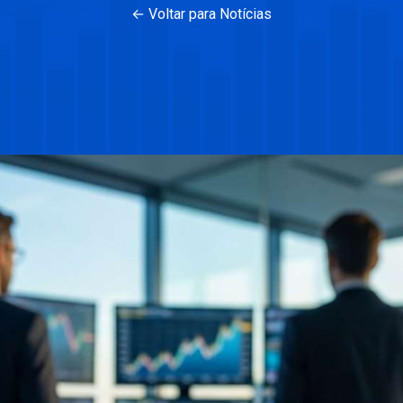
← Voltar para Notícias