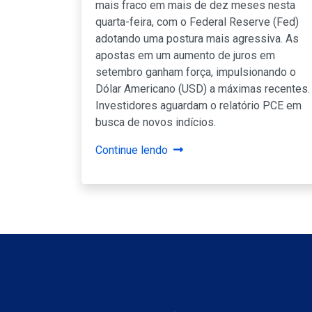
mais fraco em mais de dez meses nesta
quarta-feira, com o Federal Reserve (Fed)
adotando uma postura mais agressiva. As
apostas em um aumento de juros em
setembro ganham força, impulsionando o
Dólar Americano (USD) a máximas recentes.
Investidores aguardam o relatório PCE em
busca de novos indícios.
Continue lendo