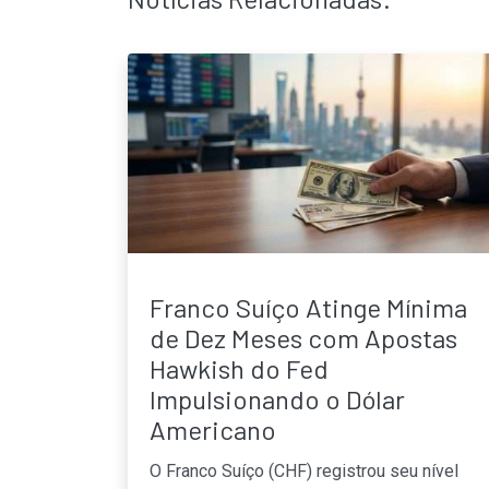
Franco Suíço Atinge Mínima
de Dez Meses com Apostas
Hawkish do Fed
Impulsionando o Dólar
Americano
O Franco Suíço (CHF) registrou seu nível