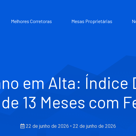
Melhores Corretoras
Mesas Proprietárias
N
no em Alta: Índice
de 13 Meses com F
22 de junho de 2026
•
22 de junho de 2026