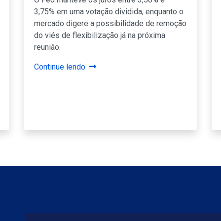
3,75% em uma votação dividida, enquanto o
mercado digere a possibilidade de remoção
do viés de flexibilização já na próxima
reunião.
Continue lendo