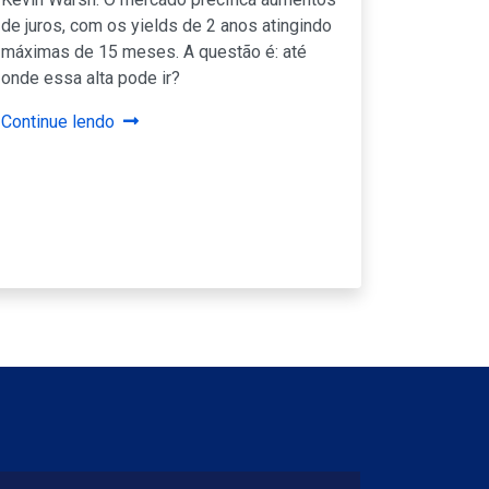
de juros, com os yields de 2 anos atingindo
máximas de 15 meses. A questão é: até
onde essa alta pode ir?
Continue lendo