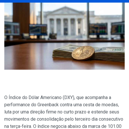
O Índice do Dólar Americano (DXY), que acompanha a
performance do Greenback contra uma cesta de moedas,
luta por uma direção firme no curto prazo e estende seus
movimentos de consolidação pelo terceiro dia consecutivo
na terça-feira. O índice negocia abaixo da marca de 101.00