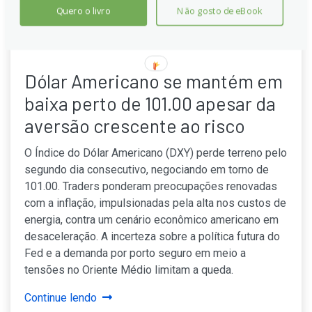
Quero o livro
Não gosto de eBook
Dólar Americano se mantém em
baixa perto de 101.00 apesar da
aversão crescente ao risco
O Índice do Dólar Americano (DXY) perde terreno pelo
segundo dia consecutivo, negociando em torno de
101.00. Traders ponderam preocupações renovadas
com a inflação, impulsionadas pela alta nos custos de
energia, contra um cenário econômico americano em
desaceleração. A incerteza sobre a política futura do
Fed e a demanda por porto seguro em meio a
tensões no Oriente Médio limitam a queda.
Continue lendo