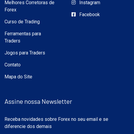
Melhores Corretoras de
Instagram
Forex
Facebook
Curso de Trading
Ferramentas para
Traders
Jogos para Traders
Contato
Mapa do Site
Assine nossa Newsletter
Receba novidades sobre Forex no seu email e se
diferencie dos demais