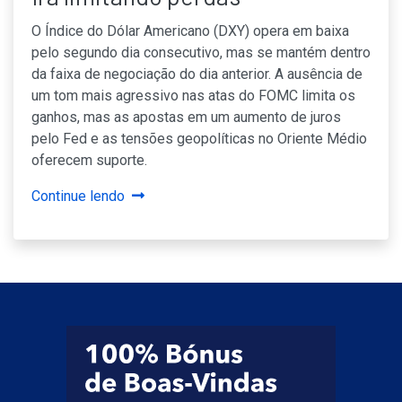
O Índice do Dólar Americano (DXY) opera em baixa
pelo segundo dia consecutivo, mas se mantém dentro
da faixa de negociação do dia anterior. A ausência de
um tom mais agressivo nas atas do FOMC limita os
ganhos, mas as apostas em um aumento de juros
pelo Fed e as tensões geopolíticas no Oriente Médio
oferecem suporte.
Continue lendo