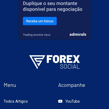
Menu
Acompanhe
Todos Artigos
YouTube