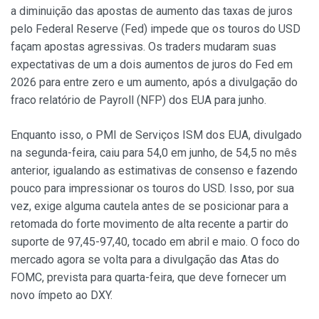
a diminuição das apostas de aumento das taxas de juros
pelo Federal Reserve (Fed) impede que os touros do USD
façam apostas agressivas. Os traders mudaram suas
expectativas de um a dois aumentos de juros do Fed em
2026 para entre zero e um aumento, após a divulgação do
fraco relatório de Payroll (NFP) dos EUA para junho.
Enquanto isso, o PMI de Serviços ISM dos EUA, divulgado
na segunda-feira, caiu para 54,0 em junho, de 54,5 no mês
anterior, igualando as estimativas de consenso e fazendo
pouco para impressionar os touros do USD. Isso, por sua
vez, exige alguma cautela antes de se posicionar para a
retomada do forte movimento de alta recente a partir do
suporte de 97,45-97,40, tocado em abril e maio. O foco do
mercado agora se volta para a divulgação das Atas do
FOMC, prevista para quarta-feira, que deve fornecer um
novo ímpeto ao DXY.