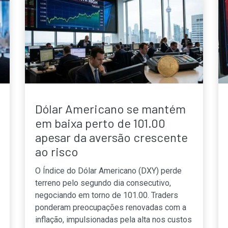
Dólar Americano se mantém
em baixa perto de 101.00
apesar da aversão crescente
ao risco
O Índice do Dólar Americano (DXY) perde
terreno pelo segundo dia consecutivo,
negociando em torno de 101.00. Traders
ponderam preocupações renovadas com a
inflação, impulsionadas pela alta nos custos