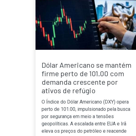
Dólar Americano se mantém
firme perto de 101.00 com
demanda crescente por
ativos de refúgio
O Índice do Dólar Americano (DXY) opera
perto de 101.00, impulsionado pela busca
por segurança em meio a tensões
geopolíticas. A escalada entre EUA e Irã
eleva os preços do petróleo e reacende