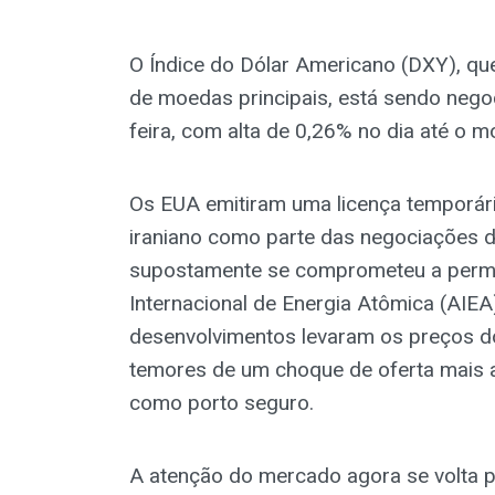
O Índice do Dólar Americano (DXY), qu
de moedas principais, está sendo nego
feira, com alta de 0,26% no dia até o m
Os EUA emitiram uma licença temporári
iraniano como parte das negociações 
supostamente se comprometeu a permit
Internacional de Energia Atômica (AIEA
desenvolvimentos levaram os preços do 
temores de um choque de oferta mais 
como porto seguro.
A atenção do mercado agora se volta p