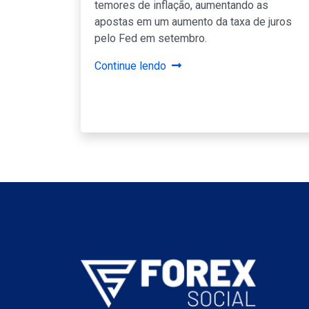
temores de inflação, aumentando as
apostas em um aumento da taxa de juros
pelo Fed em setembro.
Continue lendo