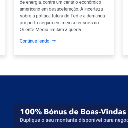
de energia, contra um cenário econômico
americano em desaceleração. A incerteza
sobre a política futura do Fed e a demanda
por porto seguro em meio a tensões no
Oriente Médio limitam a queda.
Continue lendo