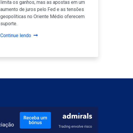
limita os ganhos, mas as apostas em um
aumento de juros pelo Fed e as tensões
geopolíticas no Oriente Médio oferecem
suporte.
Continue lendo