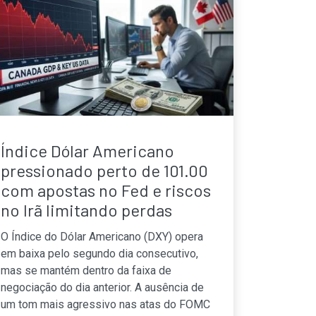
Índice Dólar Americano
pressionado perto de 101.00
com apostas no Fed e riscos
no Irã limitando perdas
O Índice do Dólar Americano (DXY) opera
em baixa pelo segundo dia consecutivo,
mas se mantém dentro da faixa de
negociação do dia anterior. A ausência de
um tom mais agressivo nas atas do FOMC