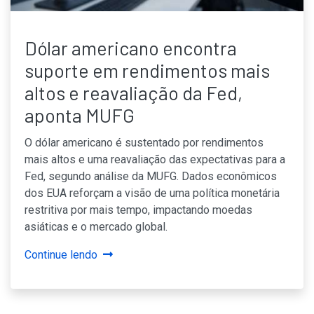
Dólar americano encontra
suporte em rendimentos mais
altos e reavaliação da Fed,
aponta MUFG
O dólar americano é sustentado por rendimentos
mais altos e uma reavaliação das expectativas para a
Fed, segundo análise da MUFG. Dados econômicos
dos EUA reforçam a visão de uma política monetária
restritiva por mais tempo, impactando moedas
asiáticas e o mercado global.
Continue lendo