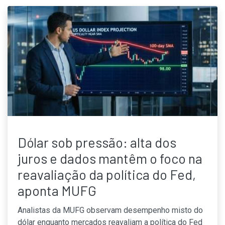
Dólar sob pressão: alta dos
juros e dados mantêm o foco na
reavaliação da política do Fed,
aponta MUFG
Analistas da MUFG observam desempenho misto do
dólar enquanto mercados reavaliam a política do Fed