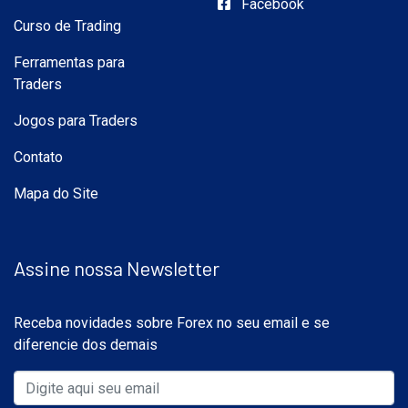
Facebook
Curso de Trading
Ferramentas para
Traders
Jogos para Traders
Contato
Mapa do Site
Assine nossa Newsletter
Receba novidades sobre Forex no seu email e se
diferencie dos demais