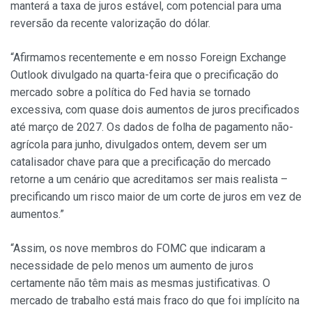
manterá a taxa de juros estável, com potencial para uma
reversão da recente valorização do dólar.
“Afirmamos recentemente e em nosso Foreign Exchange
Outlook divulgado na quarta-feira que o precificação do
mercado sobre a política do Fed havia se tornado
excessiva, com quase dois aumentos de juros precificados
até março de 2027. Os dados de folha de pagamento não-
agrícola para junho, divulgados ontem, devem ser um
catalisador chave para que a precificação do mercado
retorne a um cenário que acreditamos ser mais realista –
precificando um risco maior de um corte de juros em vez de
aumentos.”
“Assim, os nove membros do FOMC que indicaram a
necessidade de pelo menos um aumento de juros
certamente não têm mais as mesmas justificativas. O
mercado de trabalho está mais fraco do que foi implícito na