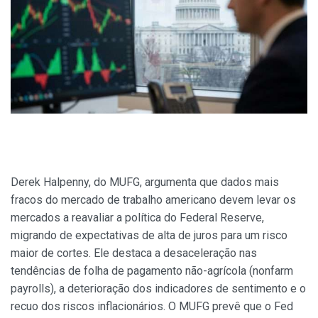
Derek Halpenny, do MUFG, argumenta que dados mais
fracos do mercado de trabalho americano devem levar os
mercados a reavaliar a política do Federal Reserve,
migrando de expectativas de alta de juros para um risco
maior de cortes. Ele destaca a desaceleração nas
tendências de folha de pagamento não-agrícola (nonfarm
payrolls), a deterioração dos indicadores de sentimento e o
recuo dos riscos inflacionários. O MUFG prevê que o Fed