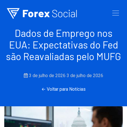
Ir para o conteúdo
Dados de Emprego nos
EUA: Expectativas do Fed
são Reavaliadas pelo MUFG
3 de julho de 2026
3 de julho de 2026
← Voltar para Notícias