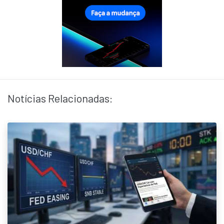
Notícias Relacionadas: