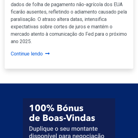
dados de folha de pagamento não-agrícola dos EUA
ficarão ausentes, refletindo o adiamento causado pela
paralisação. O atraso altera datas, intensifica
expectativas sobre cortes de juros e mantém o
mercado atento à comunicação do Fed para o próximo
ano 2025.
Continue lendo