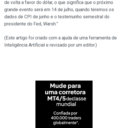
de volta a favor do dólar, o que significa que o próximo
grande evento será em 14 de julho, quando teremos os
dados de CPI de junho e o testemunho semestral do
presidente do Fed, Warsh.”
(Este artigo foi criado com a ajuda de uma ferramenta de
Inteligência Artificial e revisado por um editor.)