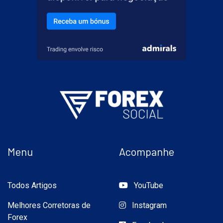
Menu
Acompanhe
Todos Artigos
YouTube
Melhores Corretoras de
Instagram
Forex