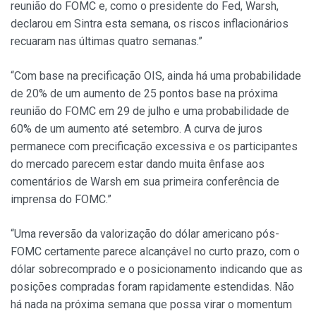
reunião do FOMC e, como o presidente do Fed, Warsh,
declarou em Sintra esta semana, os riscos inflacionários
recuaram nas últimas quatro semanas.”
“Com base na precificação OIS, ainda há uma probabilidade
de 20% de um aumento de 25 pontos base na próxima
reunião do FOMC em 29 de julho e uma probabilidade de
60% de um aumento até setembro. A curva de juros
permanece com precificação excessiva e os participantes
do mercado parecem estar dando muita ênfase aos
comentários de Warsh em sua primeira conferência de
imprensa do FOMC.”
“Uma reversão da valorização do dólar americano pós-
FOMC certamente parece alcançável no curto prazo, com o
dólar sobrecomprado e o posicionamento indicando que as
posições compradas foram rapidamente estendidas. Não
há nada na próxima semana que possa virar o momentum