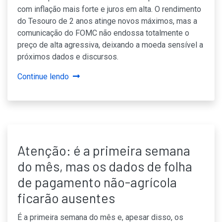
com inflação mais forte e juros em alta. O rendimento
do Tesouro de 2 anos atinge novos máximos, mas a
comunicação do FOMC não endossa totalmente o
preço de alta agressiva, deixando a moeda sensível a
próximos dados e discursos.
Continue lendo
Atenção: é a primeira semana
do mês, mas os dados de folha
de pagamento não-agrícola
ficarão ausentes
É a primeira semana do mês e, apesar disso, os