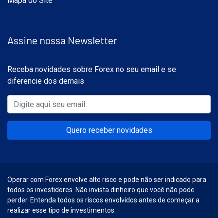
Mapa do Site
Assine nossa Newsletter
Receba novidades sobre Forex no seu email e se
diferencie dos demais
Quero receber novidades
Operar com Forex envolve alto risco e pode não ser indicado para
todos os investidores. Não invista dinheiro que você não pode
perder. Entenda todos os riscos envolvidos antes de começar a
realizar esse tipo de investimentos.