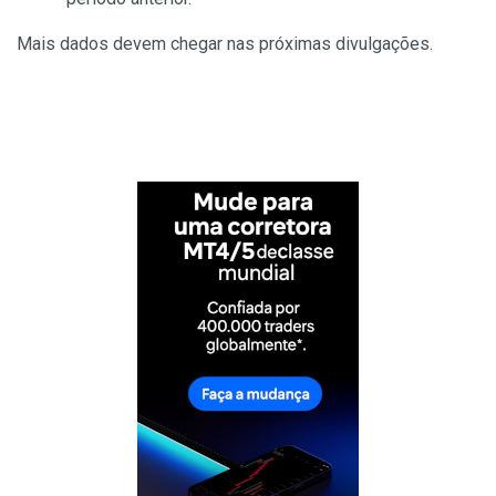
Mais dados devem chegar nas próximas divulgações.