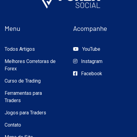
Menu
Acompanhe
Todos Artigos
YouTube
Melhores Corretoras de
Instagram
Forex
Facebook
Curso de Trading
Ferramentas para
Traders
Jogos para Traders
Contato