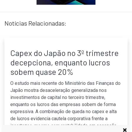
Notícias Relacionadas:
Capex do Japão no 3º trimestre
decepciona, enquanto lucros
sobem quase 20%
O estudo mais recente do Ministério das Finanças do
Japão mostra desaceleração generalizada nos
investimentos de capital no terceiro trimestre,
enquanto os lucros das empresas sobem de forma
expressiva. A combinação de queda no capex e alta
de lucros evidencia cautela corporativa frente a
incertezas, mesmo com rentabilidade em ascensão.