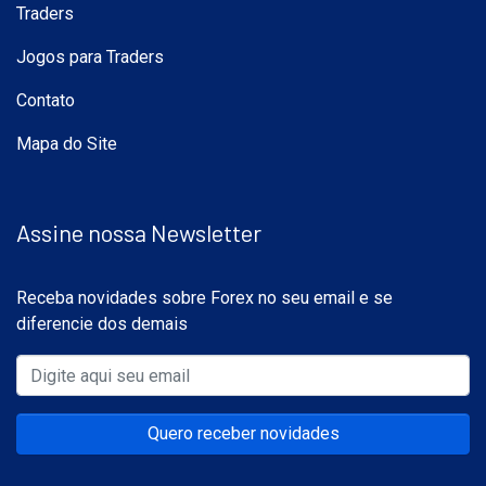
Traders
Jogos para Traders
Contato
Mapa do Site
Assine nossa Newsletter
Receba novidades sobre Forex no seu email e se
diferencie dos demais
Quero receber novidades