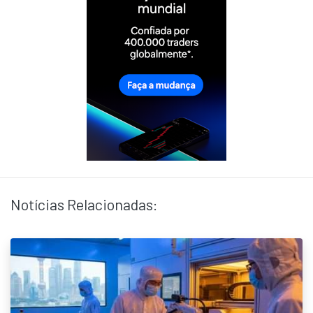
Notícias Relacionadas: