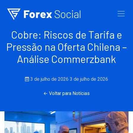
Ir para o conteúdo
Cobre: Riscos de Tarifa e
Pressão na Oferta Chilena –
Análise Commerzbank
3 de julho de 2026
3 de julho de 2026
← Voltar para Notícias