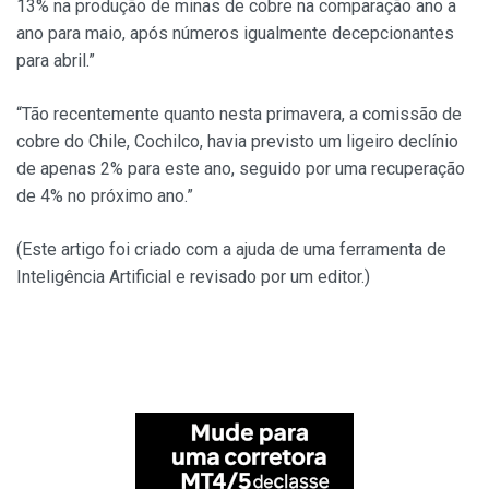
13% na produção de minas de cobre na comparação ano a
ano para maio, após números igualmente decepcionantes
para abril.”
“Tão recentemente quanto nesta primavera, a comissão de
cobre do Chile, Cochilco, havia previsto um ligeiro declínio
de apenas 2% para este ano, seguido por uma recuperação
de 4% no próximo ano.”
(Este artigo foi criado com a ajuda de uma ferramenta de
Inteligência Artificial e revisado por um editor.)