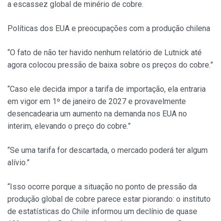
a escassez global de minério de cobre.
Políticas dos EUA e preocupações com a produção chilena
“O fato de não ter havido nenhum relatório de Lutnick até
agora colocou pressão de baixa sobre os preços do cobre.”
“Caso ele decida impor a tarifa de importação, ela entraria
em vigor em 1º de janeiro de 2027 e provavelmente
desencadearia um aumento na demanda nos EUA no
interim, elevando o preço do cobre.”
“Se uma tarifa for descartada, o mercado poderá ter algum
alívio.”
“Isso ocorre porque a situação no ponto de pressão da
produção global de cobre parece estar piorando: o instituto
de estatísticas do Chile informou um declínio de quase