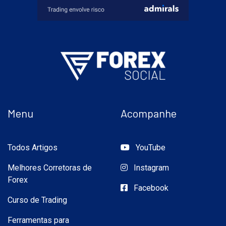
Menu
Acompanhe
Todos Artigos
YouTube
Melhores Corretoras de
Instagram
Forex
Facebook
Curso de Trading
Ferramentas para