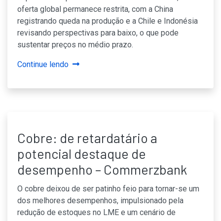
oferta global permanece restrita, com a China
registrando queda na produção e a Chile e Indonésia
revisando perspectivas para baixo, o que pode
sustentar preços no médio prazo.
Continue lendo
Cobre: de retardatário a
potencial destaque de
desempenho – Commerzbank
O cobre deixou de ser patinho feio para tornar-se um
dos melhores desempenhos, impulsionado pela
redução de estoques no LME e um cenário de