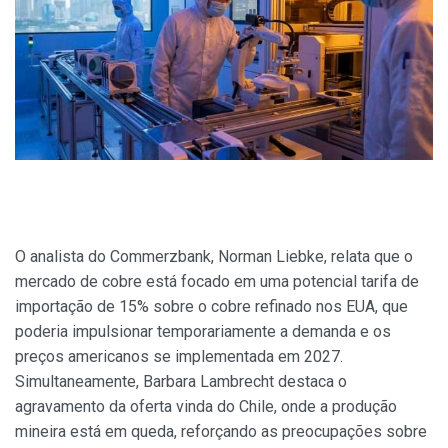
O analista do Commerzbank, Norman Liebke, relata que o
mercado de cobre está focado em uma potencial tarifa de
importação de 15% sobre o cobre refinado nos EUA, que
poderia impulsionar temporariamente a demanda e os
preços americanos se implementada em 2027.
Simultaneamente, Barbara Lambrecht destaca o
agravamento da oferta vinda do Chile, onde a produção
mineira está em queda, reforçando as preocupações sobre