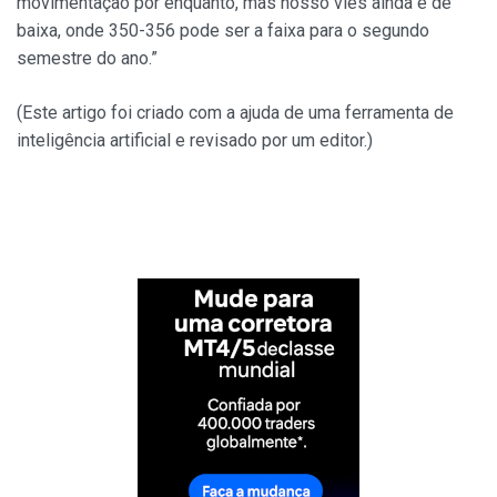
movimentação por enquanto, mas nosso viés ainda é de
baixa, onde 350-356 pode ser a faixa para o segundo
semestre do ano.”
(Este artigo foi criado com a ajuda de uma ferramenta de
inteligência artificial e revisado por um editor.)