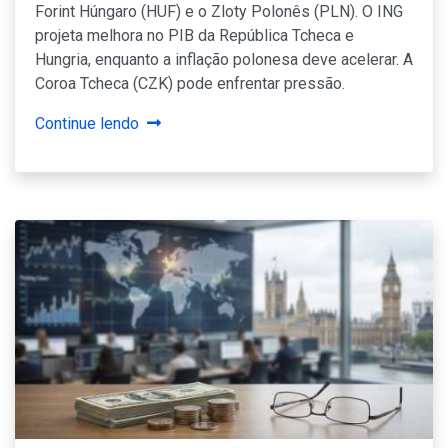
Forint Húngaro (HUF) e o Zloty Polonês (PLN). O ING
projeta melhora no PIB da República Tcheca e
Hungria, enquanto a inflação polonesa deve acelerar. A
Coroa Tcheca (CZK) pode enfrentar pressão.
Continue lendo