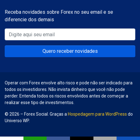
Receba novidades sobre Forex no seu email e se
diferencie dos demais
Quero receber novidades
Operar com Forex envolve alto risco e pode não ser indicado para
todos os investidores. Não invista dinheiro que você não pode
perder. Entenda todos os riscos envolvidos antes de começar a
realizar esse tipo de investimentos.
© 2026 – Forex Social. Graças a
Hospedagem para WordPress
do
Universo WP.