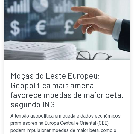
Moças do Leste Europeu:
Geopolítica mais amena
favorece moedas de maior beta,
segundo ING
A tensão geopolítica em queda e dados econômicos
promissores na Europa Central e Oriental (CEE)
podem impulsionar moedas de maior beta, como o