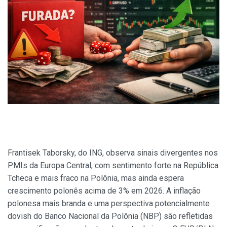
Frantisek Taborsky, do ING, observa sinais divergentes nos
PMIs da Europa Central, com sentimento forte na República
Tcheca e mais fraco na Polônia, mas ainda espera
crescimento polonês acima de 3% em 2026. A inflação
polonesa mais branda e uma perspectiva potencialmente
dovish do Banco Nacional da Polônia (NBP) são refletidas