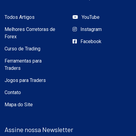
Todos Artigos
YouTube
Melhores Corretoras de
Instagram
Forex
Facebook
Curso de Trading
Ferramentas para
Traders
Jogos para Traders
Contato
Mapa do Site
Assine nossa Newsletter