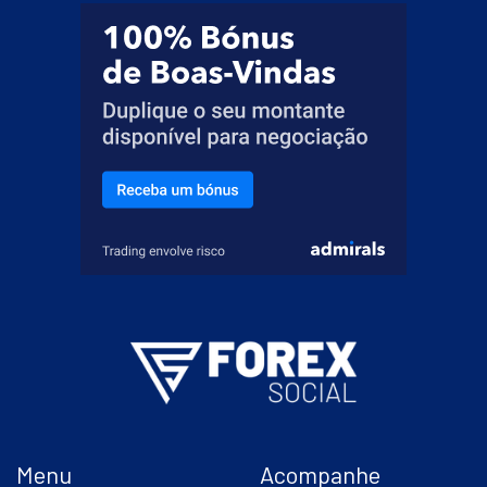
Menu
Acompanhe