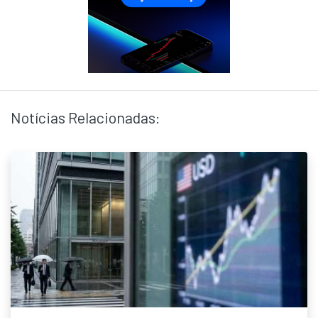
Notícias Relacionadas: