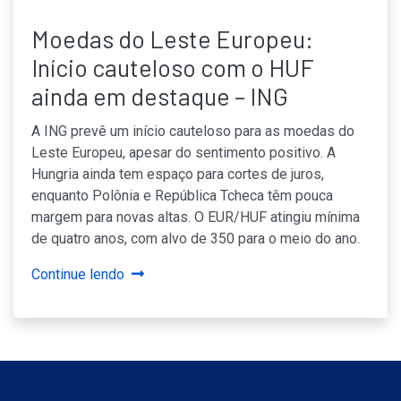
Moedas do Leste Europeu:
Início cauteloso com o HUF
ainda em destaque – ING
A ING prevê um início cauteloso para as moedas do
Leste Europeu, apesar do sentimento positivo. A
Hungria ainda tem espaço para cortes de juros,
enquanto Polônia e República Tcheca têm pouca
margem para novas altas. O EUR/HUF atingiu mínima
de quatro anos, com alvo de 350 para o meio do ano.
Continue lendo