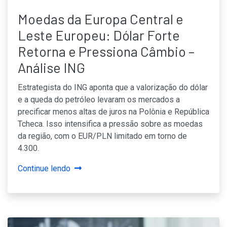
Moedas da Europa Central e
Leste Europeu: Dólar Forte
Retorna e Pressiona Câmbio –
Análise ING
Estrategista do ING aponta que a valorização do dólar
e a queda do petróleo levaram os mercados a
precificar menos altas de juros na Polônia e República
Tcheca. Isso intensifica a pressão sobre as moedas
da região, com o EUR/PLN limitado em torno de
4.300.
Continue lendo