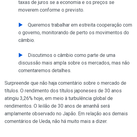
taxas de juros se a economia e os preços se
moverem conforme o previsto.
Queremos trabalhar em estreita cooperação com
o governo, monitorando de perto os movimentos do
câmbio.
Discutimos o câmbio como parte de uma
discussão mais ampla sobre os mercados, mas não
comentaremos detalhes.
Surpreende que não haja comentário sobre o mercado de
títulos. O rendimento dos títulos japoneses de 30 anos
atingiu 3,26% hoje, em meio à turbulência global de
rendimentos. O leilão de 30 anos de amanhã será
amplamente observado no Japão. Em relação aos demais
comentários de Ueda, não há muito mais a dizer.