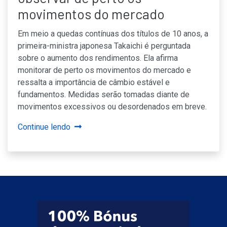
movimentos do mercado
Em meio a quedas contínuas dos títulos de 10 anos, a
primeira-ministra japonesa Takaichi é perguntada
sobre o aumento dos rendimentos. Ela afirma
monitorar de perto os movimentos do mercado e
ressalta a importância de câmbio estável e
fundamentos. Medidas serão tomadas diante de
movimentos excessivos ou desordenados em breve.
Continue lendo