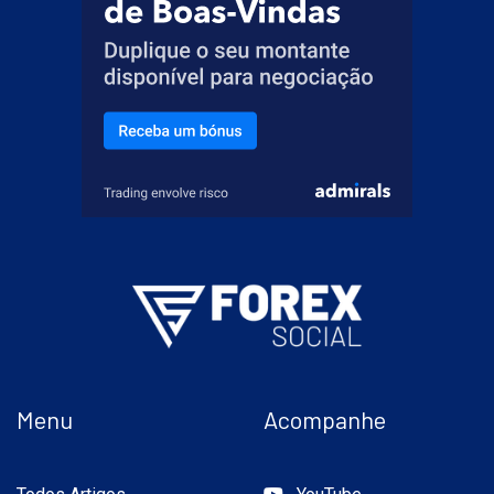
Menu
Acompanhe