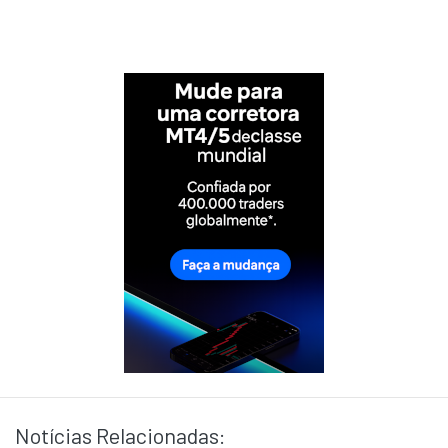
Notícias Relacionadas: