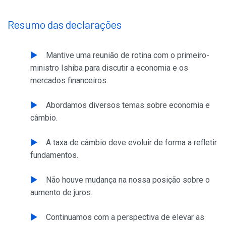
Resumo das declarações
Mantive uma reunião de rotina com o primeiro-
ministro Ishiba para discutir a economia e os
mercados financeiros.
Abordamos diversos temas sobre economia e
câmbio.
A taxa de câmbio deve evoluir de forma a refletir
fundamentos.
Não houve mudança na nossa posição sobre o
aumento de juros.
Continuamos com a perspectiva de elevar as