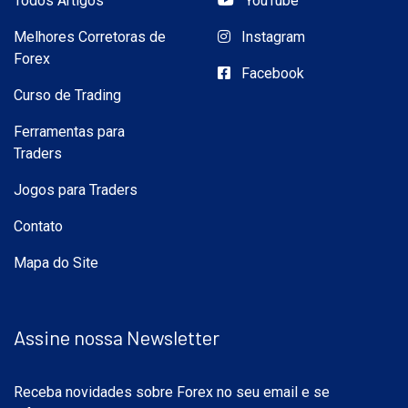
Todos Artigos
YouTube
Melhores Corretoras de
Instagram
Forex
Facebook
Curso de Trading
Ferramentas para
Traders
Jogos para Traders
Contato
Mapa do Site
Assine nossa Newsletter
Receba novidades sobre Forex no seu email e se