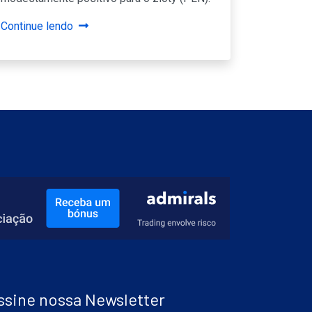
Continue lendo
ssine nossa Newsletter