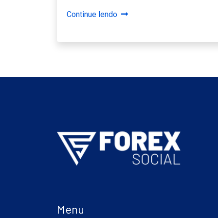
Continue lendo
Menu