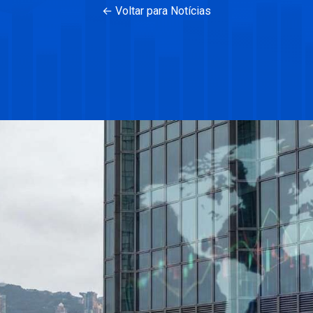
← Voltar para Notícias