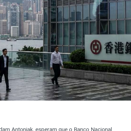
Adam Antoniak, esperam que o Banco Nacional