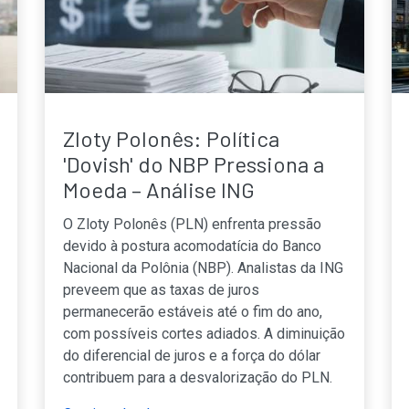
Zloty Polonês: Política
'Dovish' do NBP Pressiona a
Moeda – Análise ING
O Zloty Polonês (PLN) enfrenta pressão
devido à postura acomodatícia do Banco
Nacional da Polônia (NBP). Analistas da ING
preveem que as taxas de juros
permanecerão estáveis até o fim do ano,
com possíveis cortes adiados. A diminuição
do diferencial de juros e a força do dólar
contribuem para a desvalorização do PLN.