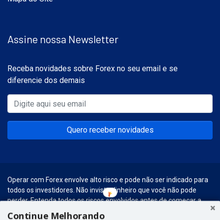
Assine nossa Newsletter
Receba novidades sobre Forex no seu email e se
diferencie dos demais
Quero receber novidades
Operar com Forex envolve alto risco e pode não ser indicado para
todos os investidores. Não invista dinheiro que você não pode
perder. Entenda todos os riscos envolvidos antes de começar a
realizar esse tipo de investimentos.
Continue Melhorando