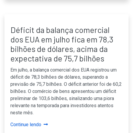
Déficit da balança comercial
dos EUA em julho fica em 78,3
bilhões de dólares, acima da
expectativa de 75,7 bilhões
Em julho, a balança comercial dos EUA registrou um
déficit de 78,3 bilhões de dólares, superando a
previsão de 75,7 bilhões. O déficit anterior foi de 60,2
bilhões. O comércio de bens apresentou um déficit
preliminar de 103,6 bilhões, sinalizando uma piora
relevante na temporada para investidores atentos
neste mês.
Continue lendo