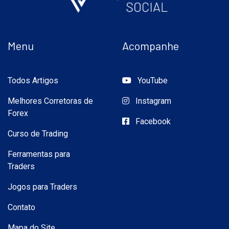
Menu
Acompanhe
Todos Artigos
YouTube
Melhores Corretoras de
Instagram
Forex
Facebook
Curso de Trading
Ferramentas para
Traders
Jogos para Traders
Contato
Mapa do Site