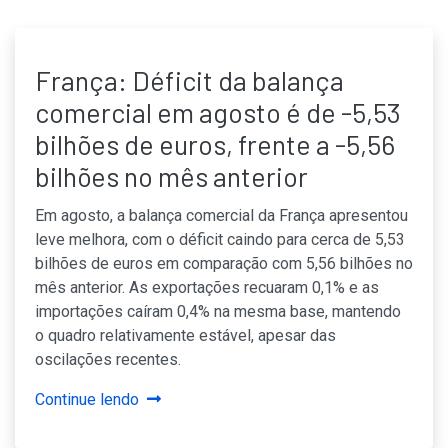
França: Déficit da balança
comercial em agosto é de -5,53
bilhões de euros, frente a -5,56
bilhões no mês anterior
Em agosto, a balança comercial da França apresentou
leve melhora, com o déficit caindo para cerca de 5,53
bilhões de euros em comparação com 5,56 bilhões no
mês anterior. As exportações recuaram 0,1% e as
importações caíram 0,4% na mesma base, mantendo
o quadro relativamente estável, apesar das
oscilações recentes.
Continue lendo