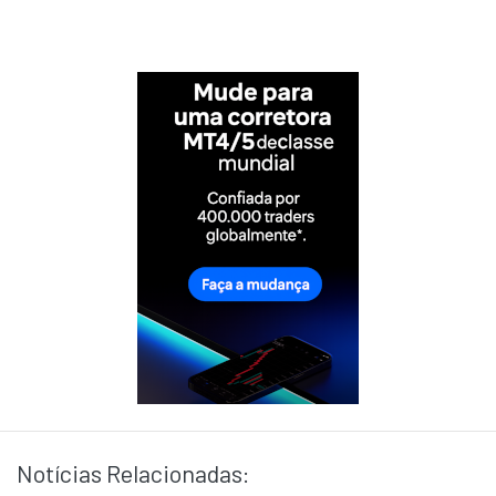
Notícias Relacionadas: