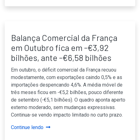
Balança Comercial da França
em Outubro fica em -€3,92
bilhões, ante -€6,58 bilhões
Em outubro, o déficit comercial da França recuou
modestamente, com exportações caindo 0,5% e as
importações despencando 4,6%. A média móvel de
três meses ficou em -€5,2 bilhões, pouco diferente
de setembro (-€5,1 bilhões). O quadro aponta aperto
externo moderado, sem mudanças expressivas.
Continua-se vendo impacto limitado no curto prazo.
Continue lendo