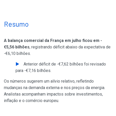
Resumo
A balança comercial da França em julho ficou em -
€5,56 bilhões
, registrando déficit abaixo da expectativa de
-€6,10 bilhões.
Anterior déficit de -€7,62 bilhões foi revisado
para -€7,16 bilhões.
Os números sugerem um alívio relativo, refletindo
mudanças na demanda externa e nos preços da energia.
Analistas acompanham impactos sobre investimentos,
inflação e o comércio europeu.