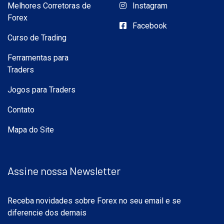
Melhores Corretoras de
Instagram
Forex
Facebook
Curso de Trading
Ferramentas para
Traders
Jogos para Traders
Contato
Mapa do Site
Assine nossa Newsletter
Receba novidades sobre Forex no seu email e se
diferencie dos demais