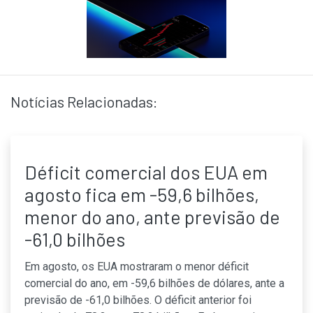
Notícias Relacionadas:
Déficit comercial dos EUA em
agosto fica em -59,6 bilhões,
menor do ano, ante previsão de
-61,0 bilhões
Em agosto, os EUA mostraram o menor déficit
comercial do ano, em -59,6 bilhões de dólares, ante a
previsão de -61,0 bilhões. O déficit anterior foi