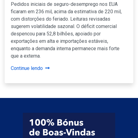
Pedidos iniciais de seguro-desemprego nos EUA
ficaram em 236 mil, acima da estimativa de 220 mil,
com distorções do feriado. Leituras revisadas
sugerem volatilidade sazonal. O déficit comercial
despencou para 52,8 bilhões, apoiado por
exportações em alta e importações estáveis,
enquanto a demanda interna permanece mais forte
que a externa.
Continue lendo