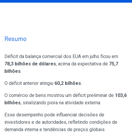
Resumo
Déficit da balança comercial dos EUA em julho ficou em
78,3 bilhões de dólares
, acima da expectativa de
75,7
bilhões
.
O déficit anterior atingiu
60,2 bilhões
.
O comércio de bens mostrou um déficit preliminar de
103,6
bilhões
, sinalizando piora na atividade externa.
Esse desempenho pode influenciar decisões de
investidores e de autoridades, refletindo condições de
demanda interna e tendências de preços globais.