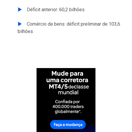
Déficit anterior: 60,2 bilhões
Comércio de bens: déficit preliminar de 103,6
bilhões