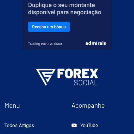
Menu
Acompanhe
Todos Artigos
YouTube