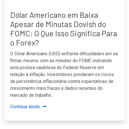
Dólar Americano em Baixa
Apesar de Minutas Dovish do
FOMC: O Que Isso Significa Para
o Forex?
O Dólar Americano (USD) enfrenta dificuldades em se
firmar, mesmo com as minutas do FOMC indicando
uma postura cautelosa do Federal Reserve em
relação à inflação. Investidores ponderam os riscos
de persistência inflacionária contra expectativas de
crescimento mais fracas e dados recentes do
mercado de trabalho.
Continue lendo