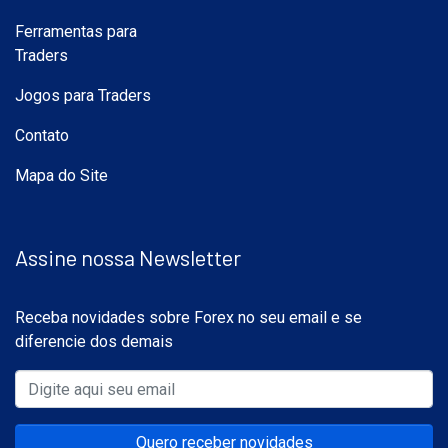
Ferramentas para
Traders
Jogos para Traders
Contato
Mapa do Site
Assine nossa Newsletter
Receba novidades sobre Forex no seu email e se
diferencie dos demais
Quero receber novidades