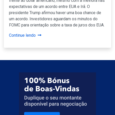
frente ao dólar americano, mesmo com a melhora nas
expectativas de um acordo entre EUA e Irã. O
presidente Trump afirmou haver uma boa chance de
um acordo. Investidores aguardam os minutos do
FOMC para orientação sobre a taxa de juros dos EUA.
Continue lendo