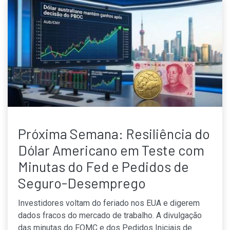
Próxima Semana: Resiliência do
Dólar Americano em Teste com
Minutas do Fed e Pedidos de
Seguro-Desemprego
Investidores voltam do feriado nos EUA e digerem
dados fracos do mercado de trabalho. A divulgação
das minutas do FOMC e dos Pedidos Iniciais de