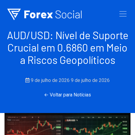
Ir para o conteúdo
AUD/USD: Nível de Suporte
Crucial em 0.6860 em Meio
a Riscos Geopolíticos
9 de julho de 2026
9 de julho de 2026
← Voltar para Notícias