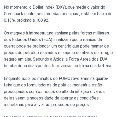
No momento, o Dollar Index (DXY), que mede o valor do
Greenback contra seis moedas principais, está em baixa de
0.13%, próximo a 100.92.
Os ataques à infraestrutura iraniana pelas forças militares
dos Estados Unidos (EUA) sinalizam que o reinício da
guerra pode se prolongar, um cenário que pode manter os
preços do petróleo elevados e o apelo de ativos de refúgio
seguro em alta. Segundo a Axios, a Força Aérea dos EUA
bombardeou duas pontes ferroviárias no Irã na quarta-feira.
Enquanto isso, os minutos do FOMC revelaram na quarta-
feira que os formuladores de política monetária estão
preocupados com os riscos de alta da inflação e vários
deles veem a necessidade de apertar as condições
monetárias para aliviar as pressões de preços.