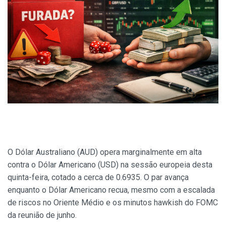
O Dólar Australiano (AUD) opera marginalmente em alta
contra o Dólar Americano (USD) na sessão europeia desta
quinta-feira, cotado a cerca de 0.6935. O par avança
enquanto o Dólar Americano recua, mesmo com a escalada
de riscos no Oriente Médio e os minutos hawkish do FOMC
da reunião de junho.