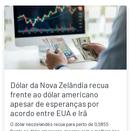
Dólar da Nova Zelândia recua
frente ao dólar americano
apesar de esperanças por
acordo entre EUA e Irã
O dólar neozelandês recua para perto de 0,5855