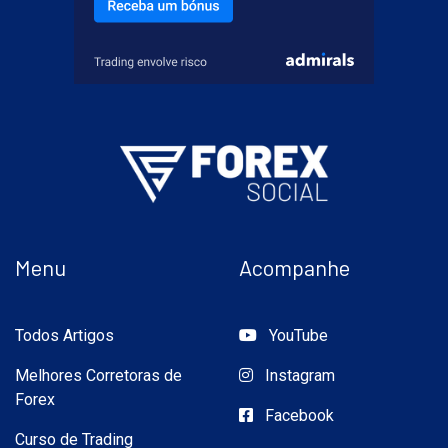
Menu
Acompanhe
Todos Artigos
YouTube
Melhores Corretoras de
Instagram
Forex
Facebook
Curso de Trading