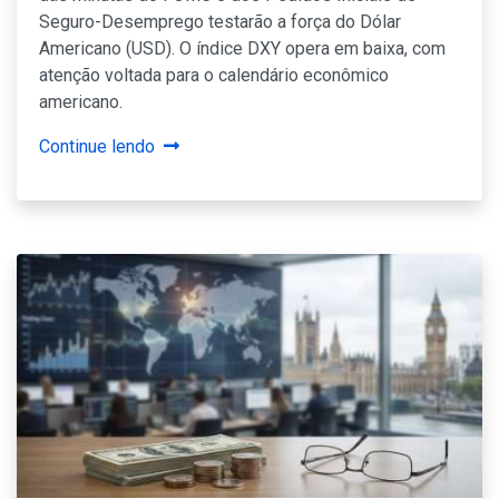
Seguro-Desemprego testarão a força do Dólar
Americano (USD). O índice DXY opera em baixa, com
atenção voltada para o calendário econômico
americano.
Continue lendo