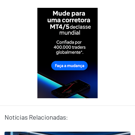
Notícias Relacionadas: