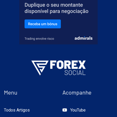
Menu
Acompanhe
Todos Artigos
YouTube