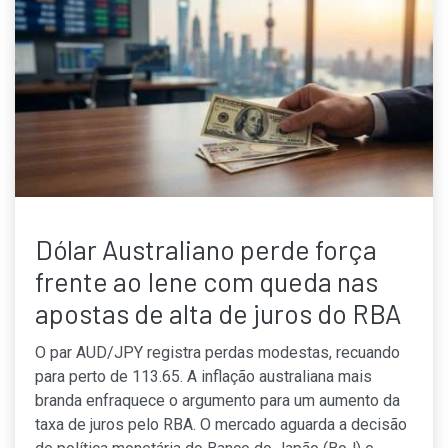
Dólar Australiano perde força
frente ao Iene com queda nas
apostas de alta de juros do RBA
O par AUD/JPY registra perdas modestas, recuando
para perto de 113.65. A inflação australiana mais
branda enfraquece o argumento para um aumento da
taxa de juros pelo RBA. O mercado aguarda a decisão