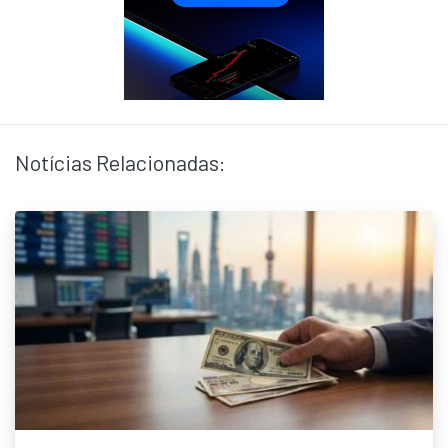
Notícias Relacionadas: