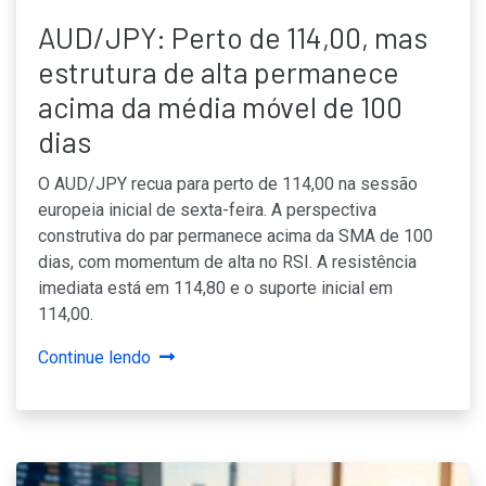
AUD/JPY: Perto de 114,00, mas
estrutura de alta permanece
acima da média móvel de 100
dias
O AUD/JPY recua para perto de 114,00 na sessão
europeia inicial de sexta-feira. A perspectiva
construtiva do par permanece acima da SMA de 100
dias, com momentum de alta no RSI. A resistência
imediata está em 114,80 e o suporte inicial em
114,00.
Continue lendo