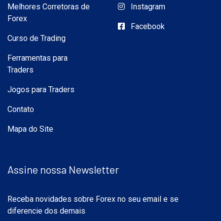
Melhores Corretoras de
Instagram
Forex
Facebook
Curso de Trading
Ferramentas para
Traders
Jogos para Traders
Contato
Mapa do Site
Assine nossa Newsletter
Receba novidades sobre Forex no seu email e se
diferencie dos demais