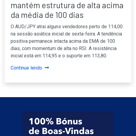
mantém estrutura de alta acima
da média de 100 dias
O AUD/JPY atrai alguns vendedores perto de 114,00
na sessão asiática inicial de sexta-feira. A tendência
positiva permanece intacta acima da EMA de 100
dias, com momentum de alta no RSI. A resistência
inicial está em 114,95 e o suporte em 113,80.
Continue lendo