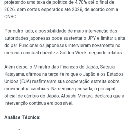
projetando uma taxa de política de 4,70% até o final de
2026, sem cortes esperados até 2028, de acordo com a
CNBC.
Por outro lado, a possibilidade de mais intervenção das
autoridades japonesas pode sustentar o JPY e limitar a alta
do par. Funcionários japoneses intervieram novamente no
mercado cambial durante a Golden Week, segundo relatos.
Além disso, o Ministro das Finanças do Japão, Satsuki
Katayama, afirmou na terça-feira que o Japão e os Estados
Unidos (EUA) reafirmaram sua cooperação estreita sobre
movimentos cambiais. Na semana passada, o principal
oficial de câmbio do Japão, Atsushi Mimura, declarou que a
intervenção contínua era possível.
Análise Técnica: