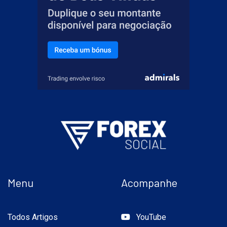
Menu
Acompanhe
Todos Artigos
YouTube