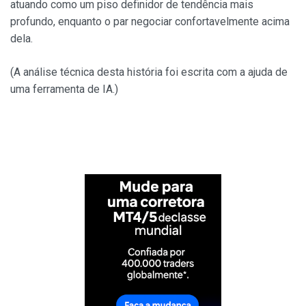
atuando como um piso definidor de tendência mais
profundo, enquanto o par negociar confortavelmente acima
dela.
(A análise técnica desta história foi escrita com a ajuda de
uma ferramenta de IA.)