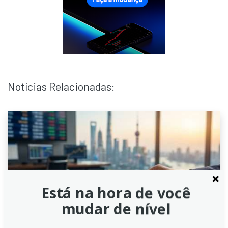
Notícias Relacionadas:
Está na hora de você
mudar de nível