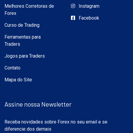
Melhores Corretoras de
Instagram
Forex
Facebook
Curso de Trading
Ferramentas para
Traders
Jogos para Traders
Contato
Mapa do Site
Assine nossa Newsletter
Receba novidades sobre Forex no seu email e se
diferencie dos demais