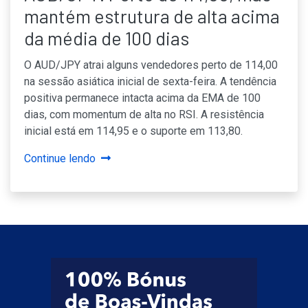
mantém estrutura de alta acima
da média de 100 dias
O AUD/JPY atrai alguns vendedores perto de 114,00
na sessão asiática inicial de sexta-feira. A tendência
positiva permanece intacta acima da EMA de 100
dias, com momentum de alta no RSI. A resistência
inicial está em 114,95 e o suporte em 113,80.
Continue lendo