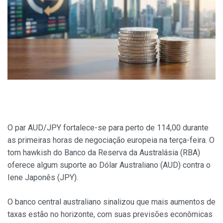
O par AUD/JPY fortalece-se para perto de 114,00 durante
as primeiras horas de negociação europeia na terça-feira. O
tom hawkish do Banco da Reserva da Australásia (RBA)
oferece algum suporte ao Dólar Australiano (AUD) contra o
Iene Japonês (JPY).
O banco central australiano sinalizou que mais aumentos de
taxas estão no horizonte, com suas previsões econômicas