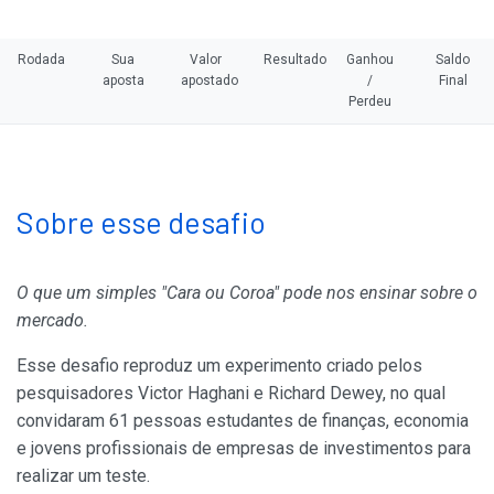
Rodada
Sua
Valor
Resultado
Ganhou
Saldo
aposta
apostado
/
Final
Perdeu
Sobre esse desafio
O que um simples "Cara ou Coroa" pode nos ensinar sobre o
mercado.
Esse desafio reproduz um experimento criado pelos
pesquisadores Victor Haghani e Richard Dewey, no qual
convidaram 61 pessoas estudantes de finanças, economia
e jovens profissionais de empresas de investimentos para
realizar um teste.