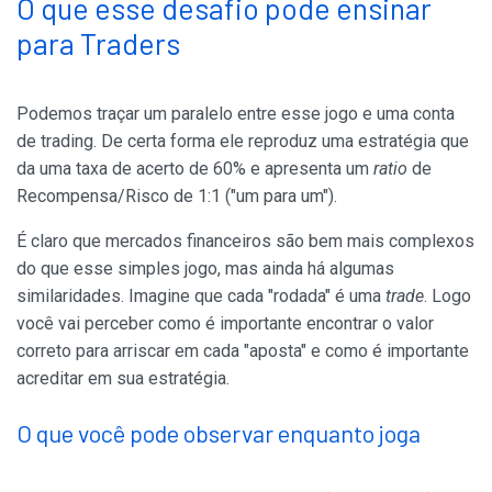
O que esse desafio pode ensinar
para Traders
Podemos traçar um paralelo entre esse jogo e uma conta
de trading. De certa forma ele reproduz uma estratégia que
da uma taxa de acerto de 60% e apresenta um
ratio
de
Recompensa/Risco de 1:1 ("um para um").
É claro que mercados financeiros são bem mais complexos
do que esse simples jogo, mas ainda há algumas
similaridades. Imagine que cada "rodada" é uma
trade
. Logo
você vai perceber como é importante encontrar o valor
correto para arriscar em cada "aposta" e como é importante
acreditar em sua estratégia.
O que você pode observar enquanto joga