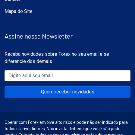
Mapa do Site
Assine nossa Newsletter
Receba novidades sobre Forex no seu email e se
diferencie dos demais
Quero receber novidades
Operar com Forex envolve alto risco e pode não ser indicado para
todos os investidores. Não invista dinheiro que você não pode
perder. Entenda todos os riscos envolvidos antes de começar a