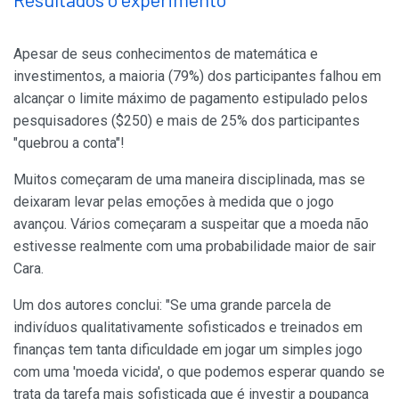
Apesar de seus conhecimentos de matemática e
investimentos, a maioria (79%) dos participantes falhou em
alcançar o limite máximo de pagamento estipulado pelos
pesquisadores ($250) e mais de 25% dos participantes
"quebrou a conta"!
Muitos começaram de uma maneira disciplinada, mas se
deixaram levar pelas emoções à medida que o jogo
avançou. Vários começaram a suspeitar que a moeda não
estivesse realmente com uma probabilidade maior de sair
Cara.
Um dos autores conclui: "Se uma grande parcela de
indivíduos qualitativamente sofisticados e treinados em
finanças tem tanta dificuldade em jogar um simples jogo
com uma 'moeda vicida', o que podemos esperar quando se
trata da tarefa mais sofisticada que é investir a poupança