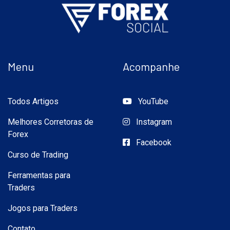
Menu
Acompanhe
Todos Artigos
YouTube
Melhores Corretoras de
Instagram
Forex
Facebook
Curso de Trading
Ferramentas para
Traders
Jogos para Traders
Contato