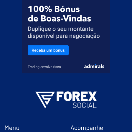
Menu
Acompanhe