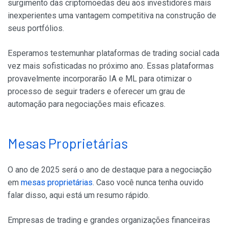
surgimento das criptomoedas deu aos investidores mais
inexperientes uma vantagem competitiva na construção de
seus portfólios.
Esperamos testemunhar plataformas de trading social cada
vez mais sofisticadas no próximo ano. Essas plataformas
provavelmente incorporarão IA e ML para otimizar o
processo de seguir traders e oferecer um grau de
automação para negociações mais eficazes.
Mesas Proprietárias
O ano de 2025 será o ano de destaque para a negociação
em
mesas proprietárias
. Caso você nunca tenha ouvido
falar disso, aqui está um resumo rápido.
Empresas de trading e grandes organizações financeiras