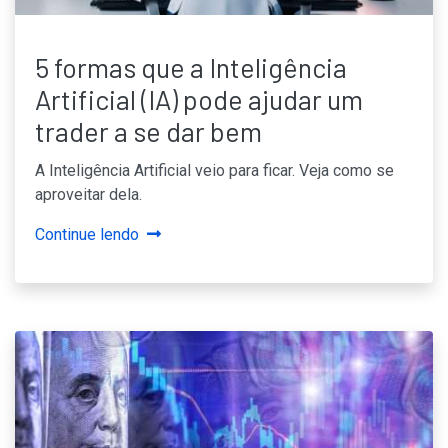
5 formas que a Inteligência
Artificial (IA) pode ajudar um
trader a se dar bem
A Inteligência Artificial veio para ficar. Veja como se
aproveitar dela.
Continue lendo