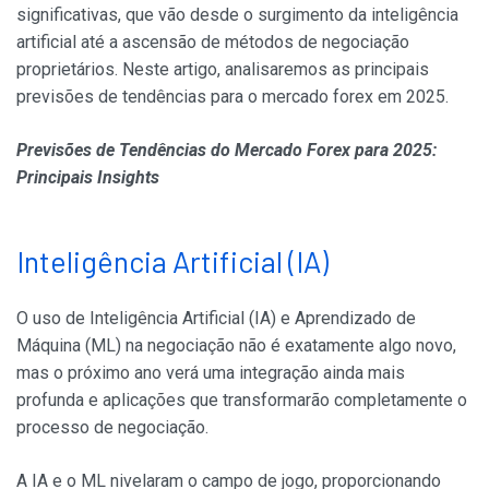
significativas, que vão desde o surgimento da inteligência
artificial até a ascensão de métodos de negociação
proprietários. Neste artigo, analisaremos as principais
previsões de tendências para o mercado forex em 2025.
Previsões de Tendências do Mercado Forex para 2025:
Principais Insights
Inteligência Artificial (IA)
O uso de Inteligência Artificial (IA) e Aprendizado de
Máquina (ML) na negociação não é exatamente algo novo,
mas o próximo ano verá uma integração ainda mais
profunda e aplicações que transformarão completamente o
processo de negociação.
A IA e o ML nivelaram o campo de jogo, proporcionando