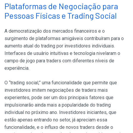
Plataformas de Negociação para
Pessoas Físicas e Trading Social
A democratização dos mercados financeiros e o
surgimento de plataformas amigáveis contribuíram para o
aumento atual do trading por investidores individuais.
Interfaces de usuário intuitivas e tecnologia nivelaram o
campo de jogo para traders com diferentes níveis de
experiência.
O “trading social,” uma funcionalidade que permite que
investidores imitem negociações de traders mais
experientes, pode ser um dos principais fatores que
impulsionarão ainda mais a popularidade do trading
individual no próximo ano. Investidores iniciantes, que
estão apenas entrando no setor, já apreciam essa
funcionalidade, e o influxo de novos traders desde o