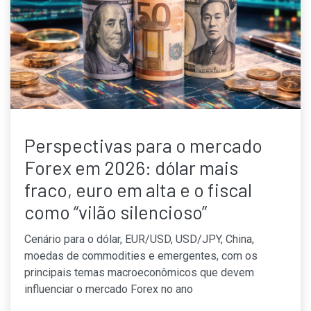
Perspectivas para o mercado
Forex em 2026: dólar mais
fraco, euro em alta e o fiscal
como “vilão silencioso”
Cenário para o dólar, EUR/USD, USD/JPY, China,
moedas de commodities e emergentes, com os
principais temas macroeconômicos que devem
influenciar o mercado Forex no ano