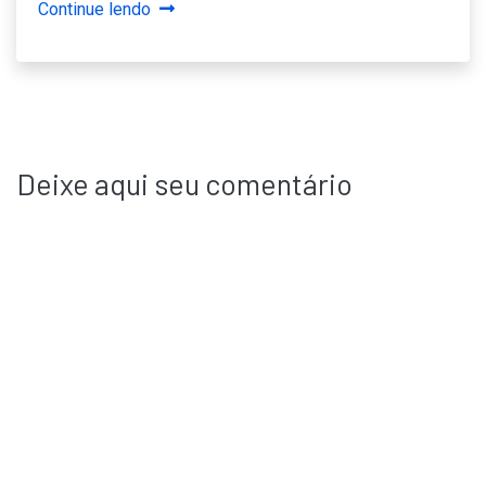
Continue lendo
Deixe aqui seu comentário