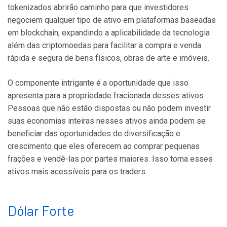
tokenizados abrirão caminho para que investidores
negociem qualquer tipo de ativo em plataformas baseadas
em blockchain, expandindo a aplicabilidade da tecnologia
além das criptomoedas para facilitar a compra e venda
rápida e segura de bens físicos, obras de arte e imóveis.
O componente intrigante é a oportunidade que isso
apresenta para a propriedade fracionada desses ativos.
Pessoas que não estão dispostas ou não podem investir
suas economias inteiras nesses ativos ainda podem se
beneficiar das oportunidades de diversificação e
crescimento que eles oferecem ao comprar pequenas
frações e vendê-las por partes maiores. Isso torna esses
ativos mais acessíveis para os traders.
Dólar Forte