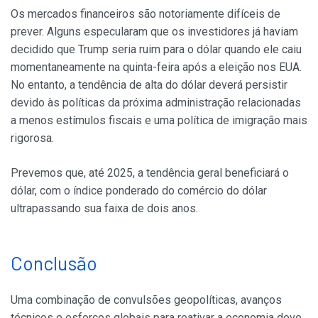
Os mercados financeiros são notoriamente difíceis de
prever. Alguns especularam que os investidores já haviam
decidido que Trump seria ruim para o dólar quando ele caiu
momentaneamente na quinta-feira após a eleição nos EUA.
No entanto, a tendência de alta do dólar deverá persistir
devido às políticas da próxima administração relacionadas
a menos estímulos fiscais e uma política de imigração mais
rigorosa.
Prevemos que, até 2025, a tendência geral beneficiará o
dólar, com o índice ponderado do comércio do dólar
ultrapassando sua faixa de dois anos.
Conclusão
Uma combinação de convulsões geopolíticas, avanços
técnicos e esforços globais para reativar a economia deve