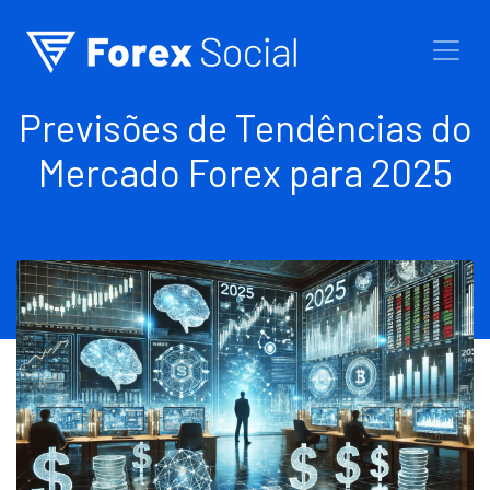
Ir para o conteúdo
Previsões de Tendências do
Mercado Forex para 2025