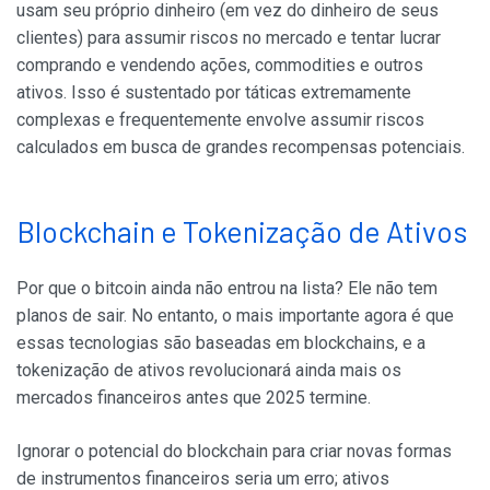
usam seu próprio dinheiro (em vez do dinheiro de seus
clientes) para assumir riscos no mercado e tentar lucrar
comprando e vendendo ações, commodities e outros
ativos. Isso é sustentado por táticas extremamente
complexas e frequentemente envolve assumir riscos
calculados em busca de grandes recompensas potenciais.
Blockchain e Tokenização de Ativos
Por que o bitcoin ainda não entrou na lista? Ele não tem
planos de sair. No entanto, o mais importante agora é que
essas tecnologias são baseadas em blockchains, e a
tokenização de ativos revolucionará ainda mais os
mercados financeiros antes que 2025 termine.
Ignorar o potencial do blockchain para criar novas formas
de instrumentos financeiros seria um erro; ativos