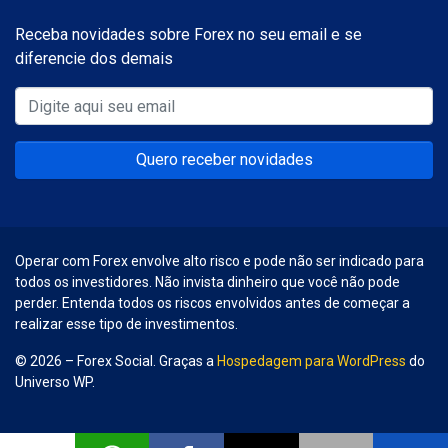
Receba novidades sobre Forex no seu email e se
diferencie dos demais
Quero receber novidades
Operar com Forex envolve alto risco e pode não ser indicado para
todos os investidores. Não invista dinheiro que você não pode
perder. Entenda todos os riscos envolvidos antes de começar a
realizar esse tipo de investimentos.
© 2026 – Forex Social. Graças a
Hospedagem para WordPress
do
Universo WP.