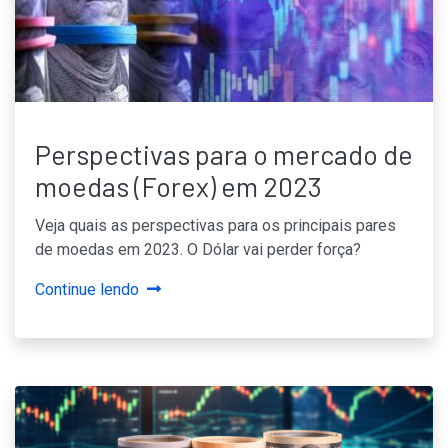
Perspectivas para o mercado de
moedas (Forex) em 2023
Veja quais as perspectivas para os principais pares
de moedas em 2023. O Dólar vai perder força?
Continue lendo