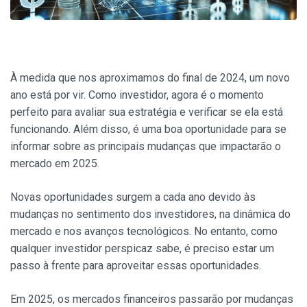
À medida que nos aproximamos do final de 2024, um novo
ano está por vir. Como investidor, agora é o momento
perfeito para avaliar sua estratégia e verificar se ela está
funcionando. Além disso, é uma boa oportunidade para se
informar sobre as principais mudanças que impactarão o
mercado em 2025.
Novas oportunidades surgem a cada ano devido às
mudanças no sentimento dos investidores, na dinâmica do
mercado e nos avanços tecnológicos. No entanto, como
qualquer investidor perspicaz sabe, é preciso estar um
passo à frente para aproveitar essas oportunidades.
Em 2025, os mercados financeiros passarão por mudanças