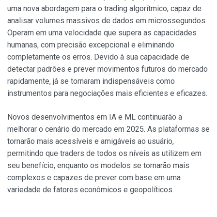
uma nova abordagem para o trading algorítmico, capaz de
analisar volumes massivos de dados em microssegundos.
Operam em uma velocidade que supera as capacidades
humanas, com precisão excepcional e eliminando
completamente os erros. Devido à sua capacidade de
detectar padrões e prever movimentos futuros do mercado
rapidamente, já se tornaram indispensáveis como
instrumentos para negociações mais eficientes e eficazes.
Novos desenvolvimentos em IA e ML continuarão a
melhorar o cenário do mercado em 2025. As plataformas se
tornarão mais acessíveis e amigáveis ao usuário,
permitindo que traders de todos os níveis as utilizem em
seu benefício, enquanto os modelos se tornarão mais
complexos e capazes de prever com base em uma
variedade de fatores econômicos e geopolíticos.