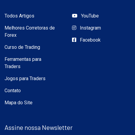
Todos Artigos
YouTube
Melhores Corretoras de
Instagram
Forex
Facebook
Curso de Trading
Ferramentas para
Traders
Jogos para Traders
Contato
Mapa do Site
Assine nossa Newsletter