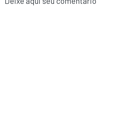
Deixe aqui seu comentário