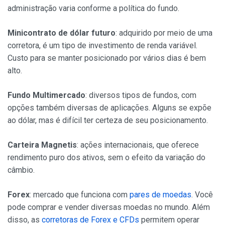
administração varia conforme a política do fundo.
Minicontrato de dólar futuro
: adquirido por meio de uma
corretora, é um tipo de investimento de renda variável.
Custo para se manter posicionado por vários dias é bem
alto.
Fundo Multimercado
: diversos tipos de fundos, com
opções também diversas de aplicações. Alguns se expõe
ao dólar, mas é difícil ter certeza de seu posicionamento.
Carteira Magnetis
: ações internacionais, que oferece
rendimento puro dos ativos, sem o efeito da variação do
câmbio.
Forex
: mercado que funciona com
pares de moedas
. Você
pode comprar e vender diversas moedas no mundo. Além
disso, as
corretoras de Forex e CFDs
permitem operar