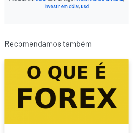
investir em dólar
,
usd
Recomendamos também