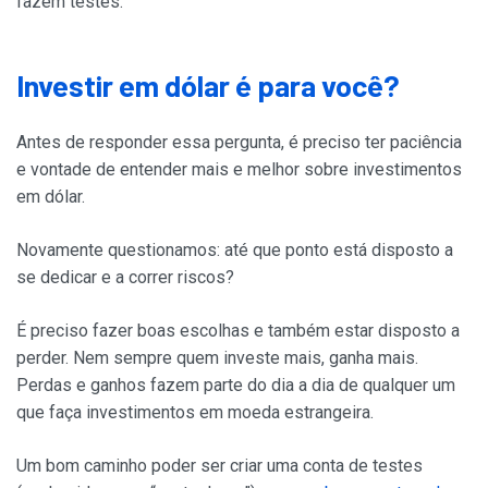
fazem testes.
Investir em dólar é para você?
Antes de responder essa pergunta, é preciso ter paciência
e vontade de entender mais e melhor sobre investimentos
em dólar.
Novamente questionamos: até que ponto está disposto a
se dedicar e a correr riscos?
É preciso fazer boas escolhas e também estar disposto a
perder. Nem sempre quem investe mais, ganha mais.
Perdas e ganhos fazem parte do dia a dia de qualquer um
que faça investimentos em moeda estrangeira.
Um bom caminho poder ser criar uma conta de testes