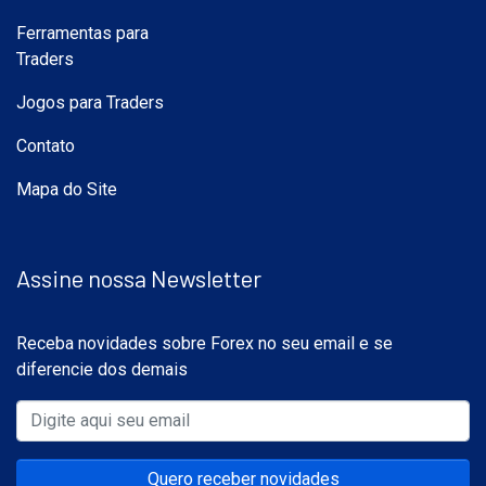
Ferramentas para
Traders
Jogos para Traders
Contato
Mapa do Site
Assine nossa Newsletter
Receba novidades sobre Forex no seu email e se
diferencie dos demais
Quero receber novidades