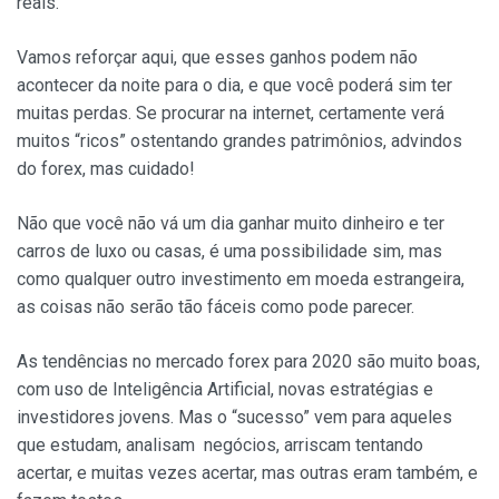
reais.
Vamos reforçar aqui, que esses ganhos podem não
acontecer da noite para o dia, e que você poderá sim ter
muitas perdas. Se procurar na internet, certamente verá
muitos “ricos” ostentando grandes patrimônios, advindos
do forex, mas cuidado!
Não que você não vá um dia ganhar muito dinheiro e ter
carros de luxo ou casas, é uma possibilidade sim, mas
como qualquer outro investimento em moeda estrangeira,
as coisas não serão tão fáceis como pode parecer.
As tendências no mercado forex para 2020 são muito boas,
com uso de Inteligência Artificial, novas estratégias e
investidores jovens. Mas o “sucesso” vem para aqueles
que estudam, analisam negócios, arriscam tentando
acertar, e muitas vezes acertar, mas outras eram também, e