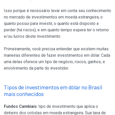
Isso porque é necessário levar em conta seu conhecimento
no mercado de investimentos em moeda estrangeira, o
quanto possui para investir, o quanto está disposto a
perder (há riscos), e em quanto tempo espera ter o retorno
e/ou lucros deste investimento.
Primeiramente, você precisa entender que existem muitas
maneiras diferentes de fazer investimentos em dólar. Cada
uma delas oferece um tipo de negócio, riscos, ganhos, e
envolvimento da parte do investidor.
Tipos de investimentos em dólar no Brasil
mais conhecidos
Fundos Cambiais
: tipo de investimento que aplica o
dinheiro dos cotistas em moeda estrangeira. Sua taxa de