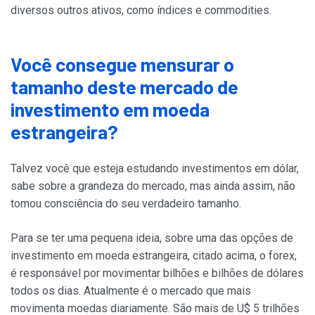
diversos outros ativos, como índices e commodities.
Você consegue mensurar o
tamanho deste mercado de
investimento em moeda
estrangeira?
Talvez você que esteja estudando investimentos em dólar,
sabe sobre a grandeza do mercado, mas ainda assim, não
tomou consciência do seu verdadeiro tamanho.
Para se ter uma pequena ideia, sobre uma das opções de
investimento em moeda estrangeira, citado acima, o forex,
é responsável por movimentar bilhões e bilhões de dólares
todos os dias. Atualmente é o mercado que mais
movimenta moedas diariamente. São mais de U$ 5 trilhões