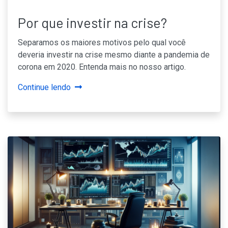
Por que investir na crise?
Separamos os maiores motivos pelo qual você
deveria investir na crise mesmo diante a pandemia de
corona em 2020. Entenda mais no nosso artigo.
Continue lendo