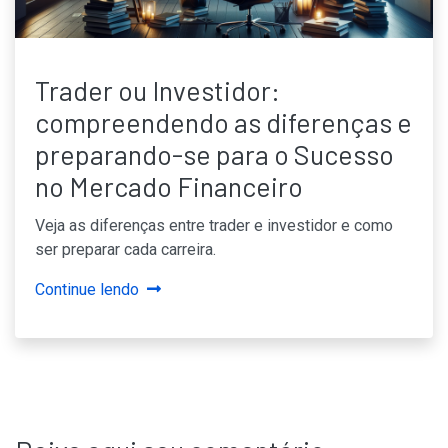
Trader ou Investidor:
compreendendo as diferenças e
preparando-se para o Sucesso
no Mercado Financeiro
Veja as diferenças entre trader e investidor e como
ser preparar cada carreira.
Continue lendo