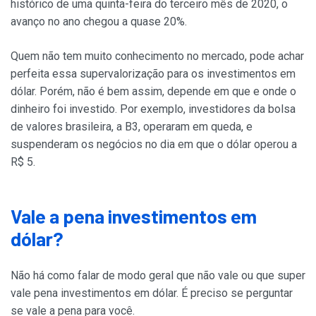
histórico de uma quinta-feira do terceiro mês de 2020, o
avanço no ano chegou a quase 20%.
Quem não tem muito conhecimento no mercado, pode achar
perfeita essa supervalorização para os investimentos em
dólar. Porém, não é bem assim, depende em que e onde o
dinheiro foi investido. Por exemplo, investidores da bolsa
de valores brasileira, a B3, operaram em queda, e
suspenderam os negócios no dia em que o dólar operou a
R$ 5.
Vale a pena investimentos em
dólar?
Não há como falar de modo geral que não vale ou que super
vale pena investimentos em dólar. É preciso se perguntar
se vale a pena para você.