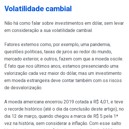
Volatilidade cambial
Não há como falar sobre investimentos em dólar, sem levar
em consideração a sua volatilidade cambial.
Fatores externos como, por exemplo, uma pandemia,
questões políticas, taxas de juros ao redor do mundo,
mercado exterior, e outros, fazem com que a moeda oscile.
É fato que nos últimos anos, estamos presenciando uma
valorização cada vez maior do dólar, mas um investimento
em moeda estrangeira deve contar também com os riscos
de desvalorização.
A moeda americana encerrou 2019 cotada a R$ 4,01, e teve
o recorde histórico (até o dia da conclusão deste artigo), no
dia 12 de março, quando chegou a marca de R$ 5 pela 1ª
vez na história, sem considerar a inflação. Com esse salto