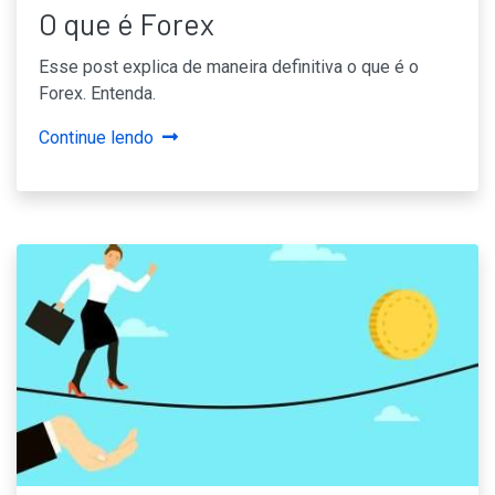
O que é Forex
Esse post explica de maneira definitiva o que é o
Forex. Entenda.
Continue lendo