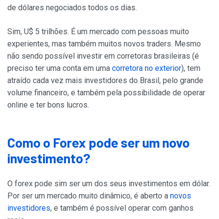
de dólares negociados todos os dias.
Sim, U$ 5 trilhões. É um mercado com pessoas muito
experientes, mas também muitos novos traders. Mesmo
não sendo possível investir em corretoras brasileiras (é
preciso ter uma conta em uma
corretora no exterior
), tem
atraído cada vez mais investidores do Brasil, pelo grande
volume financeiro, e também pela possibilidade de operar
online e ter bons lucros.
Como o Forex pode ser um novo
investimento?
O forex pode sim ser um dos seus investimentos em dólar.
Por ser um mercado muito dinâmico, é aberto a
novos
investidores
, e também é possível operar com ganhos