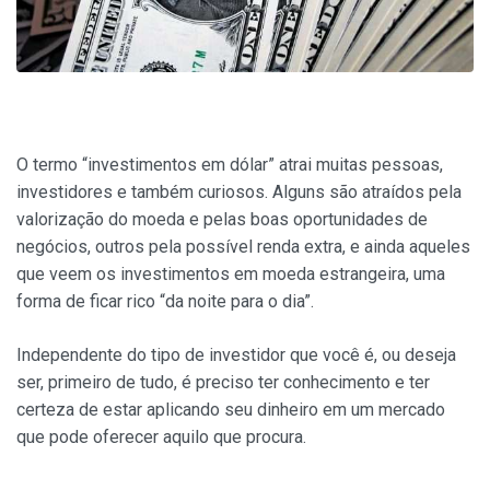
O termo “investimentos em dólar” atrai muitas pessoas,
investidores e também curiosos. Alguns são atraídos pela
valorização do moeda e pelas boas oportunidades de
negócios, outros pela possível renda extra, e ainda aqueles
que veem os investimentos em moeda estrangeira, uma
forma de ficar rico “da noite para o dia”.
Independente do tipo de investidor que você é, ou deseja
ser, primeiro de tudo, é preciso ter conhecimento e ter
certeza de estar aplicando seu dinheiro em um mercado
que pode oferecer aquilo que procura.