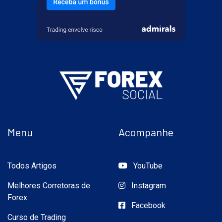
Menu
Acompanhe
Todos Artigos
YouTube
Melhores Corretoras de
Instagram
Forex
Facebook
Curso de Trading