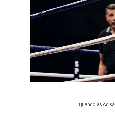
Quando as coisas