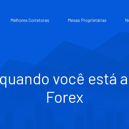
Melhores Corretoras
Mesas Proprietárias
N
a quando você está 
Forex