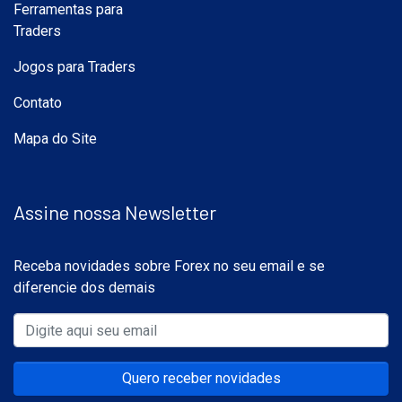
Ferramentas para
Traders
Jogos para Traders
Contato
Mapa do Site
Assine nossa Newsletter
Receba novidades sobre Forex no seu email e se
diferencie dos demais
Quero receber novidades