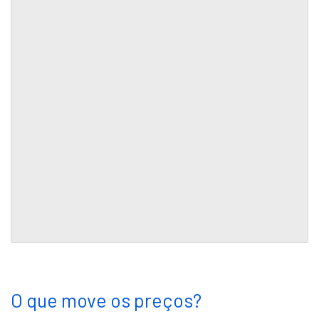
O que move os preços?