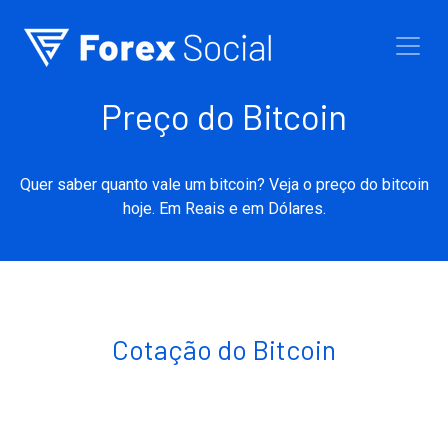
Ir para o conteúdo
Preço do Bitcoin
Quer saber quanto vale um bitcoin? Veja o preço do bitcoin
hoje. Em Reais e em Dólares.
Cotação do Bitcoin