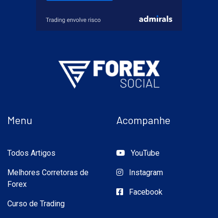
Menu
Acompanhe
Todos Artigos
YouTube
Melhores Corretoras de
Instagram
Forex
Facebook
Curso de Trading