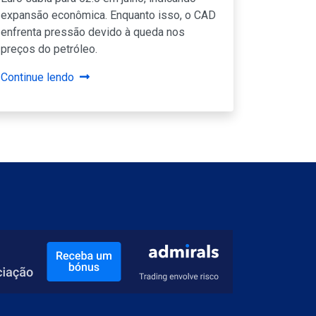
expansão econômica. Enquanto isso, o CAD
enfrenta pressão devido à queda nos
preços do petróleo.
Continue lendo