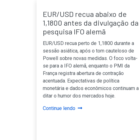
EUR/USD recua abaixo de
1,1800 antes da divulgação da
pesquisa IFO alemã
EUR/USD recua perto de 1,1800 durante a
sessão asiática, após o tom cauteloso de
Powell sobre novas medidas. O foco volta-
se para a IFO alemã, enquanto o PMI da
França registra abertura de contração
acentuada. Expectativas de política
monetária e dados econômicos continuam a
ditar o humor dos mercados hoje.
Continue lendo