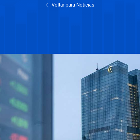
← Voltar para Notícias