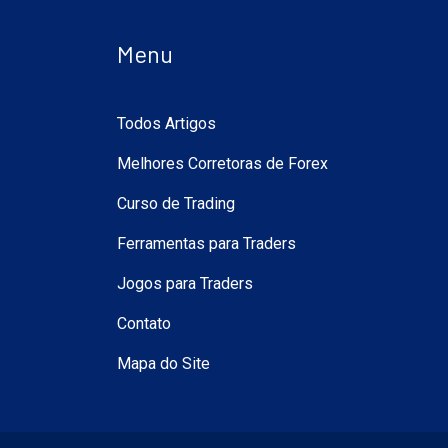
Menu
Todos Artigos
Melhores Corretoras de Forex
Curso de Trading
Ferramentas para Traders
Jogos para Traders
Contato
Mapa do Site