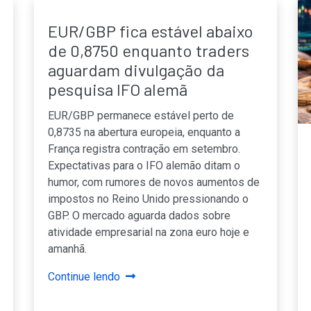
EUR/GBP fica estável abaixo
de 0,8750 enquanto traders
aguardam divulgação da
pesquisa IFO alemã
EUR/GBP permanece estável perto de
0,8735 na abertura europeia, enquanto a
França registra contração em setembro.
Expectativas para o IFO alemão ditam o
humor, com rumores de novos aumentos de
impostos no Reino Unido pressionando o
GBP. O mercado aguarda dados sobre
atividade empresarial na zona euro hoje e
amanhã.
Continue lendo