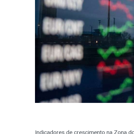
Indicadores de crescimento na Zona do