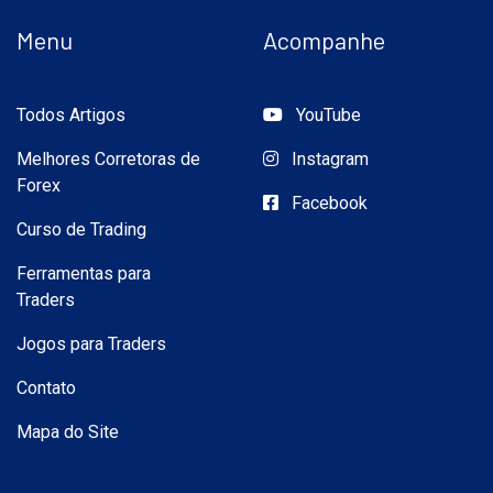
Menu
Acompanhe
Todos Artigos
YouTube
Melhores Corretoras de
Instagram
Forex
Facebook
Curso de Trading
Ferramentas para
Traders
Jogos para Traders
Contato
Mapa do Site