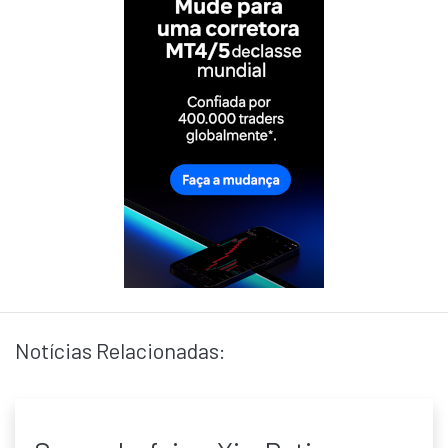
Notícias Relacionadas: