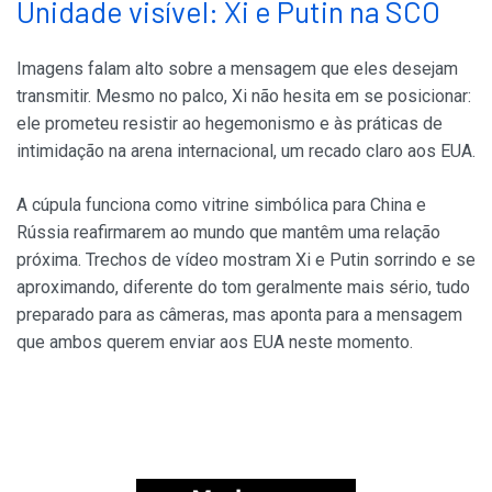
Unidade visível: Xi e Putin na SCO
Imagens falam alto sobre a mensagem que eles desejam
transmitir. Mesmo no palco, Xi não hesita em se posicionar:
ele prometeu resistir ao hegemonismo e às práticas de
intimidação na arena internacional, um recado claro aos EUA.
A cúpula funciona como vitrine simbólica para China e
Rússia reafirmarem ao mundo que mantêm uma relação
próxima. Trechos de vídeo mostram Xi e Putin sorrindo e se
aproximando, diferente do tom geralmente mais sério, tudo
preparado para as câmeras, mas aponta para a mensagem
que ambos querem enviar aos EUA neste momento.