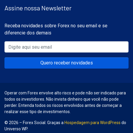
Assine nossa Newsletter
Receba novidades sobre Forex no seu email e se
diferencie dos demais
Quero receber novidades
Operar com Forex envolve alto risco e pode não ser indicado para
todos os investidores. Não invista dinheiro que você não pode
perder. Entenda todos os riscos envolvidos antes de começar a
realizar esse tipo de investimentos.
© 2026 – Forex Social. Graças a
Hospedagem para WordPress
do
Universo WP.