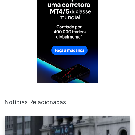
Notícias Relacionadas: