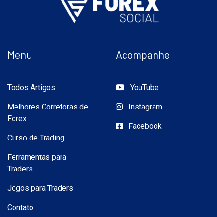
Menu
Acompanhe
Todos Artigos
YouTube
Melhores Corretoras de
Instagram
Forex
Facebook
Curso de Trading
Ferramentas para
Traders
Jogos para Traders
Contato