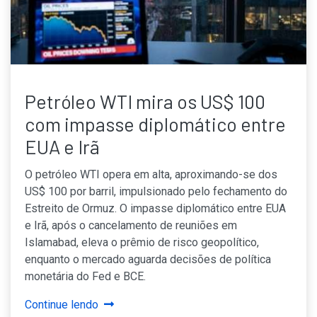
Petróleo WTI mira os US$ 100
com impasse diplomático entre
EUA e Irã
O petróleo WTI opera em alta, aproximando-se dos
US$ 100 por barril, impulsionado pelo fechamento do
Estreito de Ormuz. O impasse diplomático entre EUA
e Irã, após o cancelamento de reuniões em
Islamabad, eleva o prêmio de risco geopolítico,
enquanto o mercado aguarda decisões de política
monetária do Fed e BCE.
Continue lendo