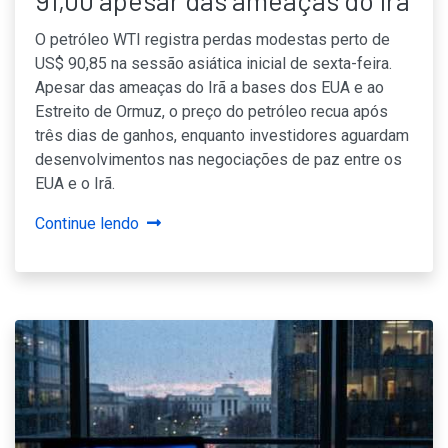
O petróleo WTI registra perdas modestas perto de
US$ 90,85 na sessão asiática inicial de sexta-feira.
Apesar das ameaças do Irã a bases dos EUA e ao
Estreito de Ormuz, o preço do petróleo recua após
três dias de ganhos, enquanto investidores aguardam
desenvolvimentos nas negociações de paz entre os
EUA e o Irã.
Continue lendo