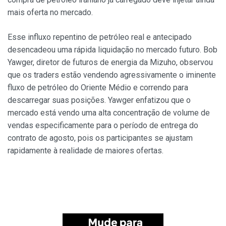
mais oferta no mercado.
Esse influxo repentino de petróleo real e antecipado
desencadeou uma rápida liquidação no mercado futuro. Bob
Yawger, diretor de futuros de energia da Mizuho, observou
que os traders estão vendendo agressivamente o iminente
fluxo de petróleo do Oriente Médio e correndo para
descarregar suas posições. Yawger enfatizou que o
mercado está vendo uma alta concentração de volume de
vendas especificamente para o período de entrega do
contrato de agosto, pois os participantes se ajustam
rapidamente à realidade de maiores ofertas.