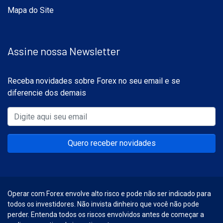
Mapa do Site
Assine nossa Newsletter
Receba novidades sobre Forex no seu email e se
diferencie dos demais
Quero receber novidades
Operar com Forex envolve alto risco e pode não ser indicado para
todos os investidores. Não invista dinheiro que você não pode
perder. Entenda todos os riscos envolvidos antes de começar a