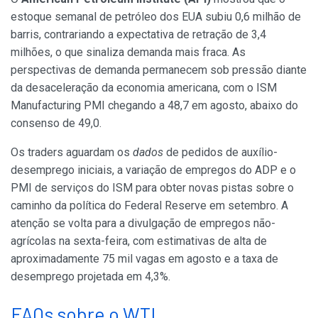
estoque semanal de petróleo dos EUA subiu 0,6 milhão de
barris, contrariando a expectativa de retração de 3,4
milhões, o que sinaliza demanda mais fraca. As
perspectivas de demanda permanecem sob pressão diante
da desaceleração da economia americana, com o ISM
Manufacturing PMI chegando a 48,7 em agosto, abaixo do
consenso de 49,0.
Os traders aguardam os
dados
de pedidos de auxílio-
desemprego iniciais, a variação de empregos do ADP e o
PMI de serviços do ISM para obter novas pistas sobre o
caminho da política do Federal Reserve em setembro. A
atenção se volta para a divulgação de empregos não-
agrícolas na sexta-feira, com estimativas de alta de
aproximadamente 75 mil vagas em agosto e a taxa de
desemprego projetada em 4,3%.
FAQs sobre o WTI