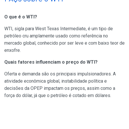
O que é o WTI?
WTI, sigla para West Texas Intermediate, é um tipo de
petróleo cru amplamente usado como referência no
mercado global, conhecido por ser leve e com baixo teor de
enxofre.
Quais fatores influenciam o preço do WTI?
Oferta e demanda são os principais impulsionadores. A
atividade econômica global, instabilidade política e
decisões da OPEP impactam os preços, assim como a
força do dólar, já que o petróleo é cotado em dólares.