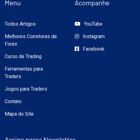
Menu
Acompanhe
Todos Artigos
YouTube
Melhores Corretoras de
Instagram
Forex
Facebook
Curso de Trading
Ferramentas para
Traders
Jogos para Traders
Contato
Mapa do Site
Assine nossa Newsletter