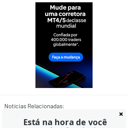
Notícias Relacionadas:
Está na hora de você