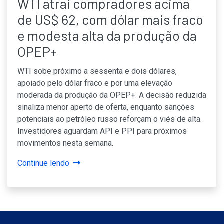
WTI atrai compradores acima
de US$ 62, com dólar mais fraco
e modesta alta da produção da
OPEP+
WTI sobe próximo a sessenta e dois dólares,
apoiado pelo dólar fraco e por uma elevação
moderada da produção da OPEP+. A decisão reduzida
sinaliza menor aperto de oferta, enquanto sanções
potenciais ao petróleo russo reforçam o viés de alta.
Investidores aguardam API e PPI para próximos
movimentos nesta semana.
Continue lendo