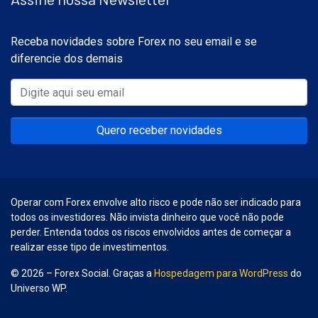
Receba novidades sobre Forex no seu email e se
diferencie dos demais
Quero receber novidades
Operar com Forex envolve alto risco e pode não ser indicado para
todos os investidores. Não invista dinheiro que você não pode
perder. Entenda todos os riscos envolvidos antes de começar a
realizar esse tipo de investimentos.
© 2026 – Forex Social. Graças a
Hospedagem para WordPress
do
Universo WP.