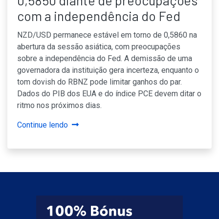
0,5850 diante de preocupações
com a independência do Fed
NZD/USD permanece estável em torno de 0,5860 na
abertura da sessão asiática, com preocupações
sobre a independência do Fed. A demissão de uma
governadora da instituição gera incerteza, enquanto o
tom dovish do RBNZ pode limitar ganhos do par.
Dados do PIB dos EUA e do índice PCE devem ditar o
ritmo nos próximos dias.
Continue lendo