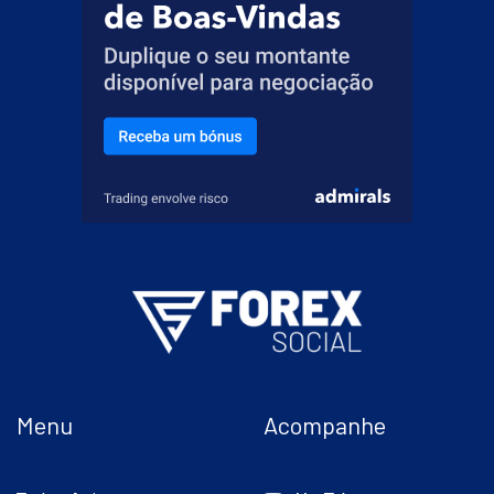
Menu
Acompanhe