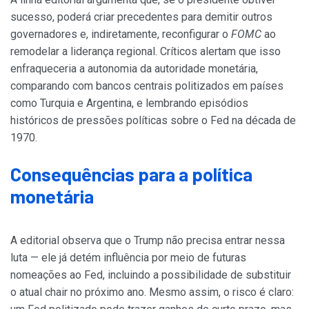
sucesso, poderá criar precedentes para demitir outros
governadores e, indiretamente, reconfigurar o
FOMC
ao
remodelar a liderança regional. Críticos alertam que isso
enfraqueceria a autonomia da autoridade monetária,
comparando com bancos centrais politizados em países
como Turquia e Argentina, e lembrando episódios
históricos de pressões políticas sobre o Fed na década de
1970.
Consequências para a política
monetária
A editorial observa que o Trump não precisa entrar nessa
luta — ele já detém influência por meio de futuras
nomeações ao Fed, incluindo a possibilidade de substituir
o atual chair no próximo ano. Mesmo assim, o risco é claro: