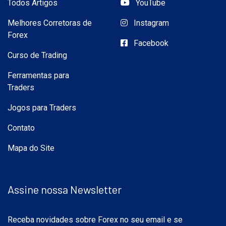
Todos Artigos
YouTube
Melhores Corretoras de
Instagram
Forex
Facebook
Curso de Trading
Ferramentas para
Traders
Jogos para Traders
Contato
Mapa do Site
Assine nossa Newsletter
Receba novidades sobre Forex no seu email e se