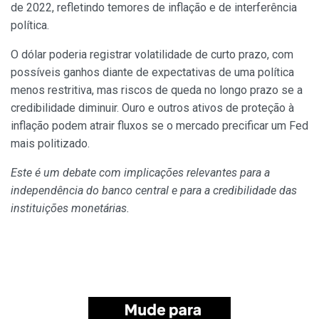
de 2022, refletindo temores de inflação e de interferência
política.
O dólar poderia registrar volatilidade de curto prazo, com
possíveis ganhos diante de expectativas de uma política
menos restritiva, mas riscos de queda no longo prazo se a
credibilidade diminuir. Ouro e outros ativos de proteção à
inflação podem atrair fluxos se o mercado precificar um Fed
mais politizado.
Este é um debate com implicações relevantes para a
independência do banco central e para a credibilidade das
instituições monetárias.