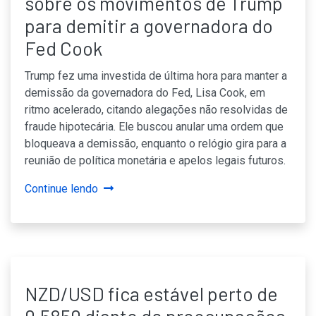
sobre os movimentos de Trump
para demitir a governadora do
Fed Cook
Trump fez uma investida de última hora para manter a
demissão da governadora do Fed, Lisa Cook, em
ritmo acelerado, citando alegações não resolvidas de
fraude hipotecária. Ele buscou anular uma ordem que
bloqueava a demissão, enquanto o relógio gira para a
reunião de política monetária e apelos legais futuros.
Continue lendo
NZD/USD fica estável perto de