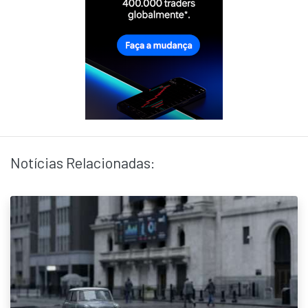
Notícias Relacionadas: