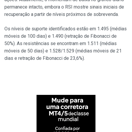
permanece intacto, embora o RSI mostre sinais iniciais de
recuperação a partir de níveis próximos de sobrevenda.
Os níveis de suporte identificados estão em 1.495 (médias
móveis de 100 dias) e 1.490 (retração de Fibonacci de
50%). As resistências se encontram em 1.511 (médias
móveis de 50 dias) e 1.528/1.529 (médias móveis de 21
dias e retração de Fibonacci de 23,6%).