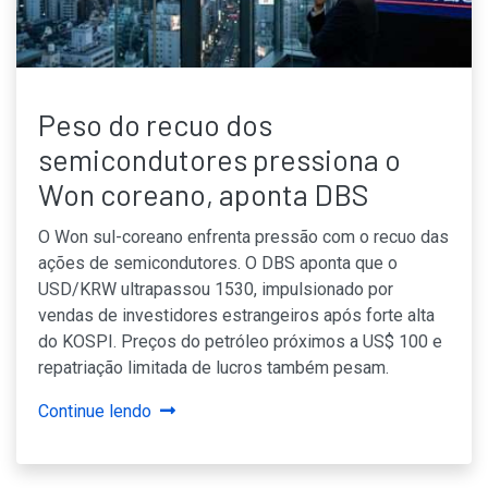
Peso do recuo dos
semicondutores pressiona o
Won coreano, aponta DBS
O Won sul-coreano enfrenta pressão com o recuo das
ações de semicondutores. O DBS aponta que o
USD/KRW ultrapassou 1530, impulsionado por
vendas de investidores estrangeiros após forte alta
do KOSPI. Preços do petróleo próximos a US$ 100 e
repatriação limitada de lucros também pesam.
Continue lendo