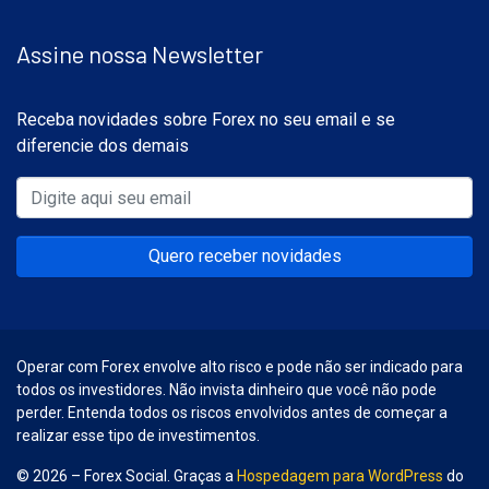
Assine nossa Newsletter
Receba novidades sobre Forex no seu email e se
diferencie dos demais
Quero receber novidades
Operar com Forex envolve alto risco e pode não ser indicado para
todos os investidores. Não invista dinheiro que você não pode
perder. Entenda todos os riscos envolvidos antes de começar a
realizar esse tipo de investimentos.
© 2026 – Forex Social. Graças a
Hospedagem para WordPress
do