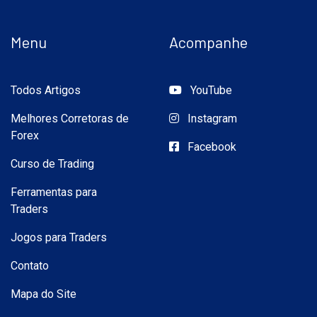
Menu
Acompanhe
Todos Artigos
YouTube
Melhores Corretoras de
Instagram
Forex
Facebook
Curso de Trading
Ferramentas para
Traders
Jogos para Traders
Contato
Mapa do Site