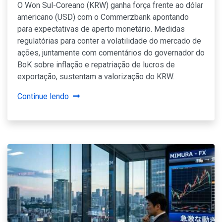
O Won Sul-Coreano (KRW) ganha força frente ao dólar
americano (USD) com o Commerzbank apontando
para expectativas de aperto monetário. Medidas
regulatórias para conter a volatilidade do mercado de
ações, juntamente com comentários do governador do
BoK sobre inflação e repatriação de lucros de
exportação, sustentam a valorização do KRW.
Continue lendo