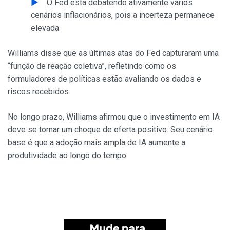
O Fed está debatendo ativamente vários
cenários inflacionários, pois a incerteza permanece
elevada.
Williams disse que as últimas atas do Fed capturaram uma
“função de reação coletiva”, refletindo como os
formuladores de políticas estão avaliando os dados e
riscos recebidos.
No longo prazo, Williams afirmou que o investimento em IA
deve se tornar um choque de oferta positivo. Seu cenário
base é que a adoção mais ampla de IA aumente a
produtividade ao longo do tempo.