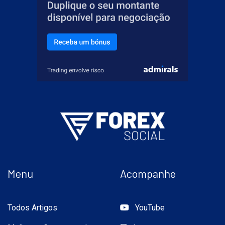
Menu
Acompanhe
Todos Artigos
YouTube