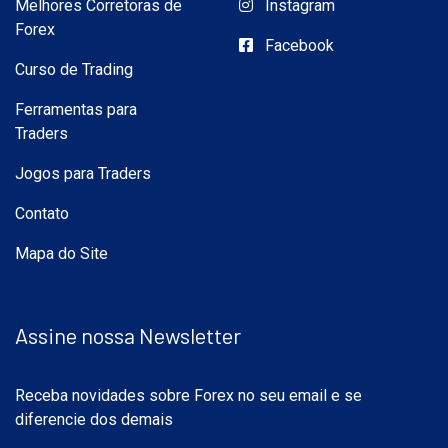
Melhores Corretoras de
Instagram
Forex
Facebook
Curso de Trading
Ferramentas para
Traders
Jogos para Traders
Contato
Mapa do Site
Assine nossa Newsletter
Receba novidades sobre Forex no seu email e se
diferencie dos demais