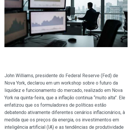
John Williams, presidente do Federal Reserve (Fed) de
Nova York, declarou em um workshop sobre o futuro da
liquidez e funcionamento do mercado, realizado em Nova
York na quinta-feira, que a inflação continua “muito alta”. Ele
enfatizou que os formuladores de políticas estão
debatendo ativamente diferentes cenários inflacionários, à
medida que os preços da energia, os investimentos em
inteligência artificial (IA) e as tendências de produtividade