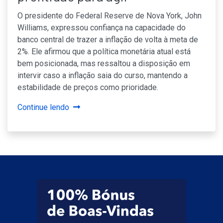
O presidente do Federal Reserve de Nova York, John
Williams, expressou confiança na capacidade do
banco central de trazer a inflação de volta à meta de
2%. Ele afirmou que a política monetária atual está
bem posicionada, mas ressaltou a disposição em
intervir caso a inflação saia do curso, mantendo a
estabilidade de preços como prioridade.
Continue lendo