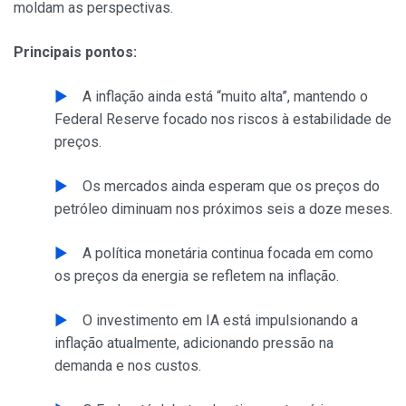
moldam as perspectivas.
Principais pontos:
A inflação ainda está “muito alta”, mantendo o
Federal Reserve focado nos riscos à estabilidade de
preços.
Os mercados ainda esperam que os preços do
petróleo diminuam nos próximos seis a doze meses.
A política monetária continua focada em como
os preços da energia se refletem na inflação.
O investimento em IA está impulsionando a
inflação atualmente, adicionando pressão na
demanda e nos custos.