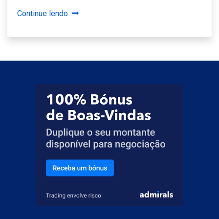
Continue lendo