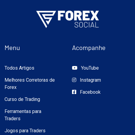
Menu
Acompanhe
Todos Artigos
YouTube
Melhores Corretoras de
Instagram
Forex
Facebook
Curso de Trading
Ferramentas para
Traders
Jogos para Traders