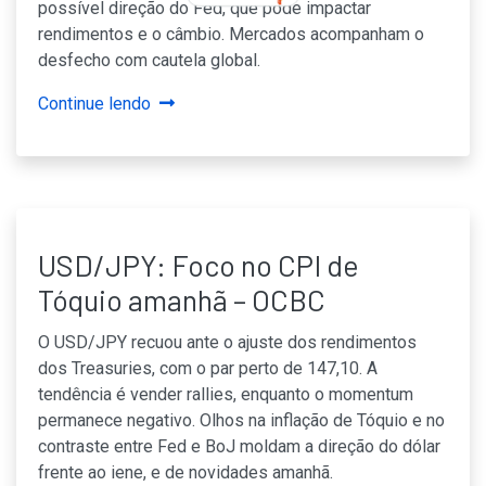
possível direção do Fed, que pode impactar
rendimentos e o câmbio. Mercados acompanham o
desfecho com cautela global.
Continue lendo
USD/JPY: Foco no CPI de
Tóquio amanhã – OCBC
O USD/JPY recuou ante o ajuste dos rendimentos
dos Treasuries, com o par perto de 147,10. A
tendência é vender rallies, enquanto o momentum
permanece negativo. Olhos na inflação de Tóquio e no
contraste entre Fed e BoJ moldam a direção do dólar
frente ao iene, e de novidades amanhã.