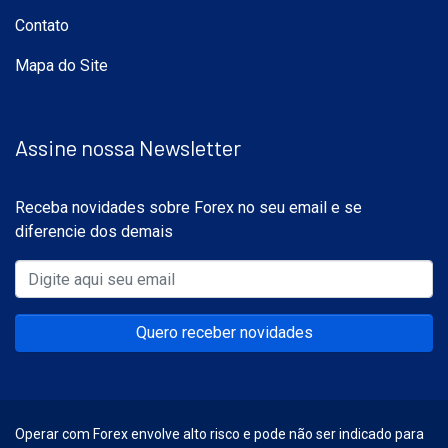
Contato
Mapa do Site
Assine nossa Newsletter
Receba novidades sobre Forex no seu email e se
diferencie dos demais
Quero receber novidades
Operar com Forex envolve alto risco e pode não ser indicado para