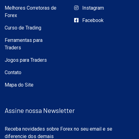
Melhores Corretoras de
Instagram
Forex
Facebook
Curso de Trading
Ferramentas para
Traders
Jogos para Traders
Contato
Mapa do Site
Assine nossa Newsletter
Receba novidades sobre Forex no seu email e se
diferencie dos demais