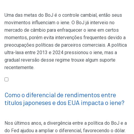
Uma das metas do BoJ é o controle cambial, então seus
movimentos influenciam o iene. O BoJ já interveio no
mercado de câmbio para enfraquecer o iene em certos
momentos, porém evita intervenções frequentes devido a
preocupações políticas de parceiros comerciais. A política
ultra-laxa entre 2013 e 2024 pressionou o iene, mas a
gradual reversão desse regime trouxe algum suporte
recentemente.
Como o diferencial de rendimentos entre
títulos japoneses e dos EUA impacta o iene?
Nos últimos anos, a divergência entre a política do BoJ e a
do Fed ajudou a ampliar o diferencial, favorecendo o dólar.