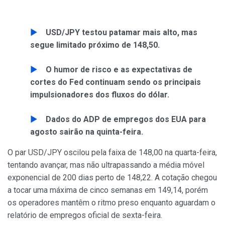
USD/JPY testou patamar mais alto, mas
segue limitado próximo de 148,50.
O humor de risco e as expectativas de
cortes do Fed continuam sendo os principais
impulsionadores dos fluxos do dólar.
Dados do ADP de empregos dos EUA para
agosto sairão na quinta-feira.
O par USD/JPY oscilou pela faixa de 148,00 na quarta-feira,
tentando avançar, mas não ultrapassando a média móvel
exponencial de 200 dias perto de 148,22. A cotação chegou
a tocar uma máxima de cinco semanas em 149,14, porém
os operadores mantêm o ritmo preso enquanto aguardam o
relatório de empregos oficial de sexta-feira.