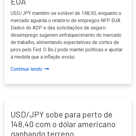
EUA
USD/JPY mantém-se estável de 148,50, enquanto o
mercado aguarda o relatório de empregos NFP EUA.
Dados do ADP e das solicitações de seguro-
desemprego sugerem enfraquecimento do mercado
de trabalho, alimentando expectativas de cortes de
juros pelo Fed. O BoJ pode manter políticas e ajustar
à medida que a inflação evolui.
Continue lendo
USD/JPY sobe para perto de
148,40 com o dólar americano
ganhando terreno