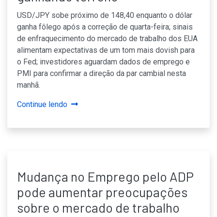
USD/JPY sobe próximo de 148,40 enquanto o dólar
ganha fôlego após a correção de quarta-feira; sinais
de enfraquecimento do mercado de trabalho dos EUA
alimentam expectativas de um tom mais dovish para
o Fed; investidores aguardam dados de emprego e
PMI para confirmar a direção da par cambial nesta
manhã.
Continue lendo
Mudança no Emprego pelo ADP
pode aumentar preocupações
sobre o mercado de trabalho