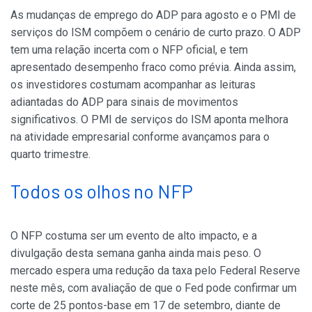
As mudanças de emprego do ADP para agosto e o PMI de
serviços do ISM compõem o cenário de curto prazo. O ADP
tem uma relação incerta com o NFP oficial, e tem
apresentado desempenho fraco como prévia. Ainda assim,
os investidores costumam acompanhar as leituras
adiantadas do ADP para sinais de movimentos
significativos. O PMI de serviços do ISM aponta melhora
na atividade empresarial conforme avançamos para o
quarto trimestre.
Todos os olhos no NFP
O NFP costuma ser um evento de alto impacto, e a
divulgação desta semana ganha ainda mais peso. O
mercado espera uma redução da taxa pelo Federal Reserve
neste mês, com avaliação de que o Fed pode confirmar um
corte de 25 pontos-base em 17 de setembro, diante de