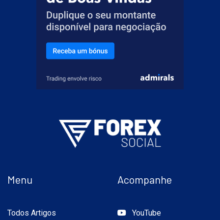
Menu
Acompanhe
Todos Artigos
YouTube