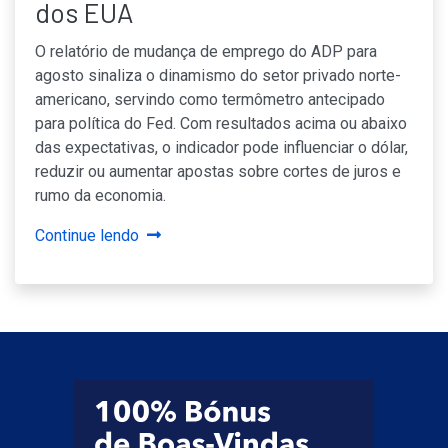
dos EUA
O relatório de mudança de emprego do ADP para
agosto sinaliza o dinamismo do setor privado norte-
americano, servindo como termômetro antecipado
para política do Fed. Com resultados acima ou abaixo
das expectativas, o indicador pode influenciar o dólar,
reduzir ou aumentar apostas sobre cortes de juros e
rumo da economia.
Continue lendo