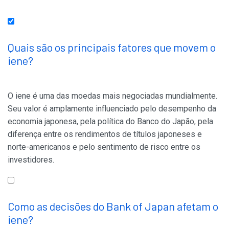
Quais são os principais fatores que movem o
iene?
O iene é uma das moedas mais negociadas mundialmente.
Seu valor é amplamente influenciado pelo desempenho da
economia japonesa, pela política do Banco do Japão, pela
diferença entre os rendimentos de títulos japoneses e
norte-americanos e pelo sentimento de risco entre os
investidores.
Como as decisões do Bank of Japan afetam o
iene?