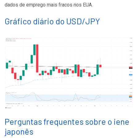
dados de emprego mais fracos nos EUA.
Gráfico diário do USD/JPY
Perguntas frequentes sobre o iene
japonês