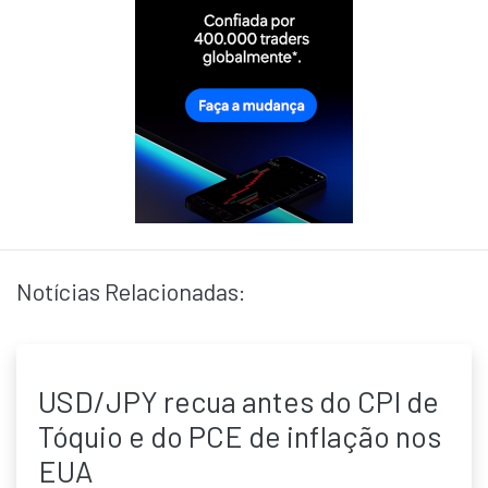
Notícias Relacionadas:
USD/JPY recua antes do CPI de
Tóquio e do PCE de inflação nos
EUA