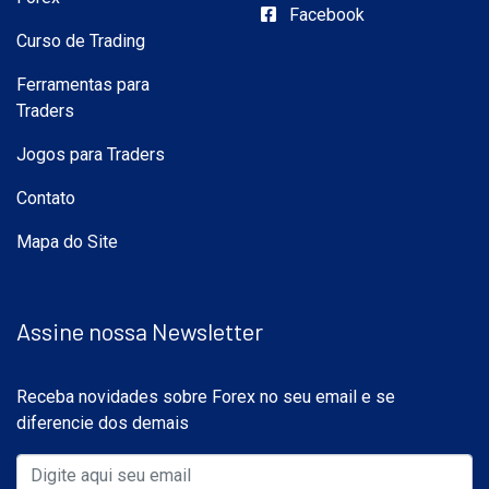
Facebook
Curso de Trading
Ferramentas para
Traders
Jogos para Traders
Contato
Mapa do Site
Assine nossa Newsletter
Receba novidades sobre Forex no seu email e se
diferencie dos demais