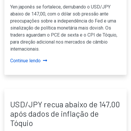
Yen japonês se fortalece, derrubando o USD/JPY
abaixo de 147,00, com o dólar sob pressão ante
preocupações sobre a independência do Fed e uma
sinalização de política monetária mais dovish. Os
traders aguardam o PCE de sexta e o CPI de Tóquio,
para direção adicional nos mercados de câmbio
internacionais.
Continue lendo
USD/JPY recua abaixo de 147,00
após dados de inflação de
Tóquio