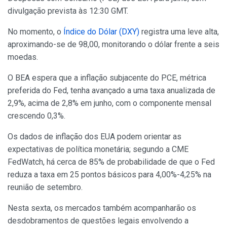
divulgação prevista às 12:30 GMT.
No momento, o
Índice do Dólar (DXY)
registra uma leve alta,
aproximando-se de 98,00, monitorando o dólar frente a seis
moedas.
O BEA espera que a inflação subjacente do PCE, métrica
preferida do Fed, tenha avançado a uma taxa anualizada de
2,9%, acima de 2,8% em junho, com o componente mensal
crescendo 0,3%.
Os dados de inflação dos EUA podem orientar as
expectativas de política monetária; segundo a CME
FedWatch, há cerca de 85% de probabilidade de que o Fed
reduza a taxa em 25 pontos básicos para 4,00%-4,25% na
reunião de setembro.
Nesta sexta, os mercados também acompanharão os
desdobramentos de questões legais envolvendo a