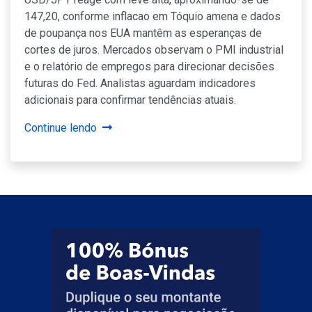
147,20, conforme inflacao em Tóquio amena e dados
de poupança nos EUA mantêm as esperanças de
cortes de juros. Mercados observam o PMI industrial
e o relatório de empregos para direcionar decisões
futuras do Fed. Analistas aguardam indicadores
adicionais para confirmar tendências atuais.
Continue lendo