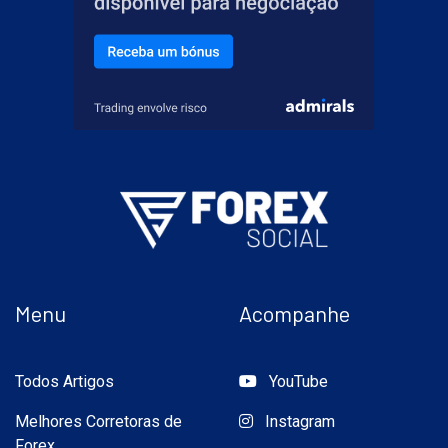
Menu
Acompanhe
Todos Artigos
YouTube
Melhores Corretoras de
Instagram
Forex