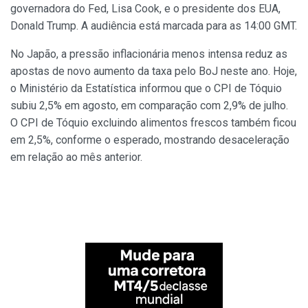
governadora do Fed, Lisa Cook, e o presidente dos EUA,
Donald Trump. A audiência está marcada para as 14:00 GMT.
No Japão, a pressão inflacionária menos intensa reduz as
apostas de novo aumento da taxa pelo BoJ neste ano. Hoje,
o Ministério da Estatística informou que o CPI de Tóquio
subiu 2,5% em agosto, em comparação com 2,9% de julho.
O CPI de Tóquio excluindo alimentos frescos também ficou
em 2,5%, conforme o esperado, mostrando desaceleração
em relação ao mês anterior.