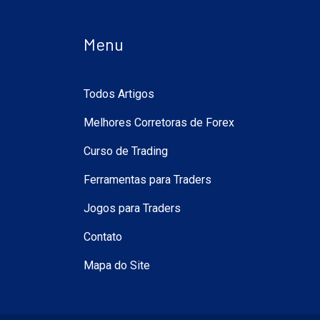
Menu
Todos Artigos
Melhores Corretoras de Forex
Curso de Trading
Ferramentas para Traders
Jogos para Traders
Contato
Mapa do Site