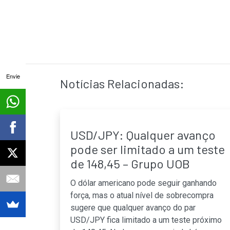
Envie
Notícias Relacionadas:
USD/JPY: Qualquer avanço
pode ser limitado a um teste
de 148,45 – Grupo UOB
O dólar americano pode seguir ganhando
força, mas o atual nível de sobrecompra
sugere que qualquer avanço do par
USD/JPY fica limitado a um teste próximo