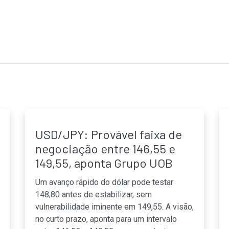
USD/JPY: Provável faixa de
negociação entre 146,55 e
149,55, aponta Grupo UOB
Um avanço rápido do dólar pode testar
148,80 antes de estabilizar, sem
vulnerabilidade iminente em 149,55. A visão,
no curto prazo, aponta para um intervalo