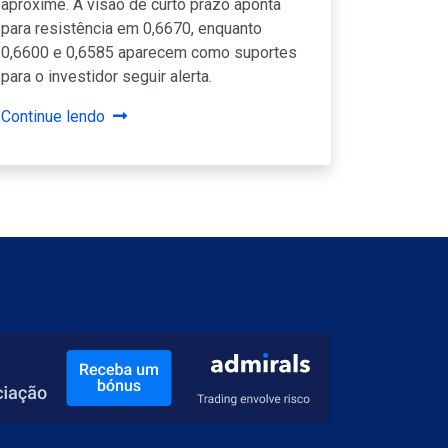
aproxime. A visão de curto prazo aponta
para resistência em 0,6670, enquanto
0,6600 e 0,6585 aparecem como suportes
para o investidor seguir alerta.
Continue lendo