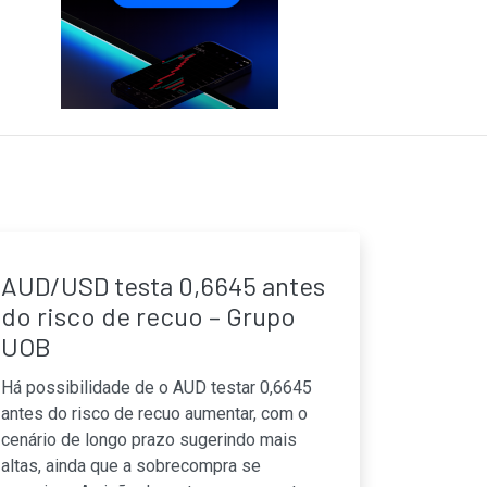
AUD/USD testa 0,6645 antes
do risco de recuo – Grupo
UOB
Há possibilidade de o AUD testar 0,6645
antes do risco de recuo aumentar, com o
cenário de longo prazo sugerindo mais
altas, ainda que a sobrecompra se