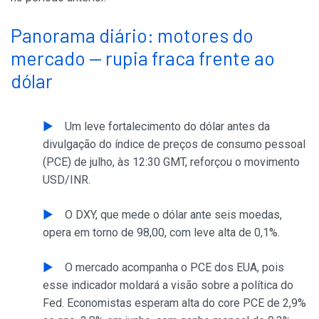
Panorama diário: motores do
mercado — rupia fraca frente ao
dólar
Um leve fortalecimento do dólar antes da
divulgação do índice de preços de consumo pessoal
(PCE) de julho, às 12:30 GMT, reforçou o movimento
USD/INR.
O DXY, que mede o dólar ante seis moedas,
opera em torno de 98,00, com leve alta de 0,1%.
O mercado acompanha o PCE dos EUA, pois
esse indicador moldará a visão sobre a política do
Fed. Economistas esperam alta do core PCE de 2,9%