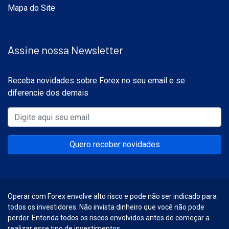
Mapa do Site
Assine nossa Newsletter
Receba novidades sobre Forex no seu email e se
diferencie dos demais
Quero receber novidades
Operar com Forex envolve alto risco e pode não ser indicado para
todos os investidores. Não invista dinheiro que você não pode
perder. Entenda todos os riscos envolvidos antes de começar a
realizar esse tipo de investimentos.