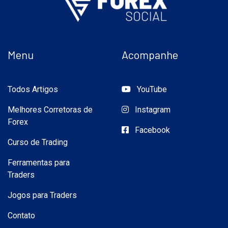
Menu
Acompanhe
Todos Artigos
YouTube
Melhores Corretoras de
Instagram
Forex
Facebook
Curso de Trading
Ferramentas para
Traders
Jogos para Traders
Contato