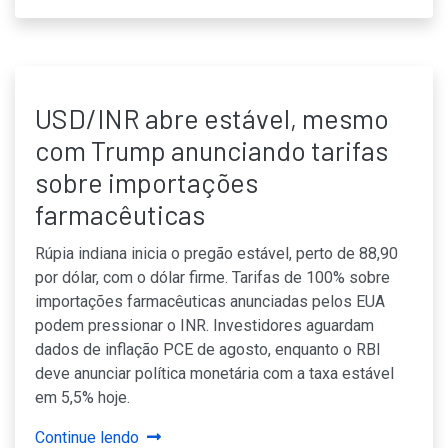
USD/INR abre estável, mesmo
com Trump anunciando tarifas
sobre importações
farmacêuticas
Rúpia indiana inicia o pregão estável, perto de 88,90
por dólar, com o dólar firme. Tarifas de 100% sobre
importações farmacêuticas anunciadas pelos EUA
podem pressionar o INR. Investidores aguardam
dados de inflação PCE de agosto, enquanto o RBI
deve anunciar política monetária com a taxa estável
em 5,5% hoje.
Continue lendo