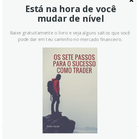
Está na hora de você
mudar de nível
Baixe gratuitamente o livro e veja alguns saltos que você
pode dar em teu caminho no mercado financeiro.
Notícias Relacionadas: