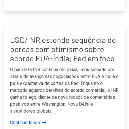
USD/INR estende sequência de
perdas com otimismo sobre
acordo EUA-Índia; Fed em foco
O par USD/INR continua em baixa, impulsionado por
sinais de avanço nas negociações entre EUA e Índia e
pela expectativa de cortes da Fed. Enquanto o
mercado aguarda detalhes do acordo comercial, o INR
ganha fôlego, diante de nova rodada de comentários
positivos entre Washington, Nova Délhi e
investidores globais.
Continue lendo