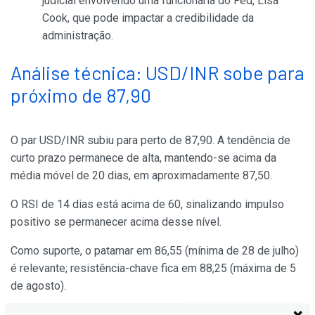
judicial envolvendo uma funcionária do Fed, Lisa
Cook, que pode impactar a credibilidade da
administração.
Análise técnica: USD/INR sobe para
próximo de 87,90
O par USD/INR subiu para perto de 87,90. A tendência de
curto prazo permanece de alta, mantendo-se acima da
média móvel de 20 dias, em aproximadamente 87,50.
O RSI de 14 dias está acima de 60, sinalizando impulso
positivo se permanecer acima desse nível.
Como suporte, o patamar em 86,55 (mínima de 28 de julho)
é relevante; resistência-chave fica em 88,25 (máxima de 5
de agosto).