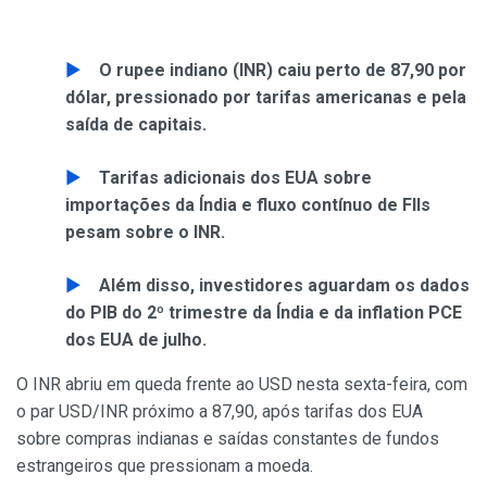
O rupee indiano (INR) caiu perto de 87,90 por
dólar, pressionado por tarifas americanas e pela
saída de capitais.
Tarifas adicionais dos EUA sobre
importações da Índia e fluxo contínuo de FIIs
pesam sobre o INR.
Além disso, investidores aguardam os dados
do PIB do 2º trimestre da Índia e da inflation PCE
dos EUA de julho.
O INR abriu em queda frente ao USD nesta sexta-feira, com
o par USD/INR próximo a 87,90, após tarifas dos EUA
sobre compras indianas e saídas constantes de fundos
estrangeiros que pressionam a moeda.