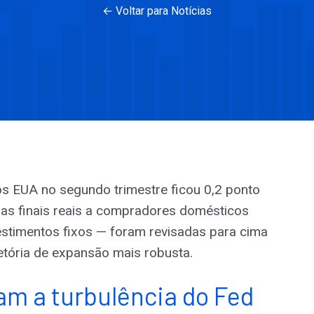
← Voltar para Notícias
s EUA no segundo trimestre ficou 0,2 ponto
as finais reais a compradores domésticos
timentos fixos — foram revisadas para cima
etória de expansão mais robusta.
 a turbulência do Fed