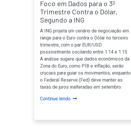
Foco em Dados para o 3º
Trimestre Contra o Dólar,
Segundo a ING
A ING projeta um cenário de negociação em
range para o Euro contra o Dólar no terceiro
trimestre, com o par EUR/USD
possivelmente oscilando entre 1.14 e 1.15.
A análise sugere que dados econômicos da
Zona do Euro, como PIB e inflação, serão
cruciais para guiar os movimentos, enquanto
o Federal Reserve (Fed) deve manter as
taxas de juros inalteradas em setembro.
Continue lendo