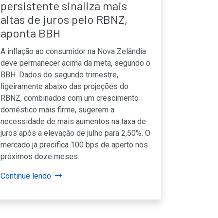
persistente sinaliza mais
altas de juros pelo RBNZ,
aponta BBH
A inflação ao consumidor na Nova Zelândia
deve permanecer acima da meta, segundo o
BBH. Dados do segundo trimestre,
ligeiramente abaixo das projeções do
RBNZ, combinados com um crescimento
doméstico mais firme, sugerem a
necessidade de mais aumentos na taxa de
juros após a elevação de julho para 2,50%. O
mercado já precifica 100 bps de aperto nos
próximos doze meses.
Continue lendo