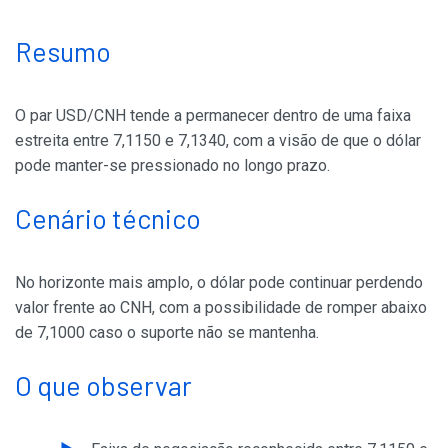
Resumo
O par USD/CNH tende a permanecer dentro de uma faixa
estreita entre 7,1150 e 7,1340, com a visão de que o dólar
pode manter-se pressionado no longo prazo.
Cenário técnico
No horizonte mais amplo, o dólar pode continuar perdendo
valor frente ao CNH, com a possibilidade de romper abaixo
de 7,1000 caso o suporte não se mantenha.
O que observar