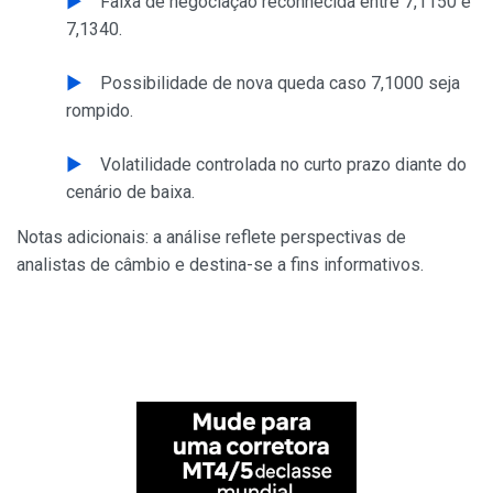
Faixa de negociação reconhecida entre 7,1150 e
7,1340.
Possibilidade de nova queda caso 7,1000 seja
rompido.
Volatilidade controlada no curto prazo diante do
cenário de baixa.
Notas adicionais: a análise reflete perspectivas de
analistas de câmbio e destina-se a fins informativos.