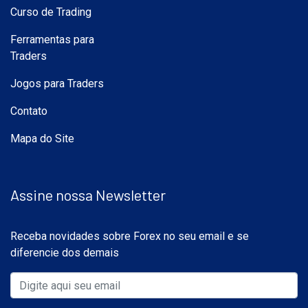
Curso de Trading
Ferramentas para
Traders
Jogos para Traders
Contato
Mapa do Site
Assine nossa Newsletter
Receba novidades sobre Forex no seu email e se
diferencie dos demais