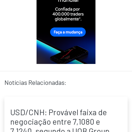
Notícias Relacionadas:
USD/CNH: Provável faixa de
negociação entre 7,1080 e
7,1240, segundo a UOB Group