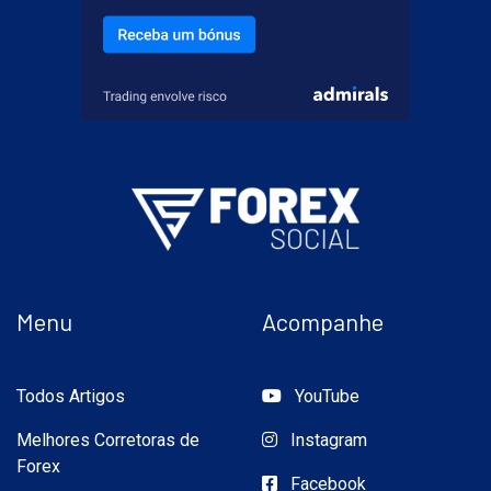
Menu
Acompanhe
Todos Artigos
YouTube
Melhores Corretoras de
Instagram
Forex
Facebook