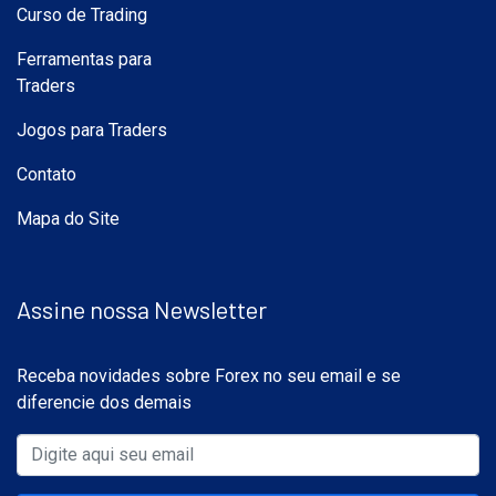
Curso de Trading
Ferramentas para
Traders
Jogos para Traders
Contato
Mapa do Site
Assine nossa Newsletter
Receba novidades sobre Forex no seu email e se
diferencie dos demais