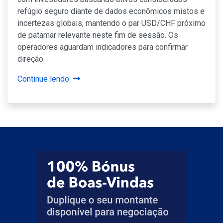
refúgio seguro diante de dados econômicos mistos e
incertezas globais, mantendo o par USD/CHF próximo
de patamar relevante neste fim de sessão. Os
operadores aguardam indicadores para confirmar
direção.
Continue lendo