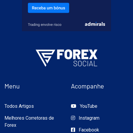
Menu
Acompanhe
Todos Artigos
YouTube
Melhores Corretoras de
Instagram
Forex
Facebook