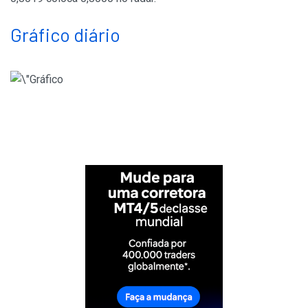
Gráfico diário