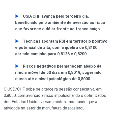
USD/CHF avança pelo terceiro dia,
beneficiado pelo ambiente de aversão ao risco
que favorece o dólar frente ao franco suíço.
Técnicas apontam RSI em território positivo
e potencial de alta, com a quebra de 0,8100
abrindo caminho para 0,8126 e 0,8200.
Riscos negativos permanecem abaixo da
média móvel de 50 dias em 0,8019, sugerindo
queda até o nível psicológico de 0,8000.
O USD/CHF sobe pela terceira sessão consecutiva, em
0,8050, com aversão a risco impulsionando o dólar. Dados
dos Estados Unidos vieram mistos, mostrando que a
atividade no setor de manufatura desacelerou.