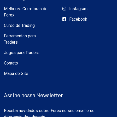
Melhores Corretoras de
Instagram
Forex
Facebook
Curso de Trading
Ferramentas para
Traders
Jogos para Traders
Contato
Mapa do Site
Assine nossa Newsletter
Receba novidades sobre Forex no seu email e se
diferencie dos demais