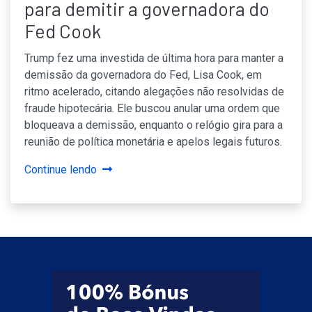
para demitir a governadora do
Fed Cook
Trump fez uma investida de última hora para manter a
demissão da governadora do Fed, Lisa Cook, em
ritmo acelerado, citando alegações não resolvidas de
fraude hipotecária. Ele buscou anular uma ordem que
bloqueava a demissão, enquanto o relógio gira para a
reunião de política monetária e apelos legais futuros.
Continue lendo