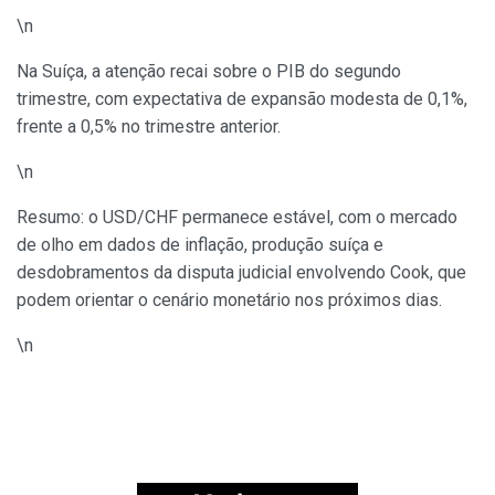
\n
Na Suíça, a atenção recai sobre o PIB do segundo
trimestre, com expectativa de expansão modesta de 0,1%,
frente a 0,5% no trimestre anterior.
\n
Resumo: o USD/CHF permanece estável, com o mercado
de olho em dados de inflação, produção suíça e
desdobramentos da disputa judicial envolvendo Cook, que
podem orientar o cenário monetário nos próximos dias.
\n