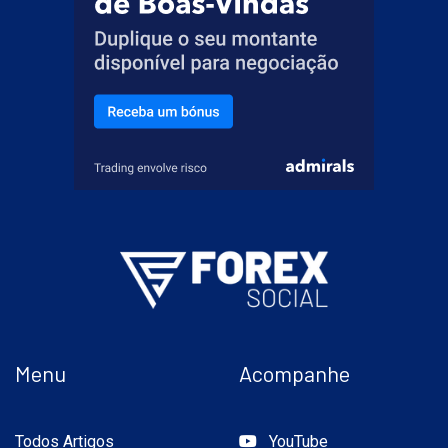
Menu
Acompanhe
Todos Artigos
YouTube