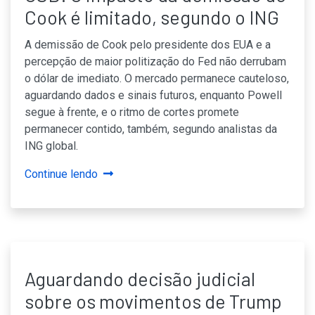
Cook é limitado, segundo o ING
A demissão de Cook pelo presidente dos EUA e a
percepção de maior politização do Fed não derrubam
o dólar de imediato. O mercado permanece cauteloso,
aguardando dados e sinais futuros, enquanto Powell
segue à frente, e o ritmo de cortes promete
permanecer contido, também, segundo analistas da
ING global.
Continue lendo
Aguardando decisão judicial
sobre os movimentos de Trump