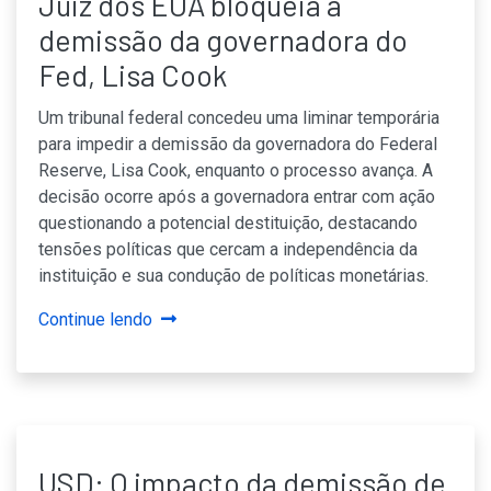
Juiz dos EUA bloqueia a
demissão da governadora do
Fed, Lisa Cook
Um tribunal federal concedeu uma liminar temporária
para impedir a demissão da governadora do Federal
Reserve, Lisa Cook, enquanto o processo avança. A
decisão ocorre após a governadora entrar com ação
questionando a potencial destituição, destacando
tensões políticas que cercam a independência da
instituição e sua condução de políticas monetárias.
Continue lendo
USD: O impacto da demissão de