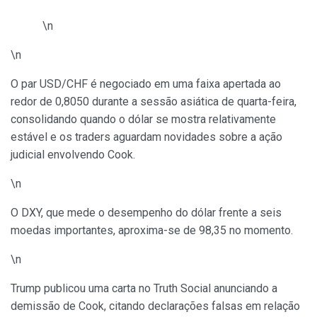
\n
\n
O par USD/CHF é negociado em uma faixa apertada ao
redor de 0,8050 durante a sessão asiática de quarta-feira,
consolidando quando o dólar se mostra relativamente
estável e os traders aguardam novidades sobre a ação
judicial envolvendo Cook.
\n
O DXY, que mede o desempenho do dólar frente a seis
moedas importantes, aproxima-se de 98,35 no momento.
\n
Trump publicou uma carta no Truth Social anunciando a
demissão de Cook, citando declarações falsas em relação