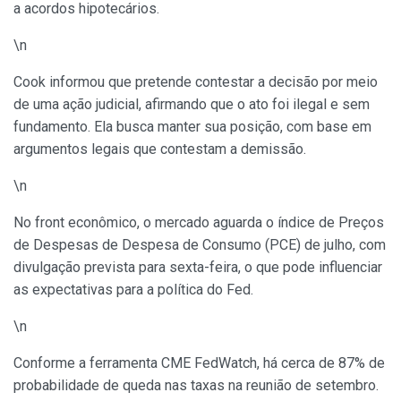
a acordos hipotecários.
\n
Cook informou que pretende contestar a decisão por meio
de uma ação judicial, afirmando que o ato foi ilegal e sem
fundamento. Ela busca manter sua posição, com base em
argumentos legais que contestam a demissão.
\n
No front econômico, o mercado aguarda o índice de Preços
de Despesas de Despesa de Consumo (PCE) de julho, com
divulgação prevista para sexta-feira, o que pode influenciar
as expectativas para a política do Fed.
\n
Conforme a ferramenta CME FedWatch, há cerca de 87% de
probabilidade de queda nas taxas na reunião de setembro.