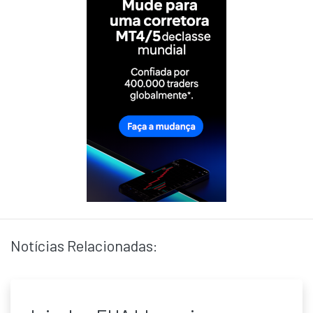
Notícias Relacionadas: