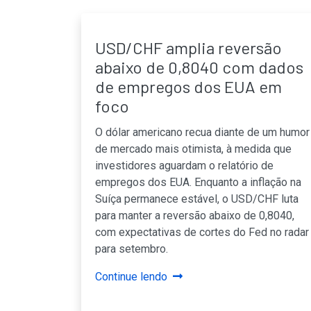
USD/CHF amplia reversão
abaixo de 0,8040 com dados
de empregos dos EUA em
foco
O dólar americano recua diante de um humor
de mercado mais otimista, à medida que
investidores aguardam o relatório de
empregos dos EUA. Enquanto a inflação na
Suíça permanece estável, o USD/CHF luta
para manter a reversão abaixo de 0,8040,
com expectativas de cortes do Fed no radar
para setembro.
Continue lendo