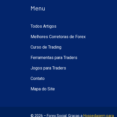
Menu
Todos Artigos
Melhores Corretoras de Forex
Curso de Trading
Ferramentas para Traders
Jogos para Traders
Contato
Mapa do Site
© 2026 – Forex Social. Graças a
Hospedagem para