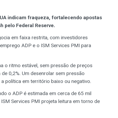
UA indicam fraqueza, fortalecendo apostas
h pelo Federal Reserve.
cia em faixa restrita, com investidores
 emprego ADP e o ISM Services PMI para
ha o ritmo estável, sem pressão de preços
rca de 0,2%. Um desenrolar sem pressão
a política em território baixo ou negativo.
do o ADP é estimada em cerca de 65 mil
 ISM Services PMI projeta leitura em torno de