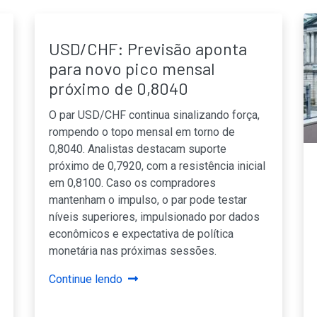
USD/CHF: Previsão aponta
para novo pico mensal
próximo de 0,8040
O par USD/CHF continua sinalizando força,
rompendo o topo mensal em torno de
0,8040. Analistas destacam suporte
próximo de 0,7920, com a resistência inicial
em 0,8100. Caso os compradores
mantenham o impulso, o par pode testar
níveis superiores, impulsionado por dados
econômicos e expectativa de política
monetária nas próximas sessões.
Continue lendo