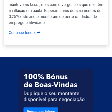
manteve as taxas, mas com divergências que mantêm
a inflação em pauta. Esperam mais dois aumentos de
0,25% este ano e monitoram de perto os dados de
emprego e atividade.
Continue lendo