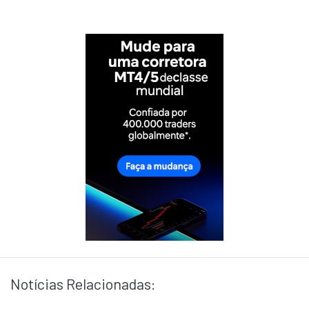
Notícias Relacionadas: