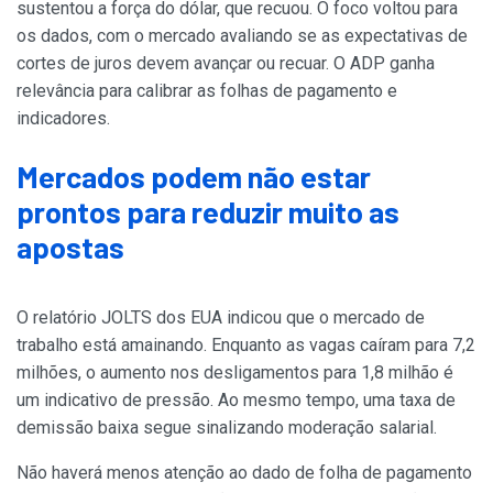
sustentou a força do dólar, que recuou. O foco voltou para
os dados, com o mercado avaliando se as expectativas de
cortes de juros devem avançar ou recuar. O ADP ganha
relevância para calibrar as folhas de pagamento e
indicadores.
Mercados podem não estar
prontos para reduzir muito as
apostas
O relatório JOLTS dos EUA indicou que o mercado de
trabalho está amainando. Enquanto as vagas caíram para 7,2
milhões, o aumento nos desligamentos para 1,8 milhão é
um indicativo de pressão. Ao mesmo tempo, uma taxa de
demissão baixa segue sinalizando moderação salarial.
Não haverá menos atenção ao dado de folha de pagamento