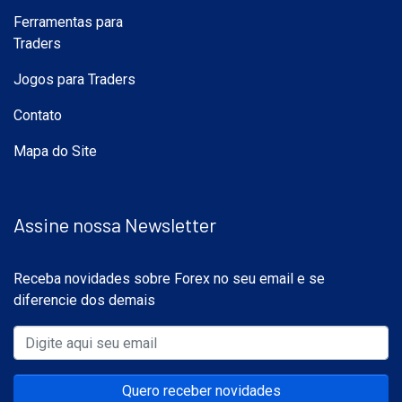
Ferramentas para
Traders
Jogos para Traders
Contato
Mapa do Site
Assine nossa Newsletter
Receba novidades sobre Forex no seu email e se
diferencie dos demais
Quero receber novidades