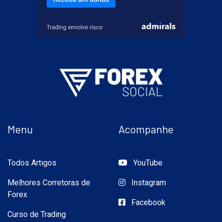
Menu
Acompanhe
Todos Artigos
YouTube
Melhores Corretoras de
Instagram
Forex
Facebook
Curso de Trading