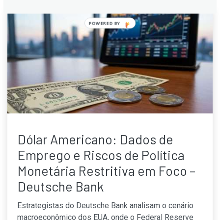
POWERED BY
Dólar Americano: Dados de
Emprego e Riscos de Política
Monetária Restritiva em Foco –
Deutsche Bank
Estrategistas do Deutsche Bank analisam o cenário
macroeconômico dos EUA, onde o Federal Reserve