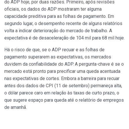
do ADP hoje, por duas razões. Primeiro, após revisões
oficiais, os dados do ADP mostraram ter alguma
capacidade preditiva para as folhas de pagamento. Em
segundo lugar, o desempenho recente de alguns relatórios
volta a indicar deterioração do mercado de trabalho. A
expectativa é de desaceleração de 104 mil para 68 mil hoje.
Há o risco de que, se o ADP recuar e as folhas de
pagamento superarem as expectativas, os mercados
duvidem da confiabilidade do ADP. A pergunta-chave é se o
mercado está pronto para precificar uma queda acentuada
nas expectativas de cortes. Embora a barreira para recuar
antes dos dados de CPI (11 de setembro) permaneça alta,
o dólar parece caro em relação às taxas de curto prazo, o
que sugere espaço para queda até o relatório de empregos
de amanhã.