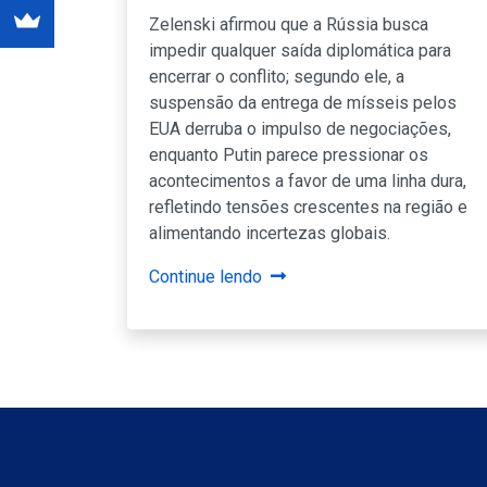
Zelenski afirmou que a Rússia busca
impedir qualquer saída diplomática para
encerrar o conflito; segundo ele, a
suspensão da entrega de mísseis pelos
EUA derruba o impulso de negociações,
enquanto Putin parece pressionar os
acontecimentos a favor de uma linha dura,
refletindo tensões crescentes na região e
alimentando incertezas globais.
Continue lendo