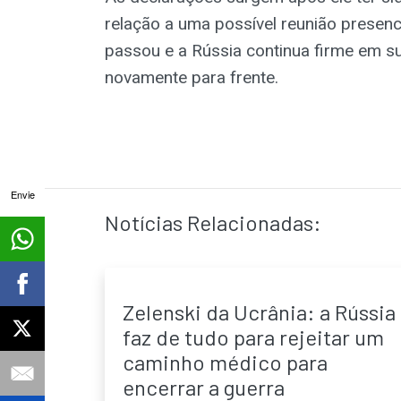
relação a uma possível reunião presenci
passou e a Rússia continua firme em s
novamente para frente.
Envie
Notícias Relacionadas:
Zelenski da Ucrânia: a Rússia
faz de tudo para rejeitar um
caminho médico para
encerrar a guerra