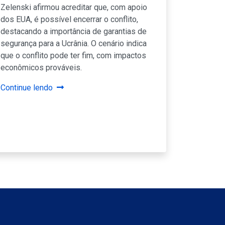
Zelenski afirmou acreditar que, com apoio
dos EUA, é possível encerrar o conflito,
destacando a importância de garantias de
segurança para a Ucrânia. O cenário indica
que o conflito pode ter fim, com impactos
econômicos prováveis.
Continue lendo