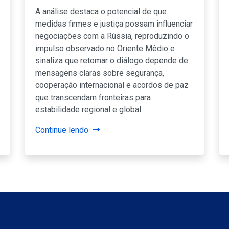
A análise destaca o potencial de que
medidas firmes e justiça possam influenciar
negociações com a Rússia, reproduzindo o
impulso observado no Oriente Médio e
sinaliza que retomar o diálogo depende de
mensagens claras sobre segurança,
cooperação internacional e acordos de paz
que transcendam fronteiras para
estabilidade regional e global.
Continue lendo