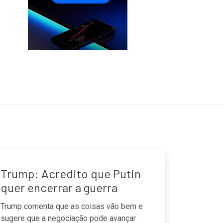
Trump: Acredito que Putin
quer encerrar a guerra
Trump comenta que as coisas vão bem e
sugere que a negociação pode avançar.