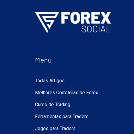
Menu
Todos Artigos
Melhores Corretoras de Forex
Curso de Trading
Ferramentas para Traders
Jogos para Traders