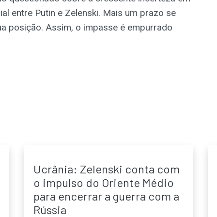
al entre Putin e Zelenski. Mais um prazo se
ua posição. Assim, o impasse é empurrado
Ucrânia: Zelenski conta com
o impulso do Oriente Médio
para encerrar a guerra com a
Rússia