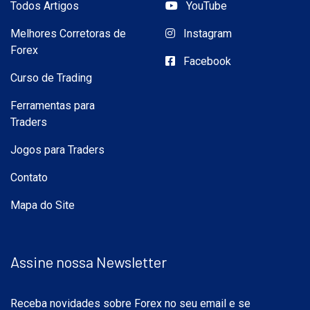
Todos Artigos
YouTube
Melhores Corretoras de
Instagram
Forex
Facebook
Curso de Trading
Ferramentas para
Traders
Jogos para Traders
Contato
Mapa do Site
Assine nossa Newsletter
Receba novidades sobre Forex no seu email e se