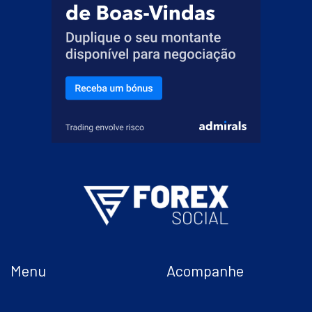
Menu
Acompanhe