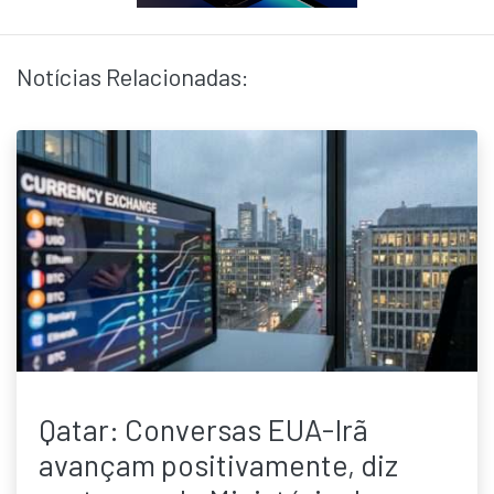
Notícias Relacionadas:
Qatar: Conversas EUA-Irã
avançam positivamente, diz