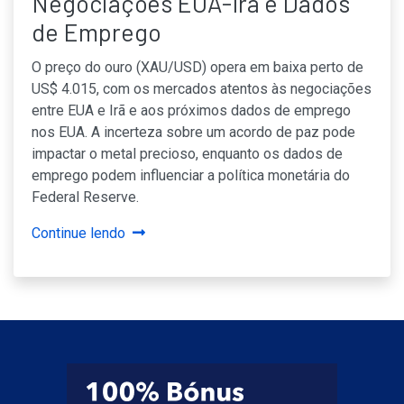
Negociações EUA-Irã e Dados
de Emprego
O preço do ouro (XAU/USD) opera em baixa perto de
US$ 4.015, com os mercados atentos às negociações
entre EUA e Irã e aos próximos dados de emprego
nos EUA. A incerteza sobre um acordo de paz pode
impactar o metal precioso, enquanto os dados de
emprego podem influenciar a política monetária do
Federal Reserve.
Continue lendo