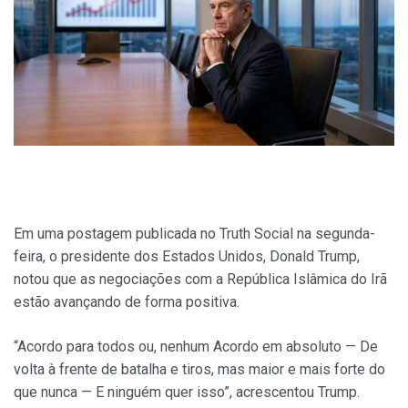
Em uma postagem publicada no Truth Social na segunda-
feira, o presidente dos Estados Unidos, Donald Trump,
notou que as negociações com a República Islâmica do Irã
estão avançando de forma positiva.
“Acordo para todos ou, nenhum Acordo em absoluto — De
volta à frente de batalha e tiros, mas maior e mais forte do
que nunca — E ninguém quer isso”, acrescentou Trump.