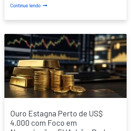
Continue lendo
Ouro Estagna Perto de US$
4.000 com Foco em