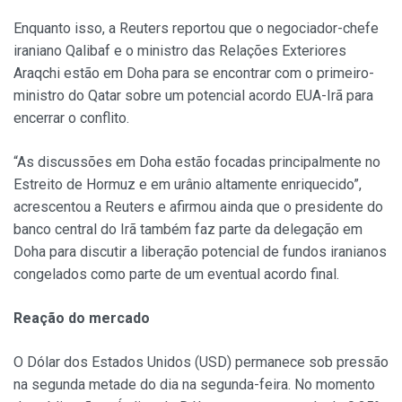
Enquanto isso, a Reuters reportou que o negociador-chefe
iraniano Qalibaf e o ministro das Relações Exteriores
Araqchi estão em Doha para se encontrar com o primeiro-
ministro do Qatar sobre um potencial acordo EUA-Irã para
encerrar o conflito.
“As discussões em Doha estão focadas principalmente no
Estreito de Hormuz e em urânio altamente enriquecido”,
acrescentou a Reuters e afirmou ainda que o presidente do
banco central do Irã também faz parte da delegação em
Doha para discutir a liberação potencial de fundos iranianos
congelados como parte de um eventual acordo final.
Reação do mercado
O Dólar dos Estados Unidos (USD) permanece sob pressão
na segunda metade do dia na segunda-feira. No momento