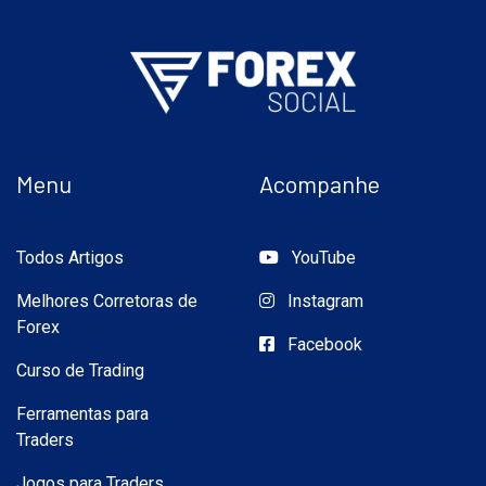
Menu
Acompanhe
Todos Artigos
YouTube
Melhores Corretoras de
Instagram
Forex
Facebook
Curso de Trading
Ferramentas para
Traders
Jogos para Traders