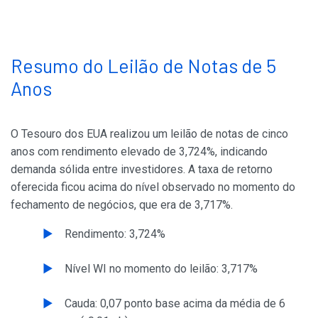
Resumo do Leilão de Notas de 5
Anos
O Tesouro dos EUA realizou um leilão de notas de cinco
anos com rendimento elevado de 3,724%, indicando
demanda sólida entre investidores. A taxa de retorno
oferecida ficou acima do nível observado no momento do
fechamento de negócios, que era de 3,717%.
Rendimento: 3,724%
Nível WI no momento do leilão: 3,717%
Cauda: 0,07 ponto base acima da média de 6