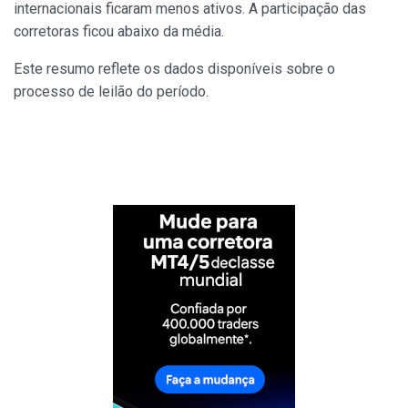
internacionais ficaram menos ativos. A participação das
corretoras ficou abaixo da média.
Este resumo reflete os dados disponíveis sobre o
processo de leilão do período.