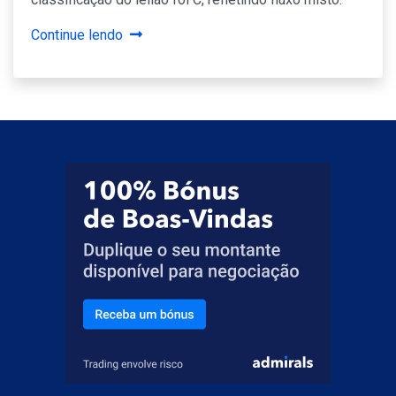
Continue lendo