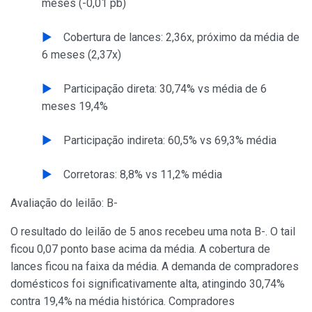
meses (-0,01 pb)
Cobertura de lances: 2,36x, próximo da média de
6 meses (2,37x)
Participação direta: 30,74% vs média de 6
meses 19,4%
Participação indireta: 60,5% vs 69,3% média
Corretoras: 8,8% vs 11,2% média
Avaliação do leilão: B-
O resultado do leilão de 5 anos recebeu uma nota B-. O tail
ficou 0,07 ponto base acima da média. A cobertura de
lances ficou na faixa da média. A demanda de compradores
domésticos foi significativamente alta, atingindo 30,74%
contra 19,4% na média histórica. Compradores