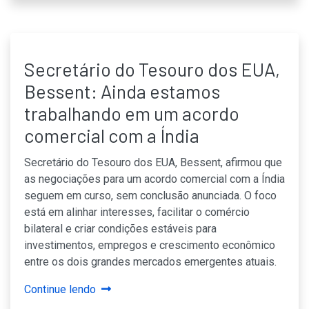
Secretário do Tesouro dos EUA,
Bessent: Ainda estamos
trabalhando em um acordo
comercial com a Índia
Secretário do Tesouro dos EUA, Bessent, afirmou que
as negociações para um acordo comercial com a Índia
seguem em curso, sem conclusão anunciada. O foco
está em alinhar interesses, facilitar o comércio
bilateral e criar condições estáveis para
investimentos, empregos e crescimento econômico
entre os dois grandes mercados emergentes atuais.
Continue lendo