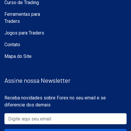
Curso de Trading
Ferramentas para
Traders
Jogos para Traders
Contato
Mapa do Site
Assine nossa Newsletter
Receba novidades sobre Forex no seu email e se
diferencie dos demais