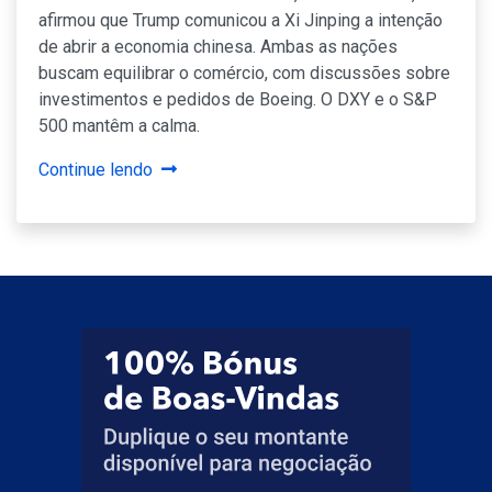
afirmou que Trump comunicou a Xi Jinping a intenção
de abrir a economia chinesa. Ambas as nações
buscam equilibrar o comércio, com discussões sobre
investimentos e pedidos de Boeing. O DXY e o S&P
500 mantêm a calma.
Continue lendo