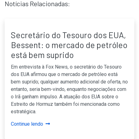
Notícias Relacionadas:
Secretário do Tesouro dos EUA,
Bessent: o mercado de petróleo
está bem suprido
Em entrevista à Fox News, o secretário do Tesouro
dos EUA afirmou que o mercado de petróleo está
bem suprido; qualquer aumento adicional de oferta, no
entanto, seria bem-vindo, enquanto negociações com
o Irã ganham impulso. A atuação dos EUA sobre o
Estreito de Hormuz também foi mencionada como
estratégica.
Continue lendo