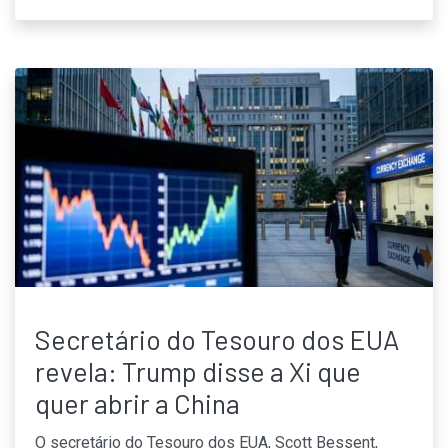
Secretário do Tesouro dos EUA
revela: Trump disse a Xi que
quer abrir a China
O secretário do Tesouro dos EUA, Scott Bessent,