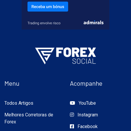
Menu
Acompanhe
Todos Artigos
YouTube
Melhores Corretoras de
Instagram
Forex
Facebook