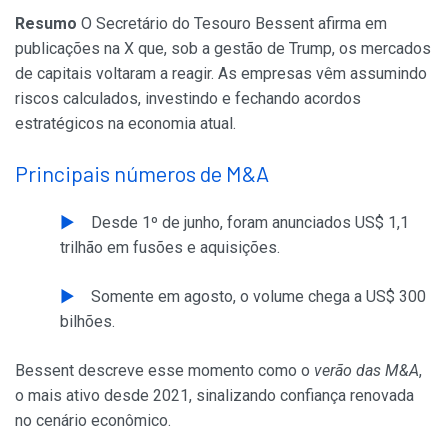
Resumo
O Secretário do Tesouro Bessent afirma em
publicações na X que, sob a gestão de Trump, os mercados
de capitais voltaram a reagir. As empresas vêm assumindo
riscos calculados, investindo e fechando acordos
estratégicos na economia atual.
Principais números de M&A
Desde 1º de junho, foram anunciados US$ 1,1
trilhão em fusões e aquisições.
Somente em agosto, o volume chega a US$ 300
bilhões.
Bessent descreve esse momento como o
verão das M&A
,
o mais ativo desde 2021, sinalizando confiança renovada
no cenário econômico.