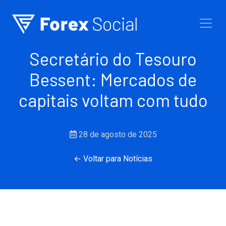
Ir para o conteúdo
Secretário do Tesouro
Bessent: Mercados de
capitais voltam com tudo
28 de agosto de 2025
← Voltar para Notícias